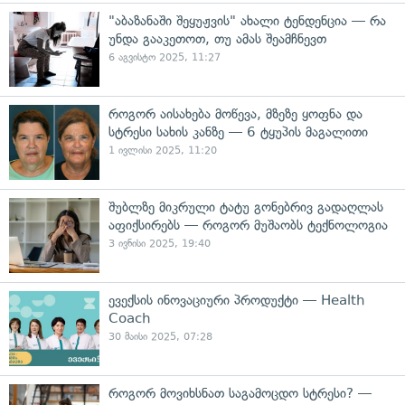
"აბაზანაში შეყუჟვის" ახალი ტენდენცია — რა
უნდა გააკეთოთ, თუ ამას შეამჩნევთ
6 აგვისტო 2025, 11:27
როგორ აისახება მოწევა, მზეზე ყოფნა და
სტრესი სახის კანზე — 6 ტყუპის მაგალითი
1 ივლისი 2025, 11:20
შუბლზე მიკრული ტატუ გონებრივ გადაღლას
აფიქსირებს — როგორ მუშაობს ტექნოლოგია
3 ივნისი 2025, 19:40
ევექსის ინოვაციური პროდუქტი — Health
Coach
30 მაისი 2025, 07:28
როგორ მოვიხსნათ საგამოცდო სტრესი? —