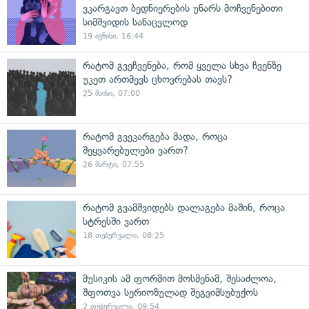
ვკარგავთ ბედნიერების უნარს მოჩვენებითი
სიმშვიდის სანაცვლოდ
19 ივნისი, 16:44
რატომ გვეჩვენება, რომ ყველა სხვა ჩვენზე
უკეთ ართმევს ცხოვრებას თავს?
25 მაისი, 07:00
რატომ გვეკარგება მადა, როცა
შეყვარებულები ვართ?
26 მარტი, 07:55
რატომ გვამშვიდებს დალაგება მაშინ, როცა
სტრესში ვართ
18 თებერვალი, 08:25
მუსიკის ამ ფორმით მოსმენამ, შესაძლოა,
შფოთვა სერიოზულად შეგვიმსუბუქოს
2 თებერვალი, 09:54