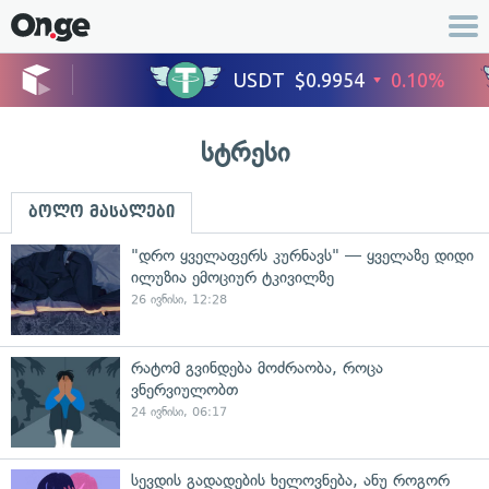
სტრესი
ბოლო მასალები
"დრო ყველაფერს კურნავს" — ყველაზე დიდი
ილუზია ემოციურ ტკივილზე
26 ივნისი, 12:28
რატომ გვინდება მოძრაობა, როცა
ვნერვიულობთ
24 ივნისი, 06:17
სევდის გადადების ხელოვნება, ანუ როგორ