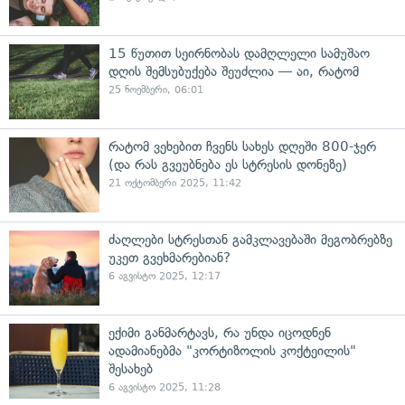
15 წუთით სეირნობას დამღლელი სამუშაო
დღის შემსუბუქება შეუძლია — აი, რატომ
25 ნოემბერი, 06:01
რატომ ვეხებით ჩვენს სახეს დღეში 800-ჯერ
(და რას გვეუბნება ეს სტრესის დონეზე)
21 ოქტომბერი 2025, 11:42
ძაღლები სტრესთან გამკლავებაში მეგობრებზე
უკეთ გვეხმარებიან?
6 აგვისტო 2025, 12:17
ექიმი განმარტავს, რა უნდა იცოდნენ
ადამიანებმა "კორტიზოლის კოქტეილის"
შესახებ
6 აგვისტო 2025, 11:28