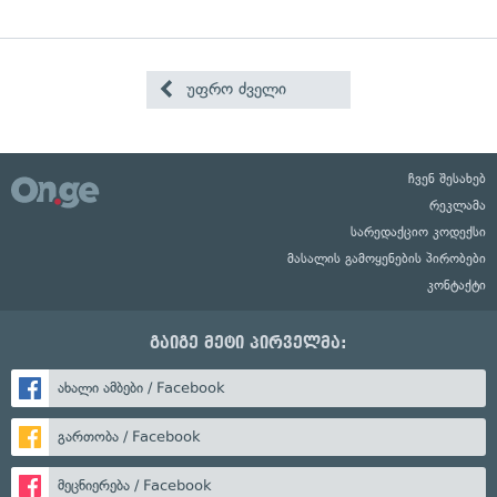
უფრო ძველი
ჩვენ შესახებ
რეკლამა
სარედაქციო კოდექსი
მასალის გამოყენების პირობები
კონტაქტი
გაიგე მეტი პირველმა:
ახალი ამბები / Facebook
გართობა / Facebook
მეცნიერება / Facebook