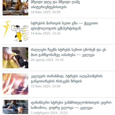
მშვიდი დღე და მშვიდი ღამე
აბიტურიენტებისთვის
16 მაისი 2025, 10:50
სტრესის მართვის ხუთი გზა — ქცევითი
ფსიქოლოგიის ექსპერტისგან
14 მაისი 2025, 13:20
ძაღლები ჩვენს სტრესს სუნით ცნობენ და ეს
მათ განწყობაზეც აისახება — კვლევა
26 ივლისი 2024, 15:19
კვლევის თანახმად, სტრესი ალცჰაიმერის
განვითარების რისკებს ზრდის
15 მაისი 2024, 13:09
ფინანსური სტრესი ჯანმრთელობისთვის უფრო
საზიანოა, ვიდრე გლოვა — კვლევა
1 თებერვალი 2024, 13:23