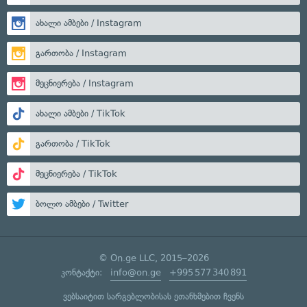
ახალი ამბები / Instagram
გართობა / Instagram
მეცნიერება / Instagram
ახალი ამბები / TikTok
გართობა / TikTok
მეცნიერება / TikTok
ბოლო ამბები / Twitter
© On.ge LLC, 2015–2026
კონტაქტი:
info@on.ge
+995 577 340 891
ვებსაიტით სარგებლობისას ეთანხმებით ჩვენს