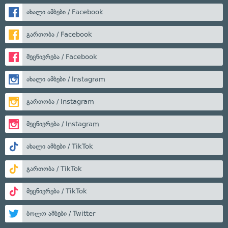
ახალი ამბები / Facebook
გართობა / Facebook
მეცნიერება / Facebook
ახალი ამბები / Instagram
გართობა / Instagram
მეცნიერება / Instagram
ახალი ამბები / TikTok
გართობა / TikTok
მეცნიერება / TikTok
ბოლო ამბები / Twitter