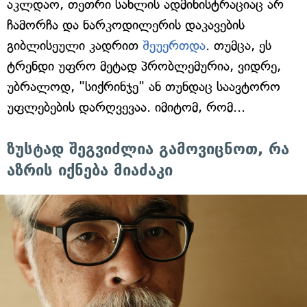
აკლდაო, თეთრი სახლის ადმინისტრაციაც არ
ჩამორჩა და ნარკოდილერის დაკავების
გიბლისეული კადრით
შეუერთდა
. თუმცა, ეს
ტრენდი უფრო მეტად პრობლემურია, ვიდრე,
უბრალოდ, "სიქრინჯე" ან თუნდაც საავტორო
უფლებების დარღვევაა. იმიტომ, რომ...
ზუსტად შეგვიძლია გამოვიცნოთ, რა
აზრის იქნება მიაძაკი