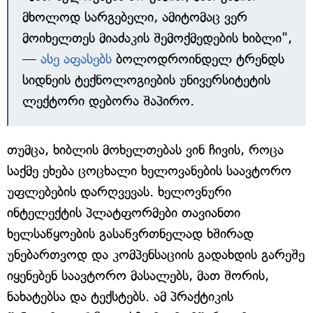
მხოლოდ სარგებელი, ამიტომაც ვერ
მოიხელთეს მიაძაკის შემოქმედების ხიბლი",
—
ასე აფასებს
ბოლოდროინდელ ტრენდს
სიდნეის ტექნოლოგიების უნივერსიტეტის
ლექტორი დებორა შაპირო.
თუმცა, ხიბლის მოხელთებას ვინ ჩივის, როცა
საქმე ეხება ცოცხალი ხელოვანების საავტორო
უფლებების დარღვევას. ხელოვნური
ინტელექტის პლატფორმები თავიანთი
ხელსაწყოების გასაწვრთნელად ხშირად
უნებართვოდ და კომპენსაციის გადახდის გარეშე
იყენებენ საავტორო მასალებს, მათ შორის,
ნახატებსა და ტექსტებს. ამ პრაქტიკის