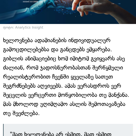
ფოტო: Analytics Insight
ხელოვნება ადამიანების ინდივიდუალურ
გამოცდილებებსა და განცდებს ემყარება.
გიბლის ანიმაციებიც ხომ იმიტომ გვიყვარს ასე
ძალიან, რომ ჯადოსნურობასთან შერწყმული
რეალისტურობით ჩვენში ყველაზე სათუთ
შეგრძნებებს აღვივებს. ამას ვერასდროს ვერ
შეცვლის ვერცერთი მოწყობილობა თუ მანქანა.
მას მხოლოდ უღიმღამო ასლის შემოთავაზება
თუ შეეძლება.
"მათ ხელოვნება არ ესმით, მათ ესმით