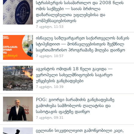
სტრასბურგის სასამართლო და 2008 წლის
ომის საქმეები — საიას ბრძოლა
დაზარალებულთა უფლებებისა და
კომპენსაციებისთვის
7 აგვისტო, 11:53
ისწავლე საზღვარგარეთ საქართველოს ბანკის
სტიპენდიით — მოსწავლეებისთვის შექმნილ
საერთაშორისო პროგრამაზე მიღება დაიწყო
7 აგვისტო, 10:57
აგვისტოს ომიდან 18 წელი გავიდა —
ევროპული სახელმწიფოების საგარეო
უწყებების განცხადებები
7 აგვისტო, 10:39
POG: გიორგი ბარამიძის განცხადებაზე
გამოძიება სამშობლოს ღალატისა და
საბოტაჟის ფაქტზე დაიწყო
7 აგვისტო, 09:31
ცელიანი სიკვდილივით გამოწყობილი კაცი,