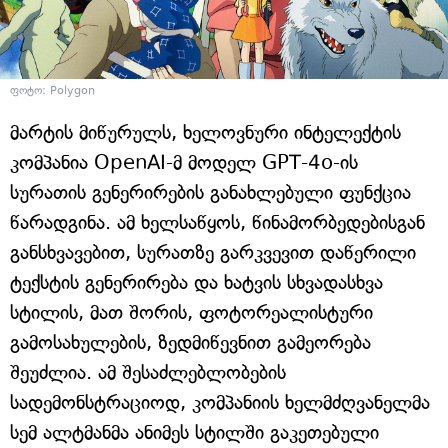
ფოტო: Polygon
მარტის მიწურულს, ხელოვნური ინტელექტის
კომპანია OpenAI-მ მოდელ GPT-4o-ის
სურათის გენერირების განახლებული ფუნქცია
წარადგინა. ამ ხელსაწყოს, წინამორბედებისგან
განსხვავებით, სურათზე გარკვევით დაწერილი
ტექსტის გენერირება და ხატვის სხვადასხვა
სტილის, მათ შორის, ფოტორეალისტური
გამოსახულების, ზედმიწევნით გამეორება
შეუძლია. ამ შესაძლებლობების
სადემონსტრაციოდ, კომპანიის ხელმძღვანელმა
სემ ალტმანმა ანიმეს სტილში გაკეთებული