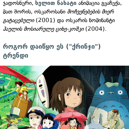
ჯადოსნური,
ხელით ნახატი
ანიმაცია გვაჩუქა,
მათ შორის, ოსკაროსანი
მოჩვენებების მიერ
გატაცებული
(2001) და ოსკარის ნომინანტი
ჰაულის მოსიარულე ციხე-კოშკი
(2004).
როგორ დაიწყო ეს ("ქრინჯი")
ტრენდი