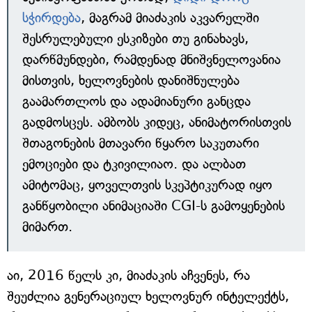
სჭირდება
, მაგრამ მიაძაკის აკვარელში
შესრულებული ესკიზები თუ გინახავს,
დარწმუნდები, რამდენად მნიშვნელოვანია
მისთვის, ხელოვნების დანიშნულება
გაამართლოს და ადამიანური განცდა
გადმოსცეს. ამბობს კიდეც, ანიმატორისთვის
შთაგონების მთავარი წყარო საკუთარი
ემოციები და ტკივილიაო. და ალბათ
ამიტომაც, ყოველთვის სკეპტიკურად იყო
განწყობილი ანიმაციაში CGI-ს გამოყენების
მიმართ.
აი, 2016 წელს კი, მიაძაკის აჩვენეს, რა
შეუძლია გენერაციულ ხელოვნურ ინტელექტს,