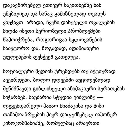
დაკავშირებულ ეთიკურ საკითხებზე ხან
უნებლიედ და ხანაც გამიზნულად თვალს
ვხუჭავთ. არადა, ჩვენი დახუჭული თვალების
მიღმა ისეთი სერიოზული პრობლემები
წამოიჭრება, როგორიცაა ხელოვანების
საავტორო და, ზოგადად, ადამიანური
უფლებების ფეხქვეშ გათელვა.
სოციალური მედიის ტრენდებს თუ აქტიურად
აკვირდები, ბოლო დღეებში აუცილებლად
შენიშნავდი გიბლისეული ანიმაციური სურათების
სიჭარბეს. საუბარია სტუდია გიბლიზე —
ლეგენდარული ჰაიაო მიაძაკისა და მისი
თანამოაზრეების მიერ დაფუძნებულ იაპონურ
კინოკომპანიაზე, რომელმაც არაერთი