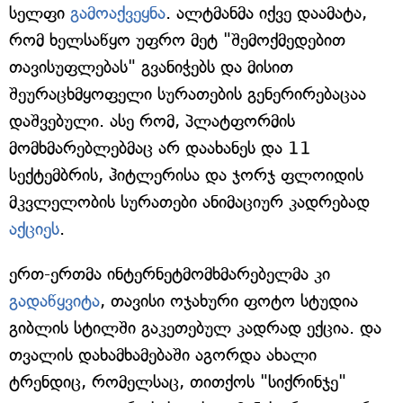
სელფი
გამოაქვეყნა
. ალტმანმა იქვე დაამატა,
რომ ხელსაწყო უფრო მეტ "შემოქმედებით
თავისუფლებას" გვანიჭებს და მისით
შეურაცხმყოფელი სურათების გენერირებაცაა
დაშვებული. ასე რომ, პლატფორმის
მომხმარებლებმაც არ დაახანეს და 11
სექტემბრის, ჰიტლერისა და ჯორჯ ფლოიდის
მკვლელობის სურათები ანიმაციურ კადრებად
აქციეს
.
ერთ-ერთმა ინტერნეტმომხმარებელმა კი
გადაწყვიტა
, თავისი ოჯახური ფოტო სტუდია
გიბლის სტილში გაკეთებულ კადრად ექცია. და
თვალის დახამხამებაში აგორდა ახალი
ტრენდიც, რომელსაც, თითქოს "სიქრინჯე"