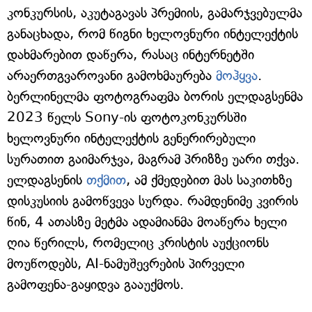
კონკურსის, აკუტაგავას პრემიის, გამარჯვებულმა
განაცხადა, რომ წიგნი ხელოვნური ინტელექტის
დახმარებით დაწერა, რასაც ინტერნეტში
არაერთგვაროვანი გამოხმაურება
მოჰყვა
.
ბერლინელმა ფოტოგრაფმა ბორის ელდაგსენმა
2023 წელს Sony-ის ფოტოკონკურსში
ხელოვნური ინტელექტის გენერირებული
სურათით გაიმარჯვა, მაგრამ პრიზზე უარი თქვა.
ელდაგსენის
თქმით
, ამ ქმედებით მას საკითხზე
დისკუსიის გამოწვევა სურდა. რამდენიმე კვირის
წინ, 4 ათასზე მეტმა ადამიანმა მოაწერა ხელი
ღია წერილს, რომელიც კრისტის აუქციონს
მოუწოდებს, AI-ნამუშევრების პირველი
გამოფენა-გაყიდვა გააუქმოს.