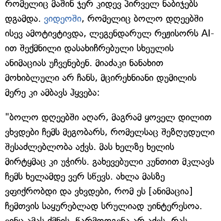
რომელიც მაშინ ჯერ კიდევ პირველ ნაბიჯებს
დგამდა.
ვიდეოში
, რომელიც ბოლო დღეებში
ისევ ამოტივტივდა, ლეგენდარულ რეჟისორს AI-
ით შექმნილი დასახიჩრებული სხეულის
ანიმაციას უჩვენებენ. მიაძაკი ნანახით
მოხიბლული არ ჩანს, მცირეხნიანი დუმილის
მერე კი ამბავს ჰყვება:
"ბოლო დღეებში აღარ, მაგრამ ყოველ დილით
ვხვდები ჩემს მეგობარს, რომელსაც შეზღუდული
შესაძლებლობა აქვს. მას ხელზე ხელის
მირტყმაც კი უჭირს. გახევებული კუნთით მკლავს
ჩემს ხელამდე ვერ სწევს. ახლა მასზე
ვფიქრობდი და ვხვდები, რომ ეს [ანიმაცია]
ჩემთვის საყურებლად სრულიად უინტერესოა.
ვინც ამას ქმნის, წარმოდგენა არ აქვს, რას