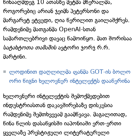
წინააღმდეგ 10 ათასზე მეტმა მწერალმა,
როგორებიც არიან ჯეიმს პეტერსონი და
მარგარეტ ეტვუდი, ღია წერილით გაილაშქრეს.
რამდენიმე მათგანმა OpenAI-სთან
სამართლებრივი დავაც წამოიწყო. მათ შორისაა
სატახტოთა თამაშის
ავტორი ჯორჯ რ.რ.
მარტინი.
ლოდინით დაღლილმა ფანმა GOT-ის ბოლო
ორი წიგნი ხელოვნურ ინტელექტს დააწერინა
ხელოვნური ინტელექტის შემოქმედებით
ინდუსტრიასთან დაკავშირებაზე დისკუსია
რამდენიმე შემთხვევამ გაამწვავა. მაგალითად,
წინა წლის დასაწყისში იაპონიაში ერთ-ერთი
ყველაზე პრესტიჟული ლიტერატურული