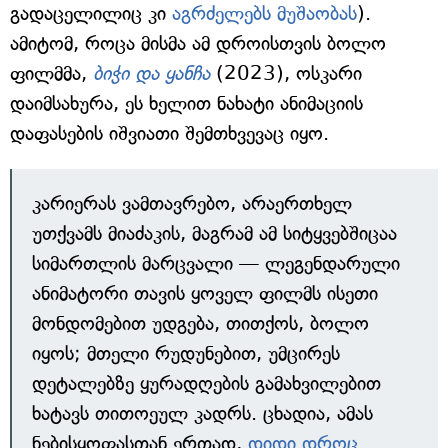
გადაცელილიც კი
აგრძელებს მუშაობას
).
ამიტომ, როცა მისმა ამ დროისთვის ბოლო
ფილმმა,
ბიჭი და ყანჩა
(2023), ოსკარი
დაიმსახურა, ეს ხელით ნახატი ანიმაციის
დაფასების იშვიათი შემთხვევაც იყო.
კარიერას ვამთავრებო, არაერთხელ
უთქვამს მიაძაკის, მაგრამ ამ სიტყვებშიცაა
სიმართლის მარცვალი — ლეგენდარული
ანიმატორი თავის ყოველ ფილმს ისეთი
მონდომებით უდგება, თითქოს, ბოლო
იყოს; მთელი რუდუნებით, უმცირეს
დეტალებზე ყურადღების გამახვილებით
ხატავს თითოეულ კადრს. ცხადია, ამას
ნებისყოფასთან ერთად,
დიდი დროც