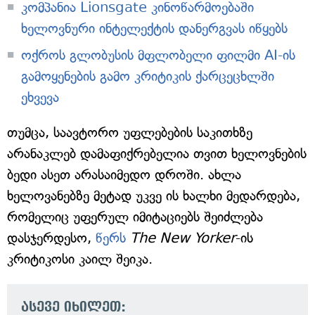
კომპანია Lionsgate კინოწარმოებაში
ხელოვნური ინტელექტის დანერგვას იწყებს
ოქროს გლობუსის მფლობელი ფილმი AI-ის
გამოყენების გამო კრიტიკის ქარცეცხლში
ეხვევა
თუმცა, საავტორო უფლებების საკითხზე
არანაკლებ დამაფიქრებელია თვით ხელოვნების
ბედი ასეთ არასაიმედო დროში. ახლა
ხელოვანებზე მეტად უკვე ის ხალხი მედარდება,
რომელიც უფერულ იმიტაციებს შეიძლება
დასჯერდესო,
წერს
The New Yorker
-ის
კრიტიკოსი კაილ შეიკა.
ასევე იხილეთ: