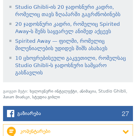
Studio Ghibli-ის 20 ჯადოსნური კადრი,
რომელიც თავს ზღაპარში გაგრძნობინებს
20 ჯადოსნური კადრი, რომელიც Spirited
Away-ს შენს საყვარელ ანიმედ აქცევს
Spirited Away — ფილმი, რომელიც
მილენიალების უდიდეს შიშს ასახავს
10 ცხოვრებისეული გაკვეთილი, რომელსაც
Studio Ghibli-ს ჯადოსნური სამყარო
გასწავლის
გაიგეთ მეტი:
ხელოვნური ინტელექტი
,
ანიმაცია
,
Studio Ghibli
,
ჰაიაო მიაძაკი
,
სტუდია გიბლი
27
გაზიარება
კომენტარები