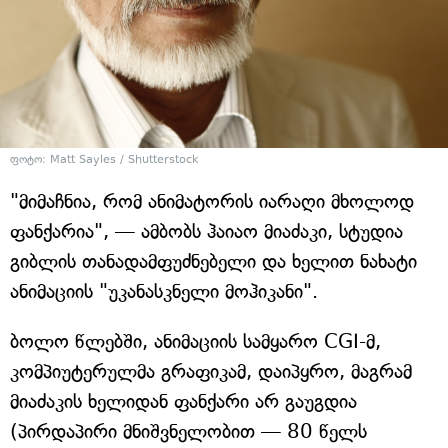
ფოტო: Matt Sayles / Shutterstock
"მიმაჩნია, რომ ანიმატორის იარაღი მხოლოდ
ფანქარია", — ამბობს ჰაიაო მიაძაკი, სტუდია
გიბლის თანადამფუძნებელი და ხელით ნახატი
ანიმაციის "უკანასკნელი მოჰიკანი".
ბოლო წლებში, ანიმაციის სამყარო CGI-მ,
კომპიუტერულმა გრაფიკამ, დაიპყრო, მაგრამ
მიაძაკის ხელიდან ფანქარი არ გაუგდია
(პირდაპირი მნიშვნელობით — 80 წელს