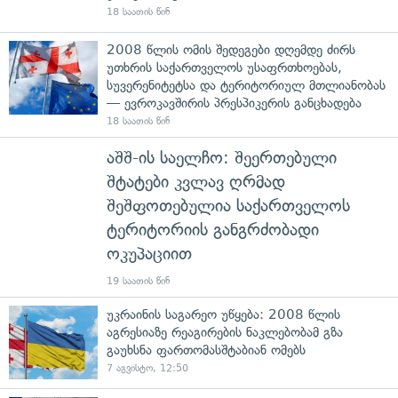
18 საათის წინ
2008 წლის ომის შედეგები დღემდე ძირს
უთხრის საქართველოს უსაფრთხოებას,
სუვერენიტეტსა და ტერიტორიულ მთლიანობას
— ევროკავშირის პრესპიკერის განცხადება
18 საათის წინ
აშშ-ის საელჩო: შეერთებული
შტატები კვლავ ღრმად
შეშფოთებულია საქართველოს
ტერიტორიის განგრძობადი
ოკუპაციით
19 საათის წინ
უკრაინის საგარეო უწყება: 2008 წლის
აგრესიაზე რეაგირების ნაკლებობამ გზა
გაუხსნა ფართომასშტაბიან ომებს
7 აგვისტო, 12:50