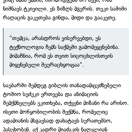
ნიშნავს ტკივილი. ეს ზიზღს მგვრის. თუკი საშიში
რაღაცის გაკეთება გინდა, მიდი და გააკეთე.
"თუმცა, არასდროს ვისურვებდი, ეს
ტექნოლოგია ჩემს საქმეში გამომეყენებინა.
მიმაჩნია, რომ ეს თვით სიცოცხლისთვის
მიყენებული შეურაცხყოფაა".
საუბარში შემდეგ გიბლის თანადამფუძნებელი
ტოშიო სუძუკი ერთვება და ანიმაციის
შემქმნელებს ეკითხება, თქვენი მიზანი რა არისო.
ისეთი მოწყობილობის შექმნა, რომელიც
ადამიანის მსგავსად დახატავს სურათებსო,
პასუხობენ. აქ კადრი მიაძაკის ნაღვლიან