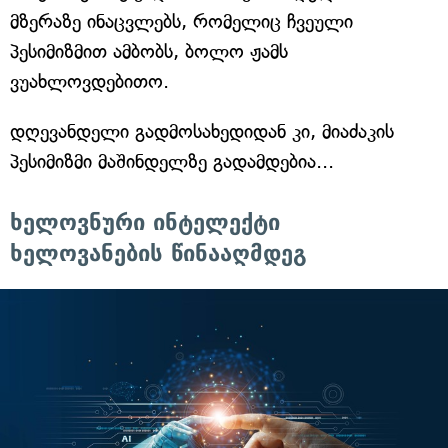
მზერაზე ინაცვლებს, რომელიც ჩვეული
პესიმიზმით ამბობს, ბოლო ჟამს
ვუახლოვდებითო.
დღევანდელი გადმოსახედიდან კი, მიაძაკის
პესიმიზმი მაშინდელზე გადამდებია...
ხელოვნური ინტელექტი
ხელოვანების წინააღმდეგ