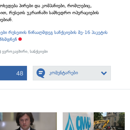
 მოხვდება პირები და კომპანიები, რომლებიც,
ით, რუსეთს უკრაინაში სამხედრო ოპერაციების
ებიან.
ბი რუსეთის წინააღმდეგ სანქციების მე-16 პაკეტის
ანხმდნენ
ევროკავშირი
,
სანქციები
48
კომენტარები
გადახედვა
გადახედვა