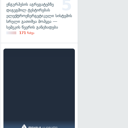
ენგურჰესის აგრეგატებზე
დაგეგმილ ტესტირებას
ელექტროენერგეტიკული სისტემის
სრული გათიშვა მოჰყვა —
სემეკის წევრის განცხადება
171
ნახვა