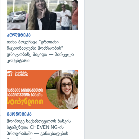
გადახედვა
პოლიტიკა
თინა ბოკუჩავა "ერთიანი
ნაციონალური მოძრაობის"
ყრილობაზე მივიდა — პირველი
კომენტარი
ეკონომიკა
მოიპოვე საქართველოს ბანკის
სტიპენდია CHEVENING-ის
პროგრამაში — განაცხადების