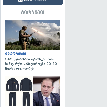
გირჩევთ
გადახედვა
ტერორიზმი
CIA: უკრაინაში ფრონტის წინა
ხაზზე რუსი სამხედროები 20-30
წუთს ცოცხლობენ
გადახედვა
გადახედვა