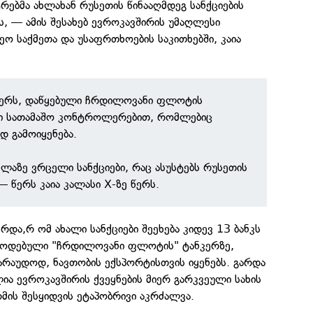
ტრებმა ახლახან რუსეთის წინააღმდეგ სანქციების
ეს, — ამის შესახებ ევროკავშირის უმაღლესი
ო საქმეთა და უსაფრთხოების საკითხებში, კაია
ფერს, დაწყებული ჩრდილოვანი ფლოტის
ლი სათამაშო კონტროლერებით, რომლებიც
დ გამოიყენება.
ელაზე ვრცელი სანქციები, რაც ასუსტებს რუსეთის
— წერს კაია კალასი X-ზე წერს.
ერდა,რ ომ ახალი სანქციები შეეხება კიდევ 13 ბანკს
წოდებული "ჩრდილოვანი ფლოტის" ტანკერზე,
არაუდოდ, ნავთობის ექსპორტისთვის იყენებს. გარდა
ლია ევროკავშირის ქვეყნების მიერ გარკვეული სახის
მის შესყიდვის ეტაპობრივი აკრძალვა.