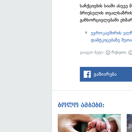
სანქციების სიაში ასევე
ბრიუსელის თვალსაზრის
განხორციელებაში ეხმარ
ევროკავშირის ელჩე
დამტკიცებაზე შეთ
გაიგეთ მეტი:
რუსეთი
,
გაზიარება
ბოლო ამბები: