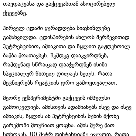
თავდაცვასა და გაქცევასთან ასოცირებულ
ქცევებზე.
პირველ ცდაში ყურადღება სიფხიზლეზე
გამახვილდა. ცდისპირების ახლოს შერჩევითად
პუტრესცინით, ამიაკითა და წყლით გაჟღენთილ
ბამბა მოათავსეს. შემდეგ დააკვირდნენ,
რამდენად სწრაფად დააჭერდნენ ისინი
სპეციალურ წითელ ღილაკს ხელს, რათა
მეცნიერებს რეაქციის დრო გამოეთვალათ.
მეორე ექსპერიმენტში გაქცევის იმპულსი
გამოიკვლიეს. ამისთვის ადამიანებს ისევ და ისევ
ამიაკის, წყლის ან პუტრესცინის სუნის მქონე
გარემოში მოუწიათ ყოფნა. ამის მერე მათ
სთხოვეს, 80 მეტრ დისტანციაზე ევლოთ, რათა