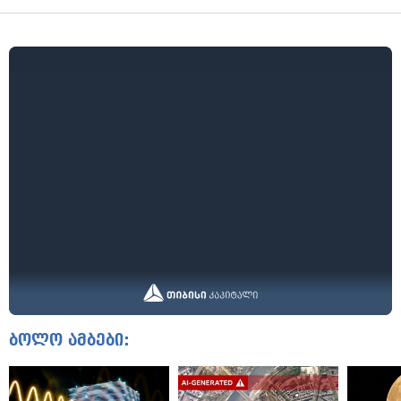
ბოლო ამბები: