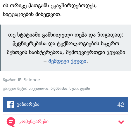
ის ორივე მათგანს უკავშირდებოდეს,
სიტუაციების მიხედვით.
თუ სტატიაში განხილული თემა და ზოგადად:
მეცნიერებისა და ტექნოლოგიების სფერო
შენთვის საინტერესოა, შემოგვიერთდი ჯგუფში
–
შემდეგი ჯგუფი
.
წყარო:
IFLScience
გაიგეთ მეტი:
სიკვდილი
,
ადამიანი
,
სუნი
,
გვამი
42
გაზიარება
კომენტარები