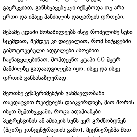
გაერკვიათ, განსხვავებული იქნებოდა თუ არა
ერთი და იმავე მანძილის დაფარვის დროები.
მესამე ცდაში მონაწილეებს ისევ რომელიმე სუნი
სცემდათ, შემდეგ კი დაევალათ, რომ სიტყვებში
გამოტოვებული ადგილები ასოებით
ჩაენაცვლებინათ. მომდევნო ეტაპი 60 მეტრ
მანძილზე გადაადგილება იყო, ისევ და ისევ
დროის განსასაზღვრად.
მეოთხე ექსპერიმენტის განმავლობაში
თავდაცვით რეაქციებს დააკვირდნენ, მათ შორის
ისეთ შემთხვევაში, როცა ადამიანები
პუტრესცინის ან ამიაკის სუნს ვერ გრძნობდნენ
(მცირე კონცენტრაციის გამო). მეცნიერებმა მათ