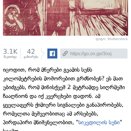
ფოტო: Shutterstock
3.1K
42
წაკითხვა
გაზიარება
იცოდით, რომ მწერები გვამის სუნს
კილომეტრების მოშორებით გრძნობენ? ეს მათ
უბიძგებს, რომ მიწისქვეშ 2 მეტრამდე სიღრმეში
ჩააღწიონ და იქ კვერცხები დადონ. ამ
ყველაფერს ქიმიური სიგნალები განაპირობებს,
რომელთა მეშვეობითაც ამ არსებებს,
პირდაპირი მნიშვნელობით, "
სიკვდილის სუნი
"