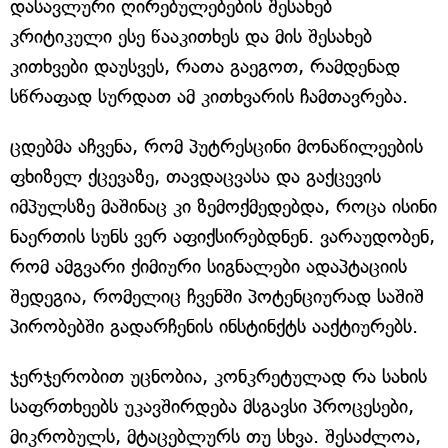
დასავლური ღირებულებების შესახებ
კრიტიკული ესე წააკითხეს და მის შესახებ
კითხვები დაუსვეს, რათა გაეგოთ, რამდენად
სწრაფად სურდათ ამ კითხვარის ჩამთავრება.
ცდებმა აჩვენა, რომ პუტრესცინი მონაწილეების
ფხიზელ ქცევაზე, თავდაცვასა და გაქცევის
იმპულსზე მაშინაც კი ზემოქმედებდა, როცა ისინი
ნაერთის სუნს ვერ აფიქსირებდნენ. ვარაუდობენ,
რომ ამგვარი ქიმიური სიგნალები ადაპტაციის
შედეგია, რომელიც ჩვენში პოტენციურად საშიშ
პირობებში გადარჩენის ინსტინქტს ააქტიურებს.
ჯერჯერობით უცნობია, კონკრეტულად რა სახის
საფრთხეებს უკავშირდება მსგავსი პროცესები,
მიკრობულს, მტაცებლურს თუ სხვა. შესაძლოა,