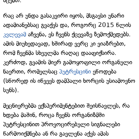
სცემთ.
რაც არ უნდა გასაკვირი იყოს, მსგავსი უნარი
ადამიანებსაც გვაქვს და, როგორც 2015 წლის
კვლევამ
აჩვენა, ეს ჩვენს ქცევაზე ზემოქმედებს.
ამის მიუხედავად, ხშირად ვერც კი ვიაზრებთ,
რომ ჩვენმა სხეულმა რაღაც დააფიქსირა.
კერძოდ, გვამის მიერ გამოყოფილი ორგანული
ნაერთი, რომელსაც
პუტრესცინი
ეწოდება
(სწორედ ის იწვევს დამპალი ხორცის უსიამოვნო
სუნს).
მეცნიერებმა ექსპერიმენტებით შეისწავლეს, რა
ხდება მაშინ, როცა ჩვენს ორგანიზმში
პუტრესცინით პროვოცირებული სიგნალები
წარმოიქმნება ან რა გავლენა აქვს ამას