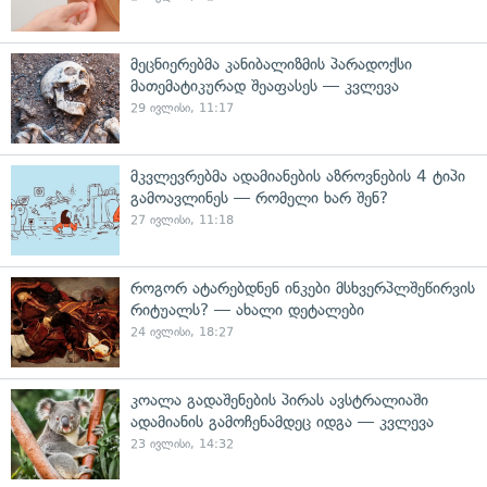
მეცნიერებმა კანიბალიზმის პარადოქსი
მათემატიკურად შეაფასეს — კვლევა
29 ივლისი, 11:17
მკვლევრებმა ადამიანების აზროვნების 4 ტიპი
გამოავლინეს — რომელი ხარ შენ?
27 ივლისი, 11:18
როგორ ატარებდნენ ინკები მსხვერპლშეწირვის
რიტუალს? — ახალი დეტალები
24 ივლისი, 18:27
კოალა გადაშენების პირას ავსტრალიაში
ადამიანის გამოჩენამდეც იდგა — კვლევა
23 ივლისი, 14:32