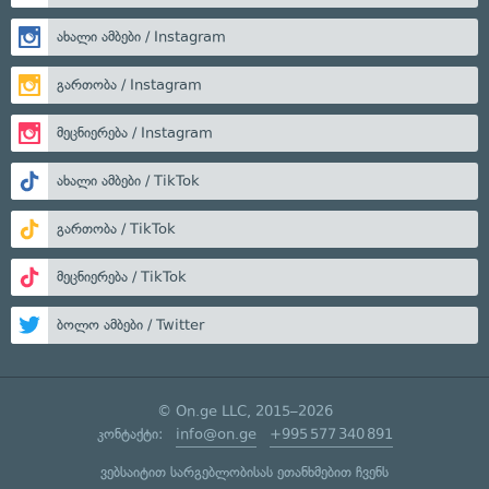
ახალი ამბები / Instagram
გართობა / Instagram
მეცნიერება / Instagram
ახალი ამბები / TikTok
გართობა / TikTok
მეცნიერება / TikTok
ბოლო ამბები / Twitter
© On.ge LLC, 2015–2026
კონტაქტი:
info@on.ge
+995 577 340 891
ვებსაიტით სარგებლობისას ეთანხმებით ჩვენს