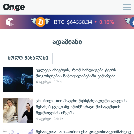
ადამიანი
ბოლო მასალები
კვლევა აჩვენებს, რომ ნაწლავები ტვინს
მოგონებების ჩამოყალიბებაში ეხმარება
4 აგვისტო, 17:30
ცნობილი ბიოჰაკერი მენსტრუალური ციკლის
შესახებ ყველაზე ამომწურავი მონაცემების
შეგროვებას იწყებს
4 აგვისტო, 14:16
შესაძლოა, ათასობით ენა კოლონიალიზმამდეც