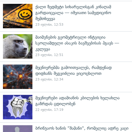
ქალი ზედმეტი სიხარულისგან კინაღამ
გარდაიცვალა — იშვიათი სამედიცინო
შემთხვევა
23 ივლისი, 12:53
მაიმუნების გეომეტრიული ინტუიცია
სკოლამდელი ასაკის ბავშვებისას ჰგავს —
კვლევა
23 ივლისი, 12:51
მეცნიერებმა გამოითვალეს, რამდენად
დიდხანს შეგვიძლია ვიცოცხლოთ
23 ივლისი, 12:34
მეცნიერები ადამიანის კბილების ხელახლა
გაზრდას ცდილობენ
22 ივლისი, 17:19
ბრინჯაოს ხანის "შამანი", რომელიც ადრე კაცი