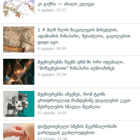
კი გაქრა — ახალი კვლევა
4 აგვისტო, 12:17
1.4 მლნ წლის ნაკვალევის მიხედვით,
ადამიანის წინაპარი, შესაძლოა, გაცილებით
დიდი იყო
4 აგვისტო, 09:30
მეცნიერებმა ჩვენს დნმ-ში ორი იდუმალი,
"მოჩვენებითი" წინაპარი აღმოაჩინეს
3 აგვისტო, 10:26
მეცნიერებმა აჩვენეს, რომ ტვინს
ერთდროულად რამდენიმე დავალების უკეთ
შესრულების სწავლა შეუძლია
31 ივლისი, 14:01
დაქვეითებული სმენის მკურნალობაში
გარღვევას ვუახლოვდებით
29 ივლისი, 12:36