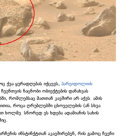
ც ქვა ყურადღებას იქცევს,
პარეიდოლიის
 ჩვენთვის ნაცნობი ობიექტების დანახვას
ში, რომლებსაც მათთან კავშირი არ აქვს. ამის
ითია, როცა ღრუბლებში ცხოველების (ან სხვა
თ ხოლმე. სწორედ ეს ხდება ადამიანის სახის
შიც.
ჩენის ინსტინქტთან აკავშირებენ, რის გამოც ჩვენი