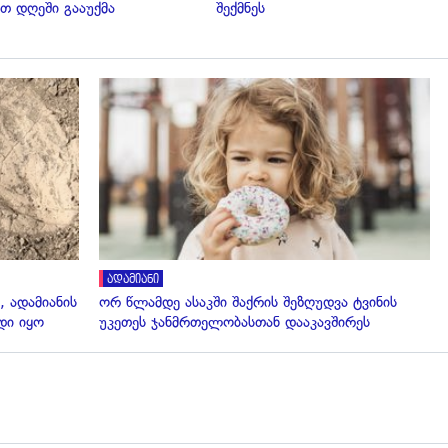
თ დღეში გააუქმა
შექმნეს
გადახედვა
ადამიანი
, ადამიანის
ორ წლამდე ასაკში შაქრის შეზღუდვა ტვინის
დი იყო
უკეთეს ჯანმრთელობასთან დააკავშირეს