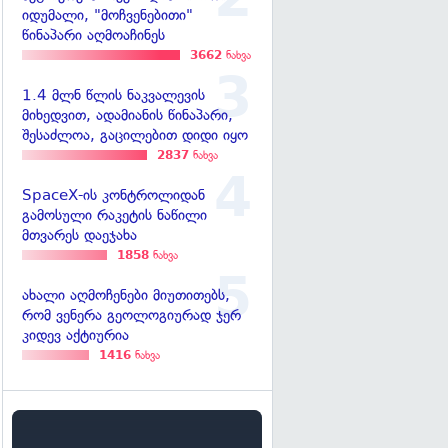
იდუმალი, "მოჩვენებითი"
წინაპარი აღმოაჩინეს
3662
ნახვა
1.4 მლნ წლის ნაკვალევის
მიხედვით, ადამიანის წინაპარი,
შესაძლოა, გაცილებით დიდი იყო
2837
ნახვა
SpaceX-ის კონტროლიდან
გამოსული რაკეტის ნაწილი
მთვარეს დაეჯახა
1858
ნახვა
ახალი აღმოჩენები მიუთითებს,
რომ ვენერა გეოლოგიურად ჯერ
კიდევ აქტიურია
1416
ნახვა