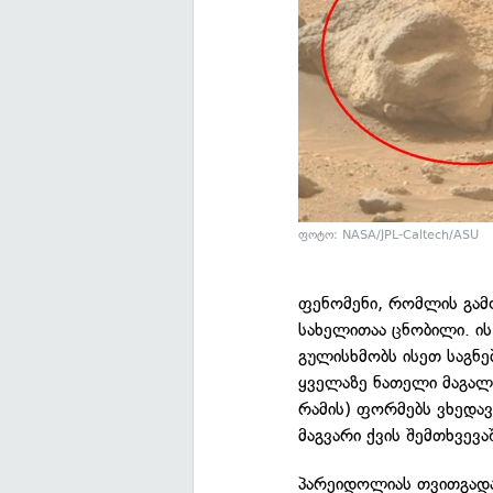
ფოტო: NASA/JPL-Caltech/ASU
ფენომენი, რომლის გამო
სახელითაა ცნობილი. ის
გულისხმობს ისეთ საგნებ
ყველაზე ნათელი მაგალ
რამის) ფორმებს ვხედავ
მაგვარი ქვის შემთხვევა
პარეიდოლიას თვითგადარ