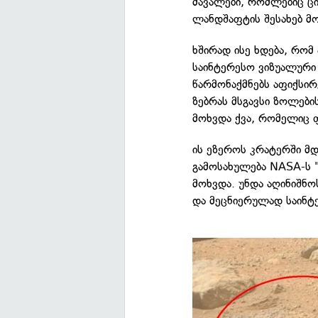
მავალები, რომლებიც ცი
ლანდშაფტის შესახებ მო
ხშირად ისე ხდება, რომ
საინტერესო ვიზუალური
წარმონაქმნებს აფიქსირ
ზებრას მსგავსი ზოლები
მოხვდა ქვა, რომელიც 
ის ეზეროს კრატერში მ
გამოსახულება NASA-ს 
მოხვდა. უნდა აღინიშნ
და მეცნიერულად საინტ