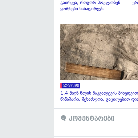
გაირკვა, როგორ პოულობენ
ერ
ყორნები ნანადირევს
ადამიანი
1.4 მლნ წლის ნაკვალევის მიხედვით
წინაპარი, შესაძლოა, გაცილებით დი
კომენტარები