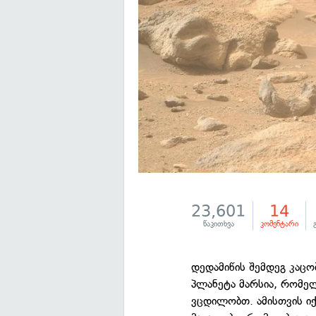
23,601
14
წაკითხვა
კომენტარი
დედამიწის შემდეგ კაც
პლანეტა მარსია, რომელ
ვცდილობთ. ამისთვის ი