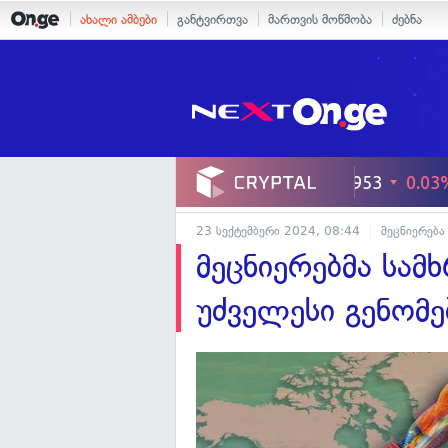
ახალი ამბები
განტვირთვა
მართვის მოწმობა
ძებნა
23 სექტემბერი 2024, 08:44
მეცნიერება
მეცნიერებმა სამ
უძველესი გენომე