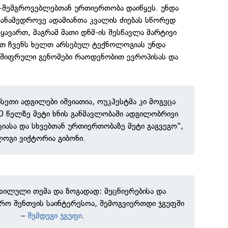
შემგროვებლებთან ურთიერთობა დაიწყეს. უნდა
ანამედროვე ადამიანთა კვალის ძიებას სწორედ
ყავართ, მაგრამ მათი დნმ-ის შესწავლა მარტივი
ით ჩვენს ხელთ არსებულ ტექნოლოგიას უნდა
შიფრული გენომები რაოდენობით ევროპისას და
სეთი ადგილები იშვიათია, ოუკჰესტმა კი მოგვცა
 წელზე მეტი ხნის განმავლობაში ადგილობრივი
ციასა და სხვებთან ურთიერთობაზე მეტი გაგვეგო",
ოგი ვიქტორია გიბონი.
ნხილული თემა და ზოგადად: მეცნიერებისა და
რო შენთვის საინტერესოა, შემოგვიერთდი ჯგუფში
–
შემდეგი ჯგუფი
.