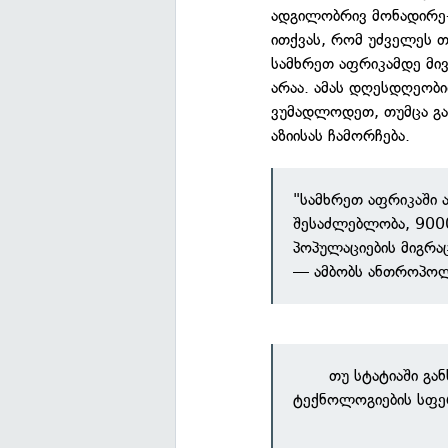
ადგილობრივ მონადირე-
ითქვას, რომ უძველეს თ
სამხრეთ აფრიკამდე მივ
არაა. ამას დღესდღეობ
ვუმადლოდეთ, თუმცა გა
აზიისას ჩამორჩება.
"სამხრეთ აფრიკაში ა
შესაძლებლობა, 9000
პოპულაციების მიგრა
— ამბობს ანთროპოლ
თუ სტატიაში გა
ტექნოლოგიების სფე