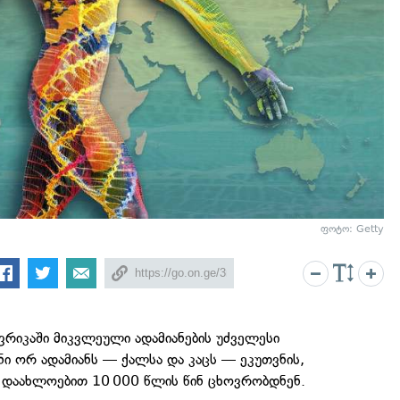
ფოტო: Getty
ფრიკაში მიკვლეული ადამიანების უძველესი
ინი ორ ადამიანს — ქალსა და კაცს — ეკუთვნის,
 დაახლოებით 10 000 წლის წინ ცხოვრობდნენ.