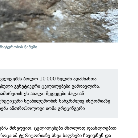
მხატვრობის ნიმუში.
 კვლევებმა ბოლო 10 000 წელში ადამიანთა
ებული გენეტიკური ცვლილებები გამოავლინა.
სამხრეთის ეს ახალი შედეგები ძალიან
გენეტიკური სტაბილურობის ხანგრძლივ ისტორიაზე
დებს ანთროპოლოგი იოშა გრეცინგერი.
ემების მიხედვით, ცვლილებები მხოლოდ დაახლოებით
როცა ამ ტერიტორიაზე სხვა ხალხები ჩავიდნენ და