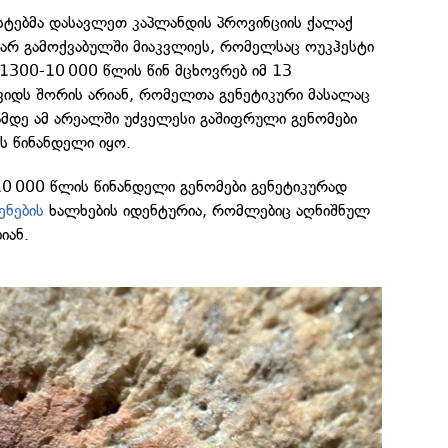
სტებმა დასავლეთ კაპლანდის პროვინციის ქალაქ
არ გამოქვაბულში მიაკვლიეს, რომელსაც ოუკჰესტი
ი 1300-10 000 წლის წინ მცხოვრებ იმ 13
იდს შორის არიან, რომელთა გენეტიკური მასალაც
ამდე ამ არეალში უძველესი გაშიფრული გენომები
 წინანდელი იყო.
10 000 წლის წინანდელი გენომები გენეტიკურად
ენების
ხალხების იდენტურია, რომლებიც აღნიშნულ
იან.