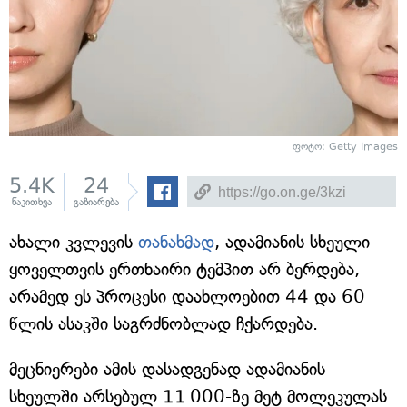
ფოტო: Getty Images
5.4K
24
წაკითხვა
გაზიარება
ახალი კვლევის
თანახმად
, ადამიანის სხეული
ყოველთვის ერთნაირი ტემპით არ ბერდება,
არამედ ეს პროცესი დაახლოებით 44 და 60
წლის ასაკში საგრძნობლად ჩქარდება.
მეცნიერები ამის დასადგენად ადამიანის
სხეულში არსებულ 11 000-ზე მეტ მოლეკულას