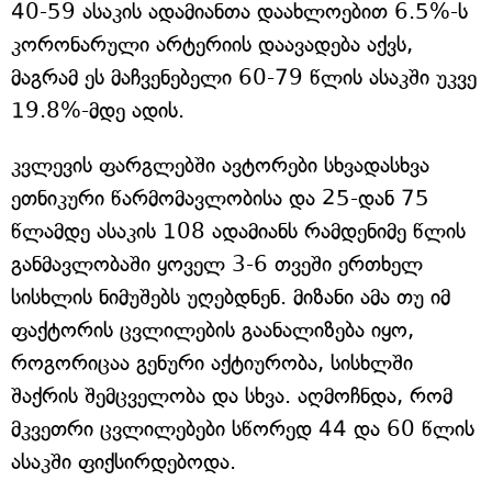
40-59 ასაკის ადამიანთა დაახლოებით 6.5%-ს
კორონარული არტერიის დაავადება აქვს,
მაგრამ ეს მაჩვენებელი 60-79 წლის ასაკში უკვე
19.8%-მდე ადის.
კვლევის ფარგლებში ავტორები სხვადასხვა
ეთნიკური წარმომავლობისა და 25-დან 75
წლამდე ასაკის 108 ადამიანს რამდენიმე წლის
განმავლობაში ყოველ 3-6 თვეში ერთხელ
სისხლის ნიმუშებს უღებდნენ. მიზანი ამა თუ იმ
ფაქტორის ცვლილების გაანალიზება იყო,
როგორიცაა გენური აქტიურობა, სისხლში
შაქრის შემცველობა და სხვა. აღმოჩნდა, რომ
მკვეთრი ცვლილებები სწორედ 44 და 60 წლის
ასაკში ფიქსირდებოდა.