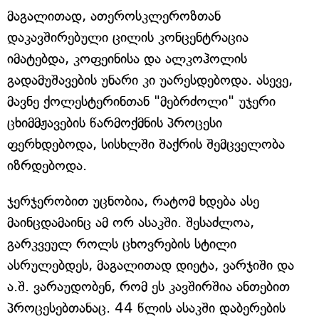
მაგალითად, ათეროსკლეროზთან
დაკავშირებული ცილის კონცენტრაცია
იმატებდა, კოფეინისა და ალკოჰოლის
გადამუშავების უნარი კი უარესდებოდა. ასევე,
მავნე ქოლესტერინთან "მებრძოლი" უჯერი
ცხიმმჟავების წარმოქმნის პროცესი
ფერხდებოდა, სისხლში შაქრის შემცველობა
იზრდებოდა.
ჯერჯერობით უცნობია, რატომ ხდება ასე
მაინცდამაინც ამ ორ ასაკში. შესაძლოა,
გარკვეულ როლს ცხოვრების სტილი
ასრულებდეს, მაგალითად დიეტა, ვარჯიში და
ა.შ. ვარაუდობენ, რომ ეს კავშირშია ანთებით
პროცესებთანაც. 44 წლის ასაკში დაბერების