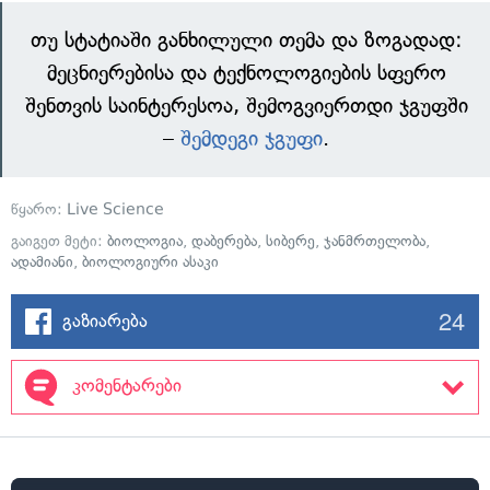
თუ სტატიაში განხილული თემა და ზოგადად:
მეცნიერებისა და ტექნოლოგიების სფერო
შენთვის საინტერესოა, შემოგვიერთდი ჯგუფში
–
შემდეგი ჯგუფი
.
წყარო:
Live Science
გაიგეთ მეტი:
ბიოლოგია
,
დაბერება
,
სიბერე
,
ჯანმრთელობა
,
ადამიანი
,
ბიოლოგიური ასაკი
24
გაზიარება
კომენტარები