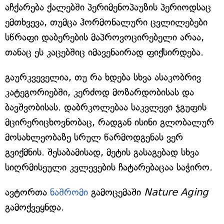
აჩქარება ქალებში პერიმენოპაუზის პერიოდსაც
ემთხვევა, თუმცა ჰორმონალური ცვლილებები
სწრაფი დაბერების მაპროვოცირებელი არაა,
თანაც ეს კაცებშიც იმავენაირად ფიქსირდება.
გაურკვეველია, თუ რა ხდება სხვა ასაკობრივ
კატეგორიებში, კერძოდ მოზარდობისას და
ბავშვობისას. დაბრკოლებაა საკვლევი ჯგუფის
მცირერიცხოვნობაც, რადგან ისინი გლობალურ
მოსახლეობაზე სრულ წარმოდგენას ვერ
გვიქმნის. შესაბამისად, მეტის გასაგებად სხვა
სიღრმისეული კვლევების ჩატარებაცაა საჭირო.
ავტორთა
ნაშრომი
გამოცემაში
Nature Aging
გამოქვეყნდა.