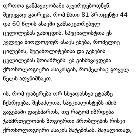
დროთა განმავლობაში აკვირდებოდნენ.
შედეგად გაირკვა, რომ მათი 81 პროცენტი 44
და 60 წლის ასაკში განსაკუთრებულ
ცვლილებას განიცდის. სპეციალისტთა ეს
კვლევა ბიოლოგიურ ასაკს ეხება, რომელიც
ცილების, მეტაბოლიტებისა და გენების
ცვლილებას მოიაზრებს. ეს განსხვავდება
ქრონოლოგიური ასაკისგან, რომელსაც ყოველ
წელს აღვნიშნავთ.
ის, რომ დაბერება ორ სხვადასხვა ეტაპზე
ჩქარდება, შესაძლოა, სპეციალისტებს იმის
გაგებაში დაეხმაროს, თუ რატომ იზრდება
ჯანმრთელობის ზოგიერთი პრობლემის რისკი
ქრონოლოგიური ასაკის მატებისას. მაგალითად,