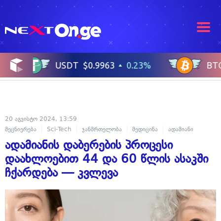
20 აგვისტო 2024, 13:59
მეცნიერება
Sci-Tech
ჯანმრთელობა
მედიცინა
ადამიანი
ადამიანის დაბერების პროცესი
დაახლოებით 44 და 60 წლის ასაკში
ჩქარდება — კვლევა