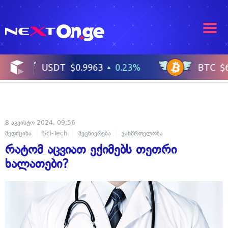
8 აგვისტო 2024, 09:56
მედიცინა
Sci-Tech
მეცნიერება
ჯანმრთელობა
რატომ აცვიათ ექიმებს თეთრი
ხალათები?