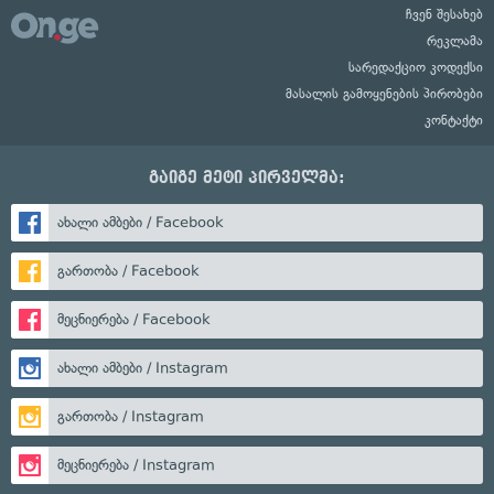
ჩვენ შესახებ
რეკლამა
სარედაქციო კოდექსი
მასალის გამოყენების პირობები
კონტაქტი
გაიგე მეტი პირველმა:
ახალი ამბები / Facebook
გართობა / Facebook
მეცნიერება / Facebook
ახალი ამბები / Instagram
გართობა / Instagram
მეცნიერება / Instagram