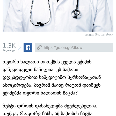
ფოტო: Shutterstock
1.3K
წაკითხვა
თეთრი ხალათი თითქმის ყველა ექიმის
განუყოფელი ნაწილია. ეს სამოსი
დღესდღეობით სამედიცინო პერსონალთან
ასოცირდება, მაგრამ მაინც რატომ დაიწყეს
ექიმებმა თეთრი ხალათის ჩაცმა?
ზუსტი დროის დასახელება შეუძლებელია,
თუმცა, როგორც ჩანს, ამ სამოსის ჩაცმა