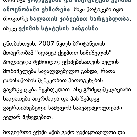
ამოცნობაში ეხმარება
. სხვა მოტივები იყო
როგორც
ხალათის ჯიბეებით სარგებლობა
,
ასევე
ექიმის სტატუსის ხაზგასმა
.
ცნობისთვის, 2007 წელს ბრიტანეთის
მთავრობამ "იდაყვს ქვემოთ სიშიშვლის"
პოლიტიკა შემოიღო; ექიმებისათვის ხელის
მოშიშვლება სავალდებულო გახდა, რათა
ტანისამოსის მეშვეობით პათოგენების
გავრცელება შეეზღუდათ. ასე გრძელმკლავიანი
ხალათები აიკრძალა და მას შემდეგ
გაერთიანებული სამეფოს საავადმყოფოებში
ვეღარ შეხვდებით.
ზოგიერთი ექიმი ამის გამო უკმაყოფილოა და