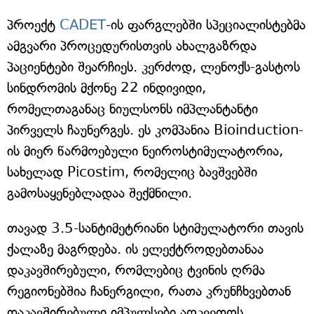
პროექტ
CADET
-ის ფარგლებში სპეციალისტებმა
ამგვარი პროცედურისთვის ახალგაზრდა
პაციენტები შეარჩიეს. კერძოდ, ლენოქს-გასტოს
სინდრომის მქონე 22 ინდივიდი,
რომელთაგანაც ნიულსონს იმპლანტანტი
პირველს ჩაუნერგეს. ეს კომპანია Bioinduction-
ის მიერ წარმოებული ნეიროსტიმულატორია,
სახელად Picostim, რომელიც ბავშვებში
გამოსაყენებლადაა შექმნილი.
თავად 3.5-სანტიმეტრიანი სტიმულატორი თავის
ქალაზე მაგრდება. ის ელექტროდებთანაა
დაკავშირებული, რომლებიც ტვინის ღრმა
რეგიონებშია ჩანერგილი, რათა კრუნჩხვებთან
დაკავშირებული იმპულსები აღკვეთოს.