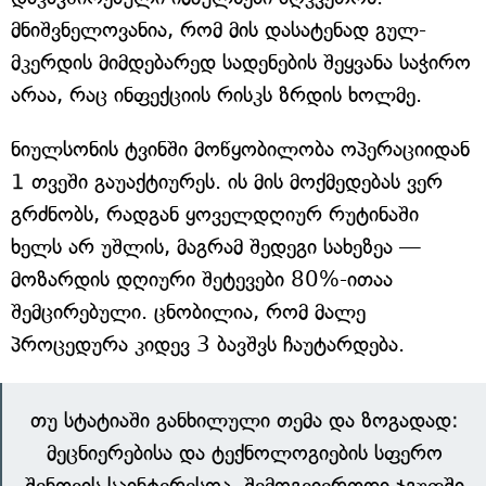
მნიშვნელოვანია, რომ მის დასატენად გულ-
მკერდის მიმდებარედ სადენების შეყვანა საჭირო
არაა, რაც ინფექციის რისკს ზრდის ხოლმე.
ნიულსონის ტვინში მოწყობილობა ოპერაციიდან
1 თვეში გაუაქტიურეს. ის მის მოქმედებას ვერ
გრძნობს, რადგან ყოველდღიურ რუტინაში
ხელს არ უშლის, მაგრამ შედეგი სახეზეა —
მოზარდის დღიური შეტევები 80%-ითაა
შემცირებული. ცნობილია, რომ მალე
პროცედურა კიდევ 3 ბავშვს ჩაუტარდება.
თუ სტატიაში განხილული თემა და ზოგადად:
მეცნიერებისა და ტექნოლოგიების სფერო
შენთვის საინტერესოა, შემოგვიერთდი ჯგუფში