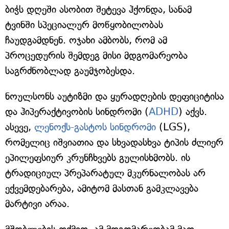
ბიჭს დღეში ასობით შეტევა ჰქონდა, სანამ
ტვინში სპეციალურ მოწყობილობას
ჩაუდგამდნენ. ოჯახი ამბობს, რომ ამ
პროცედურის შემდეგ მისი მდგომარეობა
საგრძნობლად გაუმჯობესდა.
ნოულსონს აუტიზმი და ყურადღების დეფიციტისა
და ჰიპერაქტივობის სინდრომი (
ADHD
) აქვს.
ასევე,
ლენოქს-გასტოს სინდრომი
(LGS),
რომელიც იშვიათია და სხვადასხვა ტიპის ძლიერ
ეპილეფსიურ კრუნჩხვებს გულისხმობს. ის
ტრადიციულ პრეპარატულ მკურნალობას არ
ექვემდებარება, ამიტომ მასთან გამკლავება
მარტივი არაა.