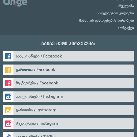
რეკლამა
სარედაქციო კოდექსი
მასალის გამოყენების პირობები
კონტაქტი
გაიგე მეტი პირველმა:
ახალი ამბები / Facebook
გართობა / Facebook
მეცნიერება / Facebook
ახალი ამბები / Instagram
გართობა / Instagram
მეცნიერება / Instagram
ახალი ამბები / TikTok