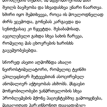
მშობლების თქმით, ამ მდგომარეობამ მათ
შვილს ბავშვობა და სხვადასხვა უნარი წაართვა.
ხშირი იყო შემთხვევა, როცა ის მოულოდნელად
ძირს ეცემოდა, გონებას კარგავდა და
სუნთქვასაც კი წყვეტდა. შესაბამისად,
აუცილებელი გახდა სხვა სახის ჩარევა,
რომელიც მას ცხოვრების ხარისხს
გაუუმჯობესებდა.
სწორედ ასეთი აღმოჩნდა ახალი
ნეიროსტიმულატორი, რომელიც ტვინში
ეპილეფსიურ შეტევებთან ასოცირებულ
ანომალიურ აქტივობას ახშობს. მსგავსი
მოწყობილობები ჯანმრთელობის სხვა
პრობლემების მქონე პაციენტებშიც გამოიყენება,
მაგალითად პარკინსონით დაავადებულ