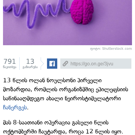
ფოტო: Shutterstock.com
791
13
წაკითხვა
გაზიარება
13 წლის ოლან ნოულსონი პირველი
მოზარდია, რომლის ორგანიზმშიც ეპილეფსიის
საწინააღმდეგო ახალი ნეიროსტიმულატორი
ჩანერგეს
.
მას 8-საათიანი ოპერაცია გასული წლის
ოქტომბერში ჩაუტარდა, როცა 12 წლის იყო.