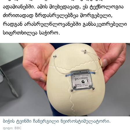
ადამიანებში. ამის მიუხედავად, ეს ტექნოლოგია
ძირითადად ზრდასრულებზეა მორგებული,
რადგან არასრულწლოვანებში განსაკუთრებული
სიფრთხილეა საჭირო.
ბიჭის ტვინში ჩანერგილი ნეიროსტიმულატორი.
ფოტო: BBC