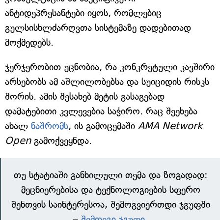
ანტიდეპრესანტები იყოს, რომლებიც
გულსისხლძარღვთა სისტემაზე დადებითად
მოქმედებს.
ჯერჯერობით უცნობია, რა კონკრეტული კავშირი
არსებობს ამ აშლილობებსა და სუიციდის რისკს
შორის. ამის შესახებ მეტის გასაგებად
დამატებითი კვლევებია საჭირო. რაც შეეხება
ახალ
ნაშრომს
, ის გამოცემაში
AMA Network
Open
გამოქვეყნდა.
თუ სტატიაში განხილული თემა და ზოგადად:
მეცნიერებისა და ტექნოლოგიების სფერო
შენთვის საინტერესოა, შემოგვიერთდი ჯგუფში
–
შემდეგი ჯგუფი
.