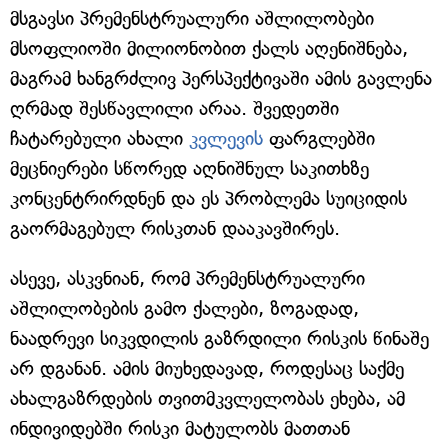
მსგავსი პრემენსტრუალური აშლილობები
მსოფლიოში მილიონობით ქალს აღენიშნება,
მაგრამ ხანგრძლივ პერსპექტივაში ამის გავლენა
ღრმად შესწავლილი არაა. შვედეთში
ჩატარებული ახალი
კვლევის
ფარგლებში
მეცნიერები სწორედ აღნიშნულ საკითხზე
კონცენტრირდნენ და ეს პრობლემა სუიციდის
გაორმაგებულ რისკთან დააკავშირეს.
ასევე, ასკვნიან, რომ პრემენსტრუალური
აშლილობების გამო ქალები, ზოგადად,
ნაადრევი სიკვდილის გაზრდილი რისკის წინაშე
არ დგანან. ამის მიუხედავად, როდესაც საქმე
ახალგაზრდების თვითმკვლელობას ეხება, ამ
ინდივიდებში რისკი მატულობს მათთან