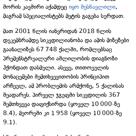
შორის კავშირი აქამდეც
იყო შესწავლილი
,
მაგრამ სპეციალისტებს მეტის გაგება სურდათ.
მათ 2001 წლის იანვრიდან 2018 წლის
დეკემბრამდე სიკვდილიანობა და ამის მიზეზები
გაანალიზეს 67 748 ქალში, რომლებსაც
პრემენსტრუალური აშლილობის დიაგნოზი
ჰქონდათ დასმული. ასევე, თითოეულის
მონაცემები შემთხვევითობის პრინციპით
არჩეულ, ამ პრობლემის არმქონე, 5 ქალისას
შეადარეს. პირველ ჯგუფში სიკვდილის 367
შემთხვევა დაფიქსირდა (ყოველ 10 000-ზე
8.4), მეორეში კი 1 958 (ყოველ 10 000-ზე
9.1).