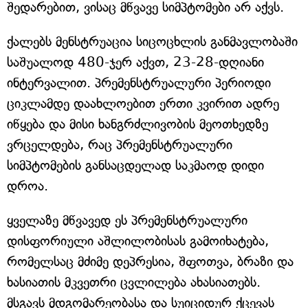
შედარებით, ვისაც მწვავე სიმპტომები არ აქვს.
ქალებს მენსტრუაცია სიცოცხლის განმავლობაში
საშუალოდ 480-ჯერ აქვთ, 23-28-დღიანი
ინტერვალით. პრემენსტრუალური პერიოდი
ციკლამდე დაახლოებით ერთი კვირით ადრე
იწყება და მისი ხანგრძლივობის მეოთხედზე
ვრცელდება, რაც პრემენსტრუალური
სიმპტომების განსაცდელად საკმაოდ დიდი
დროა.
ყველაზე მწვავედ ეს პრემენსტრუალური
დისფორიული აშლილობისას გამოიხატება,
რომელსაც მძიმე დეპრესია, შფოთვა, ბრაზი და
ხასიათის მკვეთრი ცვლილება ახასიათებს.
მსგავს მდგომარეობასა და სუიციდურ ქცევას