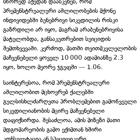
სწორედ აქედან დაასკვნეს, რომ
პრემენსტრუალური აშლილობების მქონე
ინდივიდებში ბუნებრივი სიკვდილის რისკი
გაზრდილი არ იყო, მაგრამ არაბუნებრივისა
მატულობდა, განსაკუთრებით სუიციდის
შემთხვევაში. კერძოდ, მათში თვითმკვლელობის
მაჩვენებელი ყოველ 10 000 ადამიანზე 2.3
იყო, ხოლო მეორე ჯგუფში — 1.06.
საინტერესოა, რომ პრემენსტრუალური
აშლილობით მცხოვრებ ქალებში
გულსისხლძარღვთა პრობლემებით გამოწვეული
სიკვდილიანობის მცირე მაჩვენებელი
დაფიქსირდა. შესაძლოა, ამის მიზეზი მათი
მდგომარეობის გამო ექიმთან ხშირი
კონსულტაცია ან სპეციფიკური