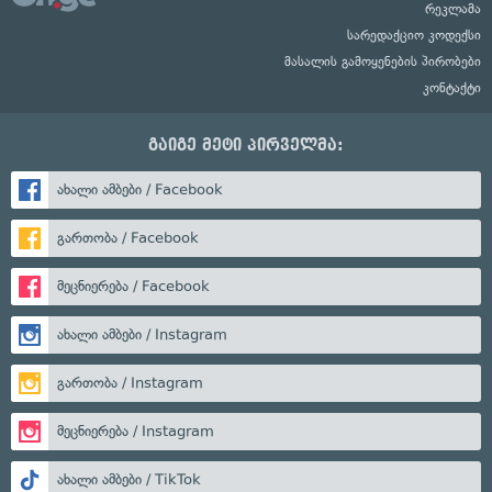
რეკლამა
სარედაქციო კოდექსი
მასალის გამოყენების პირობები
კონტაქტი
გაიგე მეტი პირველმა:
ახალი ამბები / Facebook
გართობა / Facebook
მეცნიერება / Facebook
ახალი ამბები / Instagram
გართობა / Instagram
მეცნიერება / Instagram
ახალი ამბები / TikTok