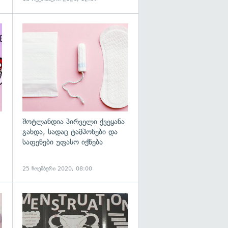
გადახედვა
შოტლანდია პირველი ქვეყანა
გახდა, სადაც ტამპონები და
საფენები უფასო იქნება
25 ნოემბერი 2020, 08:00
გადახედვა
გადახედვა