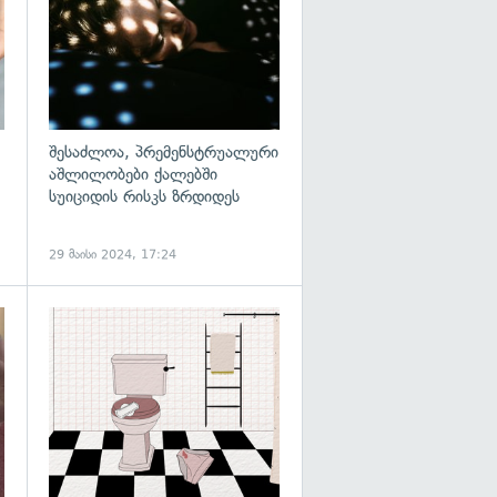
შესაძლოა, პრემენსტრუალური
აშლილობები ქალებში
სუიციდის რისკს ზრდიდეს
29 მაისი 2024, 17:24
გადახედვა
გადახედვა