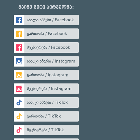
გაიგე მეტი პირველმა:
ახალი ამბები / Facebook
გართობა / Facebook
მეცნიერება / Facebook
ახალი ამბები / Instagram
გართობა / Instagram
მეცნიერება / Instagram
ახალი ამბები / TikTok
გართობა / TikTok
მეცნიერება / TikTok