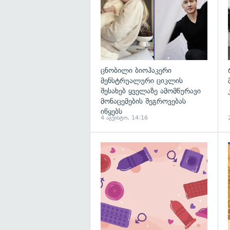
ცნობილი ბიოჰაკერი
მენსტრუალური ციკლის
შესახებ ყველაზე ამომწურავი
მონაცემების შეგროვებას
იწყებს
4 აგვისტო, 14:16
გ