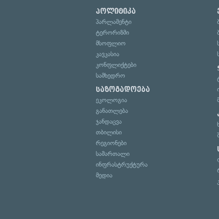
პოლიტიკა
პარლამენტი
ტერორიზმი
მსოფლიო
კავკასია
კონფლიქტები
სამხედრო
საზოგადოება
ეკოლოგია
განათლება
ჯანდაცვა
თბილისი
რეგიონები
სამართალი
ინფრასტრუქტურა
მედია