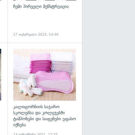
ჩემი პირველი მენსტრუაცია
17 თებერვალი 2023, 14:40
გადახედვა
გადახედვა
კალიფორნიის საჯარო
სკოლებსა და კოლეჯებში
ტამპონები და საფენები უფასო
იქნება
13 ოქტომბერი 2021, 12:37