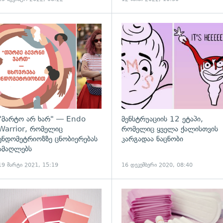
გადახედვა
"მარტო არ ხარ" — Endo
მენსტრუაციის 12 ეტაპი,
Warrior, რომელიც
რომელიც ყველა ქალისთვის
ენდომეტრიოზზე ცნობიერებას
კარგადაა ნაცნობი
ამაღლებს
19 მარტი 2021, 15:19
16 დეკემბერი 2020, 08:40
ადახედვა
გადახედვა