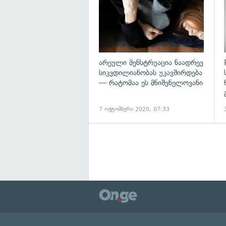
არეული მენსტრუაცია ნაადრევ
სიკვდილიანობას უკავშირდება
— რატომაა ეს მნიშვნელოვანი
7 ოქტომბერი 2020, 07:33