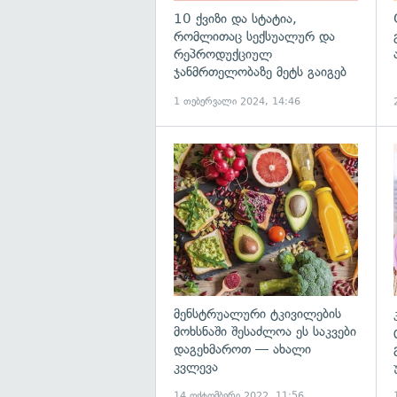
10 ქვიზი და სტატია,
რომლითაც სექსუალურ და
რეპროდუქციულ
ჯანმრთელობაზე მეტს გაიგებ
1 თებერვალი 2024, 14:46
გ
მენსტრუალური ტკივილების
მოხსნაში შესაძლოა ეს საკვები
დაგეხმაროთ — ახალი
კვლევა
14 ოქტომბერი 2022, 11:56