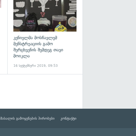
კენიელმა მოსწავლემ
მენსტრუაციის გამო
შერცხვენის შემდეგ თავი
მოიკლა
16 სექტემბერი 2019, 09:53
მასალის გამოყენების პირობები
კონტაქტი