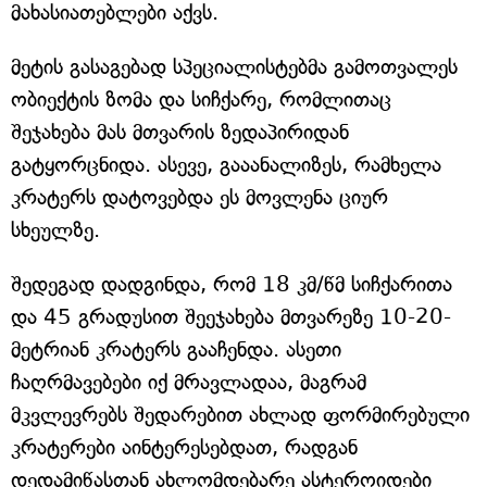
მახასიათებლები აქვს.
მეტის გასაგებად სპეციალისტებმა გამოთვალეს
ობიექტის ზომა და სიჩქარე, რომლითაც
შეჯახება მას მთვარის ზედაპირიდან
გატყორცნიდა. ასევე, გააანალიზეს, რამხელა
კრატერს დატოვებდა ეს მოვლენა ციურ
სხეულზე.
შედეგად დადგინდა, რომ 18 კმ/წმ სიჩქარითა
და 45 გრადუსით შეეჯახება მთვარეზე 10-20-
მეტრიან კრატერს გააჩენდა. ასეთი
ჩაღრმავებები იქ მრავლადაა, მაგრამ
მკვლევრებს შედარებით ახლად ფორმირებული
კრატერები აინტერესებდათ, რადგან
დედამიწასთან ახლომდებარე ასტეროიდები