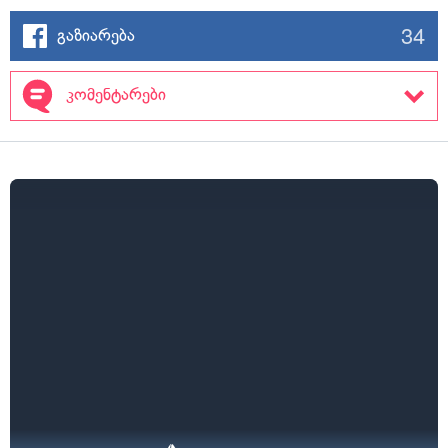
34
გაზიარება
კომენტარები