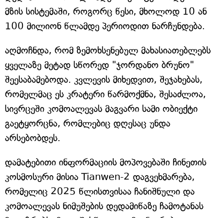
მზის სისტემაში, როგორც წესი, მხოლოდ 10 ან
100 მილიონ წლამდე პერიოდით ნარჩუნდება.
აღმოჩნდა, რომ ზემოხსენებულ მახასიათებლებს
ყველაზე მეტად სწორედ "ჯორდანო ბრუნო"
შეესაბამებოდა. კვლევის მიხედვით, შეჯახებას,
რომელმაც ეს კრატერი წარმოქმნა, შესაძლოა,
სივრცეში კომოალევას მაგვარი სამი ობიექტი
გაეტყორცნა, რომლებიც დღესაც უნდა
არსებობდეს.
დამატებითი ინფორმაციის მოპოვებაში ჩინეთის
კოსმოსური მისია Tianwen-2 დაგვეხმარება,
რომელიც 2025 წლისთვისაა ჩანიშნული და
კომოალევას ნიმუშების დედამიწაზე ჩამოტანას