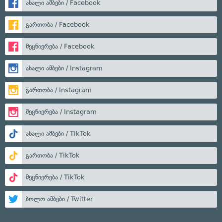
ახალი ამბები / Facebook
გართობა / Facebook
მეცნიერება / Facebook
ახალი ამბები / Instagram
გართობა / Instagram
მეცნიერება / Instagram
ახალი ამბები / TikTok
გართობა / TikTok
მეცნიერება / TikTok
ბოლო ამბები / Twitter