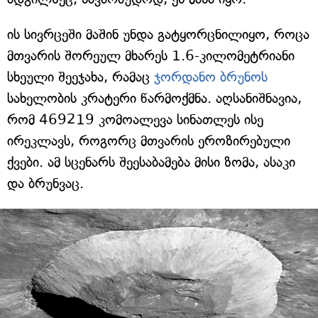
ის სივრცეში მაშინ უნდა გატყორცნილიყო, როცა
მთვარის შორეულ მხარეს 1.6-კილომეტრიანი
სხეული შეეჯახა, რამაც
ჯორდანო ბრუნოს
სახელობის კრატერი წარმოქმნა. აღსანიშნავია,
რომ 469219 კომოალევა სინათლეს ისე
ირეკლავს, როგორც მთვარის ეროზირებული
ქვები. ამ სცენარს შეესაბამება მისი ზომა, ასაკი
და ბრუნვაც.