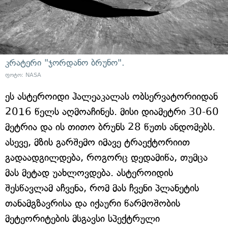
კრატერი "ჯორდანო ბრუნო".
ფოტო: NASA
ეს ასტეროიდი ჰალეაკალას ობსერვატორიიდან
2016 წელს აღმოაჩინეს. მისი დიამეტრი 30-60
მეტრია და ის თითო ბრუნს 28 წუთს ანდომებს.
ასევე, მზის გარშემო იმავე ტრაექტორიით
გადაადგილდება, როგორც დედამიწა, თუმცა
მას მეტად უახლოვდება. ასტეროიდის
შესწავლამ აჩვენა, რომ მას ჩვენი პლანეტის
თანამგზავრისა და იქაური წარმოშობის
მეტეორიტების მსგავსი სპექტრული