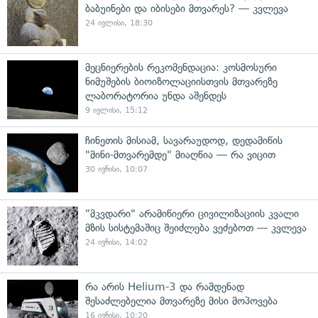
ბაბუინები და იბისები მთვარეს? — კვლევა
24 ივლისი, 18:30
მეცნიერების რეკომენდაცია: კოსმოსური
ნიმუშების ბიოიზოლაციისთვის მთვარეზე
ლაბორატორია უნდა აშენდეს
9 ივლისი, 15:12
ჩინეთის მისიამ, სავარაუდოდ, დედამიწის
"მინი-მთვარემდე" მიაღწია — რა ვიცით
30 ივნისი, 10:07
"მკვდარი" არამიწიერი ცივილიზაციის კვალი
მზის სისტემაშიც შეიძლება ვეძებოთ — კვლევა
24 ივნისი, 14:02
რა არის Helium-3 და რამდენად
შესაძლებელია მთვარეზე მისი მოპოვება
16 ივნისი, 10:20