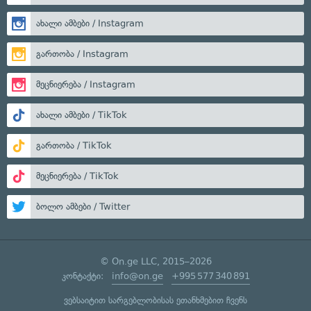
ახალი ამბები / Instagram
გართობა / Instagram
მეცნიერება / Instagram
ახალი ამბები / TikTok
გართობა / TikTok
მეცნიერება / TikTok
ბოლო ამბები / Twitter
© On.ge LLC, 2015–2026
კონტაქტი:
info@on.ge
+995 577 340 891
ვებსაიტით სარგებლობისას ეთანხმებით ჩვენს