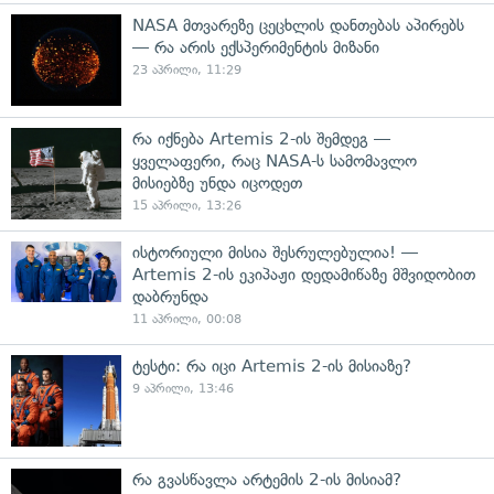
NASA მთვარეზე ცეცხლის დანთებას აპირებს
— რა არის ექსპერიმენტის მიზანი
23 აპრილი, 11:29
რა იქნება Artemis 2-ის შემდეგ —
ყველაფერი, რაც NASA-ს სამომავლო
მისიებზე უნდა იცოდეთ
15 აპრილი, 13:26
ისტორიული მისია შესრულებულია! —
Artemis 2-ის ეკიპაჟი დედამიწაზე მშვიდობით
დაბრუნდა
11 აპრილი, 00:08
ტესტი: რა იცი Artemis 2-ის მისიაზე?
9 აპრილი, 13:46
რა გვასწავლა არტემის 2-ის მისიამ?