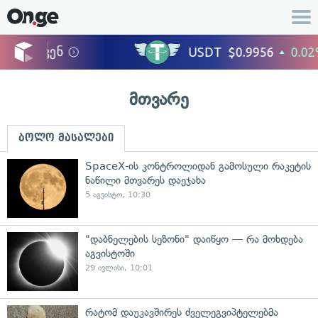
მთვარე
ბოლო მასალები
SpaceX-ის კონტროლიდან გამოსული რაკეტის
ნაწილი მთვარეს დაეჯახა
5 აგვისტო, 10:30
"დაბნელების სეზონი" დაიწყო — რა მოხდება
აგვისტოში
29 ივლისი, 10:01
რატომ დაუკავშირეს ძველეგვიპტელებმა