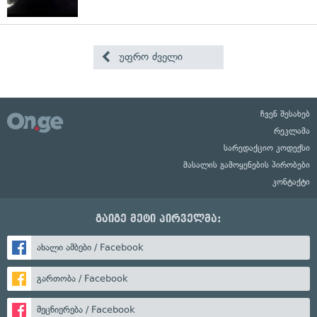
უფრო ძველი
ჩვენ შესახებ
რეკლამა
სარედაქციო კოდექსი
მასალის გამოყენების პირობები
კონტაქტი
გაიგე მეტი პირველმა:
ახალი ამბები / Facebook
გართობა / Facebook
მეცნიერება / Facebook