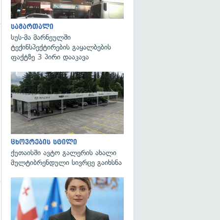
სამართალი
სუს-მა მარნეულში
გადახედვა
ტექინსპექტირების გაყალბების
ფაქტზე 3 პირი დააკავა
ცხოვრების სტილი
ქუთაისში ავტო გალერის ახალი
მულტიბრენდული სივრცე გაიხსნა
გადახედვა
გადახედვა