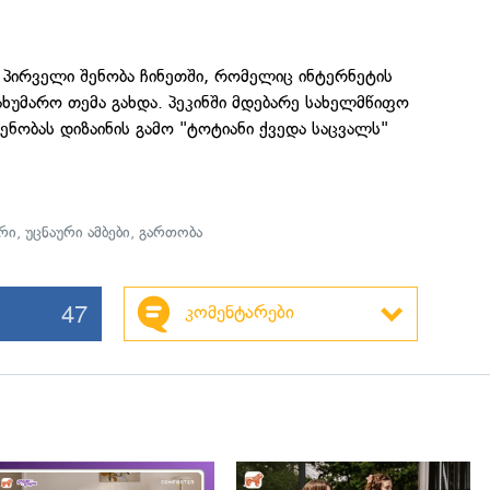
ს პირველი შენობა ჩინეთში, რომელიც ინტერნეტის
ხუმარო თემა გახდა. პეკინში მდებარე სახელმწიფო
შენობას დიზაინის გამო "ტოტიანი ქვედა საცვალს"
რი
,
უცნაური ამბები
,
გართობა
47
კომენტარები