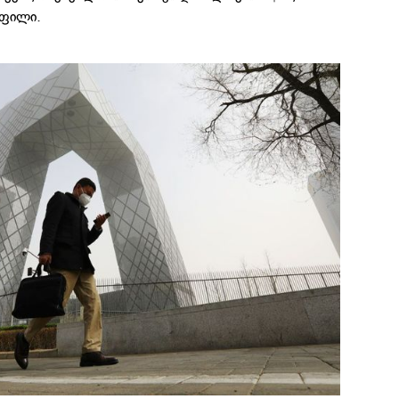
ოფილი.