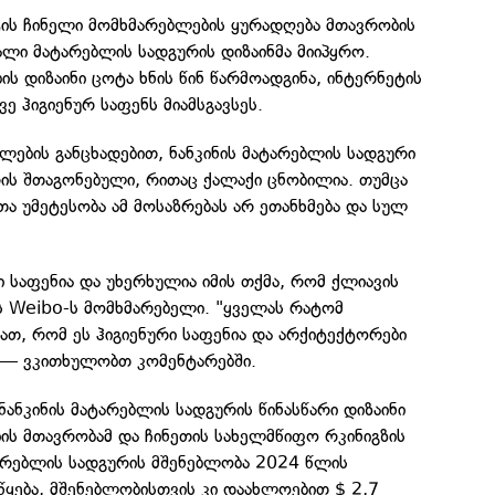
ტის ჩინელი მომხმარებლების ყურადღება მთავრობის
ხალი მატარებლის სადგურის დიზაინმა მიიპყრო.
ის დიზაინი ცოტა ხნის წინ წარმოადგინა, ინტერნეტის
ვე ჰიგიენურ საფენს მიამსგავსეს.
ების განცხადებით, ნანკინის მატარებლის სადგური
ის შთაგონებული, რითაც ქალაქი ცნობილია. თუმცა
 უმეტესობა ამ მოსაზრებას არ ეთანხმება და სულ
ი საფენია და უხერხულია იმის თქმა, რომ ქლიავის
ს Weibo-ს მომხმარებელი. "ყველას რატომ
ვათ, რომ ეს ჰიგიენური საფენია და არქიტექტორები
, — ვკითხულობთ კომენტარებში.
ნანკინის მატარებლის სადგურის წინასწარი დიზაინი
ის მთავრობამ და ჩინეთის სახელმწიფო რკინიგზის
ტარებლის სადგურის მშენებლობა 2024 წლის
წყება, მშენებლობისთვის კი დაახლოებით $ 2,7