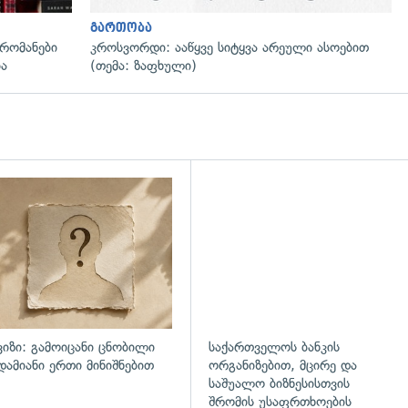
გართობა
რომანები
კროსვორდი: ააწყვე სიტყვა არეული ასოებით
ია
(თემა: ზაფხული)
დახედვა
ვიზი: გამოიცანი ცნობილი
საქართველოს ბანკის
დამიანი ერთი მინიშნებით
ორგანიზებით, მცირე და
საშუალო ბიზნესისთვის
შრომის უსაფრთხოების