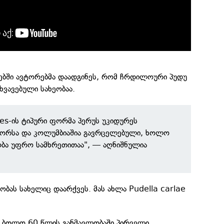
ბში ავტორებმა დაადგინეს, რომ ჩრდილოური პუდუ
ხვავებული სახეობაა.
es-ის ტიპური ფორმა პერუს უკიდურეს
ორსა და კოლუმბიაშია გავრცელებული, ხოლო
ობა უფრო სამხრეთითაა", — აღნიშნულია
ობას სახელიც დაარქვეს. მას ახლა Pudella carlae
ს ბოლო 60 წლის განმავლობაში პირველი