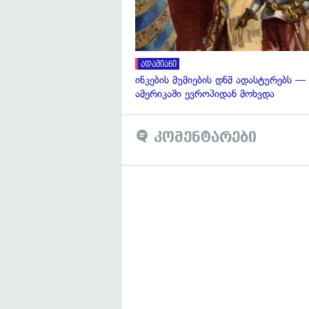
ადამიანი
ინკების მუმიების დნმ ადასტურებს —
ამერიკაში ევროპიდან მოხვდა
კომენტარები