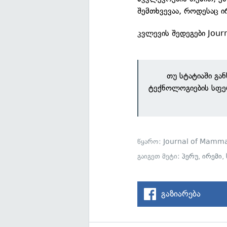
შემთხვევაა, როდესაც ი
კვლევის შედეგები Jou
თუ სტატიაში გა
ტექნოლოგიების სფე
წყარო:
Journal of Mamm
გაიგეთ მეტი:
პერუ
,
ირემი
,
გაზიარება