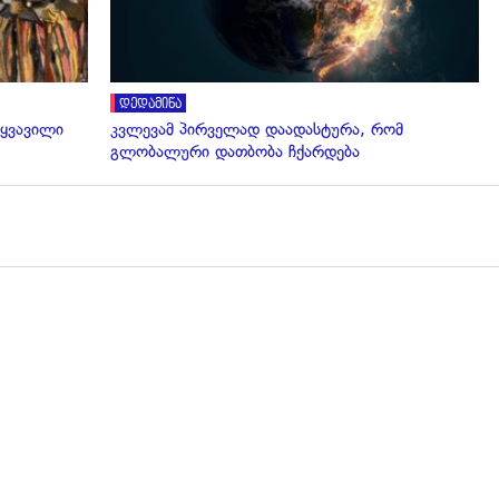
დედამიწა
 ყვავილი
კვლევამ პირველად დაადასტურა, რომ
გლობალური დათბობა ჩქარდება