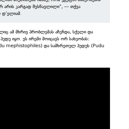
რ არის კარგად შესწავლილი", — თქვა
 დ’ელიამ.
ლიც ამ მხრივ პრობლემას აჩენდა, სქელი და
პუდუ იყო. ეს ირემი მოიცავს ორ სახეობას:
u mephistophiles) და სამხრეთულ პუდუს (Pudu