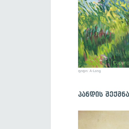
ფოტო: A-Long
პანდის შექმნ