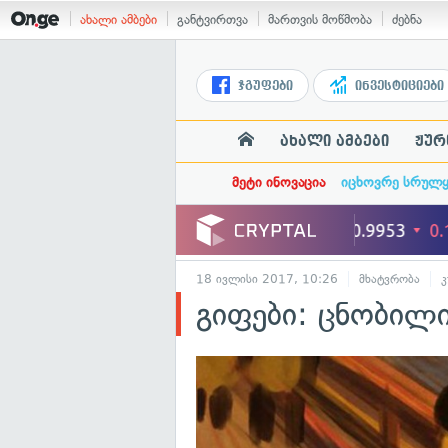
ახალი ამბები
განტვირთვა
მართვის მოწმობა
ძებნა
ჯგუფები
ინვესტიციები
ახალი ამბები
ჟურ
მეტი ინოვაცია
იცხოვრე სრულ
18 ივლისი 2017, 10:26
მხატვრობა
გიფები: ცნობილი