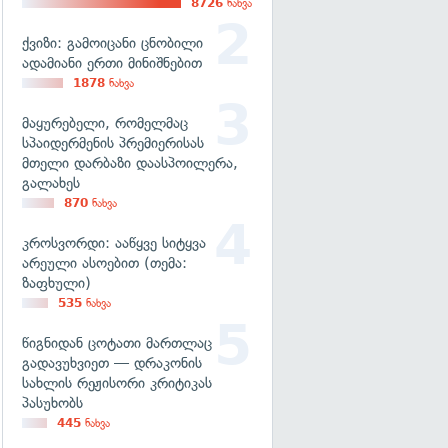
8726
ნახვა
ქვიზი: გამოიცანი ცნობილი
ადამიანი ერთი მინიშნებით
1878
ნახვა
მაყურებელი, რომელმაც
სპაიდერმენის პრემიერისას
მთელი დარბაზი დაასპოილერა,
გალახეს
870
ნახვა
კროსვორდი: ააწყვე სიტყვა
არეული ასოებით (თემა:
ზაფხული)
535
ნახვა
წიგნიდან ცოტათი მართლაც
გადავუხვიეთ — დრაკონის
სახლის რეჟისორი კრიტიკას
პასუხობს
445
ნახვა