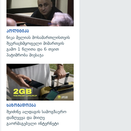
პოლიტიკა
ნიკა მელიას მოსამართლისთვის
შეურაცხმყოფელი მიმართვის
გამო 1 წლითა და 6 თვით
პატიმრობა მიესაჯა
საზოგადოება
შეიძინე ალდაგის სამოგზაურო
დაზღვევა და მიიღე
გაორმაგებული ინტერნეტი