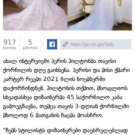
917
5
წაკითხვა
გაზიარება
ახალ ინტერვიუში პერის ჰილტონმა თავისი
ქორწილის დღე გაიხსენა. პერისი და მისი ქმარი
კარტერ რეუმი 2021 წლის ნოემბერში
დაქორწინდნენ. ჰილტონის თქმით, მსოფლიოს
სხვადასხვა დიზაინერმა 45 საქორწილო კაბა
გამოუგზავნა, თუმცა თავის 3-დღიან ქორწილში
მხოლოდ 6 მათგანის ჩაცმა მოასწრო.
"ჩემს სტილისტს დიზაინერები დაუსრულებლად