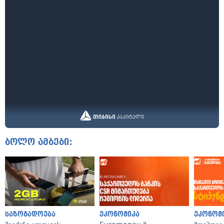
ბოლო ამბები:
საზოგადოება
ეკონომიკა
ეკონომ