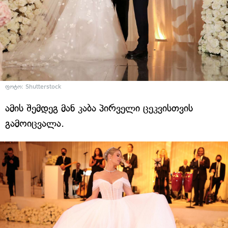
ფოტო: Shutterstock
ამის შემდეგ მან კაბა პირველი ცეკვისთვის
გამოიცვალა.