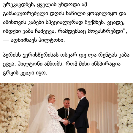
ურეკავდნენ, ყველას უნდოდა ამ
განსაკუთრებული დღის ნაწილი ყოფილიყო და
ამისთვის კაბები სპეციალურად შექმნეს. ვცადე,
იმდენი კაბა ჩამეცვა, რამდენსაც მოვასწრებდი",
— აღნიშნავს ჰილტონი.
პერისს ჯვრისწერისას ოსკარ დე ლა რენტას კაბა
ეცვა. ჰილტონი ამბობს, რომ მისი ინსპირაცია
გრეის კელი იყო.