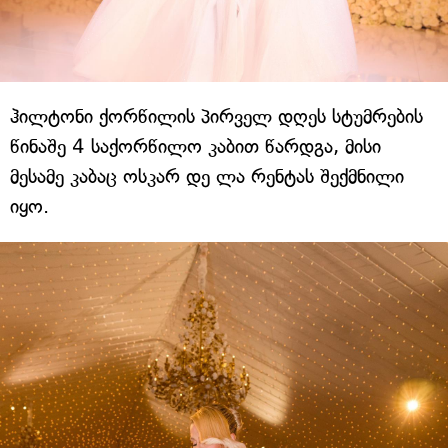
ჰილტონი ქორწილის პირველ დღეს სტუმრების
წინაშე 4 საქორწილო კაბით წარდგა, მისი
მესამე კაბაც ოსკარ დე ლა რენტას შექმნილი
იყო.