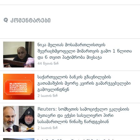
კომენტარები
ნიკა მელიას მოსამართლისთვის
შეურაცხმყოფელი მიმართვის გამო 1 წლითა
და 6 თვით პატიმრობა მიესაჯა
44 წუთის წინ
საქართველოს ბანკის გზავნილების
გათამაშების მეორე კვირის გამარჯვებულები
გამოვლინდნენ
2 საათის წინ
Reuters: სომხეთის სამოციქულო ეკლესიის
მეთაური და ექვსი სასულიერო პირი
სასამართლოს წინაშე წარდგებიან
2 საათის წინ