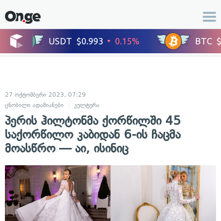
27 ოქტომბერი 2023, 07:29
ცნობილი ადამიანები
კულტურა
პერის ჰილტონმა ქორწილში 45
საქორწილო კაბიდან 6-ის ჩაცმა
მოასწრო — აი, ისინიც