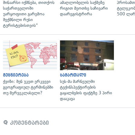
შინაარსი იქმნება, თითქოს
ამაღლობელის საქმეზე
პროსამ
საქართველოში
რიგით მეოთხე საჩივარი
ტელეკომ
უარყოფითი გარემოა
დაარეგისტრირა
500 ლარ
შექმნილი რუსი
ტურისტებისთვის"
მეცნიერება
სამართალი
ქვიზი: შენ უკეთ ერკვევი
სუს-მა მარნეულში
გეოგრაფიულ ტერმინებში
ტექინსპექტირების
თუ მერვეკლასელი?
გაყალბების ფაქტზე 3 პირი
დააკავა
კომენტარები