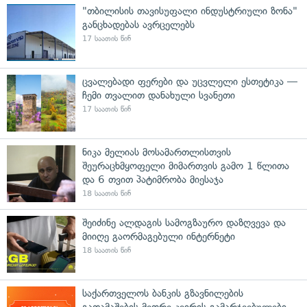
"თბილისის თავისუფალი ინდუსტრიული ზონა"
განცხადებას ავრცელებს
17 საათის წინ
ცვალებადი ფერები და უცვლელი ესთეტიკა —
ჩემი თვალით დანახული სვანეთი
17 საათის წინ
ნიკა მელიას მოსამართლისთვის
შეურაცხმყოფელი მიმართვის გამო 1 წლითა
და 6 თვით პატიმრობა მიესაჯა
18 საათის წინ
შეიძინე ალდაგის სამოგზაურო დაზღვევა და
მიიღე გაორმაგებული ინტერნეტი
18 საათის წინ
საქართველოს ბანკის გზავნილების
გათამაშების მეორე კვირის გამარჯვებულები