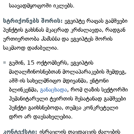
საავადმყოფოში იკლებს.
სტრიქონებს შორის:
ეგვიპტე რაფას გამშვები
პუნქტის გახსნას მკაცრად კრძალავდა, რადგან
ურთიერთობა
ჰამასსა
და ეგვიპტეს შორის
საკმაოდ დაძაბულია.
გუშინ, 15 ოქტომბერს, ეგვიპტის
მაღალჩინოსნებთან მოლაპარაკების შემდეგ,
აშშ-ის სახელმწიფო მდივანმა, ენტონი
ბლინკენმა,
განაცხადა
, რომ ღაზის სექტორში
ჰუმანიტარული ტვირთის შესატანად გამშვები
პუნქტი გაიხსნებოდა, თუმცა კონკრეტული
დრო არ დაუსახელებია.
კონტექსტი:
ისრაელის თავდაცვის ძალების