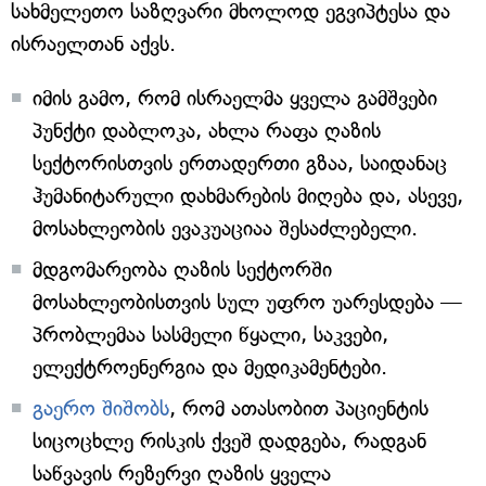
სახმელეთო საზღვარი მხოლოდ ეგვიპტესა და
ისრაელთან აქვს.
იმის გამო, რომ ისრაელმა ყველა გამშვები
პუნქტი დაბლოკა, ახლა რაფა ღაზის
სექტორისთვის ერთადერთი გზაა, საიდანაც
ჰუმანიტარული დახმარების მიღება და, ასევე,
მოსახლეობის ევაკუაციაა შესაძლებელი.
მდგომარეობა ღაზის სექტორში
მოსახლეობისთვის სულ უფრო უარესდება —
პრობლემაა სასმელი წყალი, საკვები,
ელექტროენერგია და მედიკამენტები.
გაერო შიშობს
, რომ ათასობით პაციენტის
სიცოცხლე რისკის ქვეშ დადგება, რადგან
საწვავის რეზერვი ღაზის ყველა