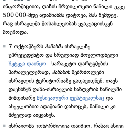
ინფორმაციით, ღაზის ჩრდილოეთი ნაწილი უკვე
500 000-მდე ადამიანმა დატოვა, მას შემდეგ,
რაც ისრაელმა მოსახლეობას ევაკუაციისკენ
მოუწოდა.
7 ოქტომბერს
ჰამასმა
ისრაელზე
უპრეცედენტო და სრულიად მოულოდნელი
შეტევა დაიწყო
- სარაკეტო დარტყმების
პარალელურად,
ჰამასის
მებრძოლები
ისრაელის ტერიტორიაზე გადავიდნენ, თავს
დაესხნენ ღაზა-ისრაელის საზღვრის ნაწილში
მიმდინარე
მუსიკალური ფესტივალსაც
და
ასეულობით ადამიანი დახოცეს, ნაწილი კი
მძევლად აიყვანეს.
ისრაელმა კონტრშეტევა დაიწყო, რასაც ასევე