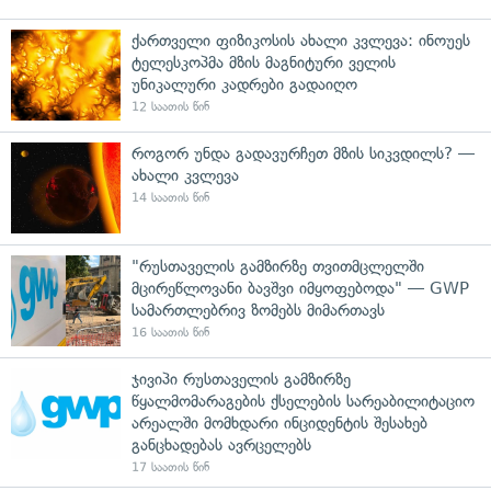
ქართველი ფიზიკოსის ახალი კვლევა: ინოუეს
ტელესკოპმა მზის მაგნიტური ველის
უნიკალური კადრები გადაიღო
12 საათის წინ
როგორ უნდა გადავურჩეთ მზის სიკვდილს? —
ახალი კვლევა
14 საათის წინ
"რუსთაველის გამზირზე თვითმცლელში
მცირეწლოვანი ბავშვი იმყოფებოდა" — GWP
სამართლებრივ ზომებს მიმართავს
16 საათის წინ
ჯივიპი რუსთაველის გამზირზე
წყალმომარაგების ქსელების სარეაბილიტაციო
არეალში მომხდარი ინციდენტის შესახებ
განცხადებას ავრცელებს
17 საათის წინ