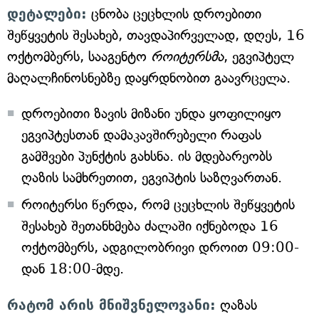
დეტალები:
ცნობა ცეცხლის დროებითი
შეწყვეტის შესახებ, თავდაპირველად, დღეს, 16
ოქტომბერს, სააგენტო
როიტერსმა
, ეგვიპტელ
მაღალჩინოსნებზე დაყრდნობით გაავრცელა.
დროებითი ზავის მიზანი უნდა ყოფილიყო
ეგვიპტესთან დამაკავშირებელი რაფას
გამშვები პუნქტის გახსნა. ის მდებარეობს
ღაზის სამხრეთით, ეგვიპტის საზღვართან.
როიტერსი წერდა, რომ ცეცხლის შეწყვეტის
შესახებ შეთანხმება ძალაში იქნებოდა 16
ოქტომბერს, ადგილობრივი დროით 09:00-
დან 18:00-მდე.
რატომ არის მნიშვნელოვანი:
ღაზას