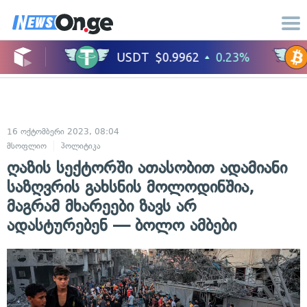
16 ოქტომბერი 2023, 08:04
მსოფლიო
პოლიტიკა
ღაზის სექტორში ათასობით ადამიანი
საზღვრის გახსნის მოლოდინშია,
მაგრამ მხარეები ზავს არ
ადასტურებენ — ბოლო ამბები