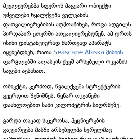
მკვლევრებმა სფეროს მაგვარი ობიექტი
უძველესი წყალქვეშა ვულკანის
დათვალიერებისას აღმოაჩინეს, როცა ადგილს
პირდაპირ ეთერში ათვალიერებდნენ. ამ დროს
ისინი დისტანციურად მართვად აპარატს
იყენებდნენ, რათა
Seascape Alaska მისიის
ფარგლებში ალასკის ქვეშ არსებული ოკეანის
საგები აესახათ.
ობიექტი, კერძოდ, წყალქვეშა სტრუქტურის
გვერდით შენიშნეს, წყნარ ოკეანეში
დაახლოებით სამი კილომეტრის სიღრმეზე.
გარდა თავად სფეროსა, მეცნიერების
გაკვირვება მასში არსებულმა ხვრელმაც