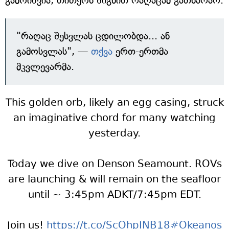
გამოიწვია, თითქოს შიგნით რაღაცამ გათხარაო.
"რაღაც შესვლას ცდილობდა... ან
გამოსვლას", —
თქვა
ერთ-ერთმა
მკვლევარმა.
This golden orb, likely an egg casing, struck
an imaginative chord for many watching
yesterday.
Today we dive on Denson Seamount. ROVs
are launching & will remain on the seafloor
until ~ 3:45pm ADKT/7:45pm EDT.
Join us!
https://t.co/ScOhpINB18
#Okeanos