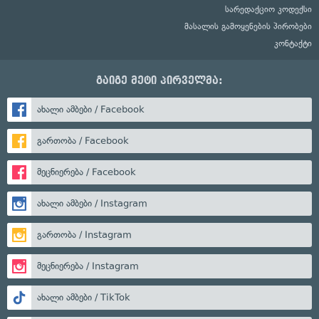
სარედაქციო კოდექსი
მასალის გამოყენების პირობები
კონტაქტი
გაიგე მეტი პირველმა:
ახალი ამბები / Facebook
გართობა / Facebook
მეცნიერება / Facebook
ახალი ამბები / Instagram
გართობა / Instagram
მეცნიერება / Instagram
ახალი ამბები / TikTok