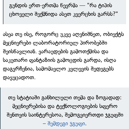
გუნდის ერთ-ერთმა წევრმა — "რა ტიპის
ცხოველი შექმნიდა ასეთ კვერცხის გარსს?"
ასეა თუ ისე, როგორც უკვე აღვნიშნეთ, ობიექტს
მეცნიერები ლაბორატორიულ პირობებში
შეისწავლიან. ვარაუდების გამოთქმისა და
საკუთარი ფანტაზიის გამოცდის გარდა, ისღა
დაგვრჩენია, სამომავლო კვლევის შედეგებს
დავუცადოთ.
თუ სტატიაში განხილული თემა და ზოგადად:
მეცნიერებისა და ტექნოლოგიების სფერო
შენთვის საინტერესოა, შემოგვიერთდი ჯგუფში
–
შემდეგი ჯგუფი
.