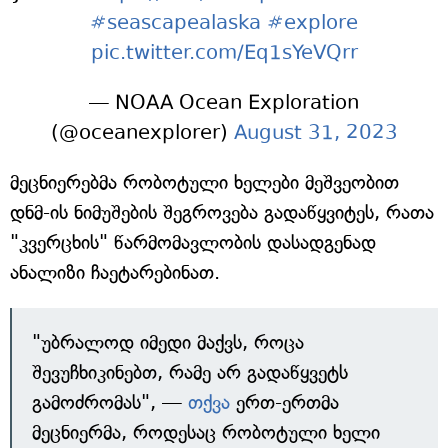
#seascapealaska
#explore
pic.twitter.com/Eq1sYeVQrr
— NOAA Ocean Exploration
(@oceanexplorer)
August 31, 2023
მეცნიერებმა რობოტული ხელები მეშვეობით
დნმ-ის ნიმუშების შეგროვება გადაწყვიტეს, რათა
"კვერცხის" წარმომავლობის დასადგენად
ანალიზი ჩაეტარებინათ.
"უბრალოდ იმედი მაქვს, როცა
შევუჩხიკინებთ, რამე არ გადაწყვეტს
გამოძრომას", —
თქვა
ერთ-ერთმა
მეცნიერმა, როდესაც რობოტული ხელი