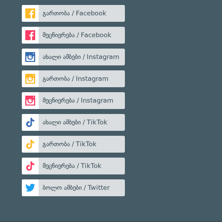
გართობა / Facebook
მეცნიერება / Facebook
ახალი ამბები / Instagram
გართობა / Instagram
მეცნიერება / Instagram
ახალი ამბები / TikTok
გართობა / TikTok
მეცნიერება / TikTok
ბოლო ამბები / Twitter