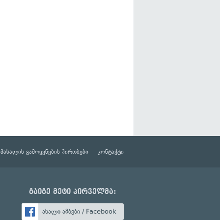
მასალის გამოყენების პირობები
კონტაქტი
გაიგე მეტი პირველმა:
ახალი ამბები / Facebook