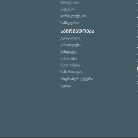
მსოფლიო
კავკასია
კონფლიქტები
სამხედრო
საზოგადოება
ეკოლოგია
განათლება
ჯანდაცვა
თბილისი
რეგიონები
სამართალი
ინფრასტრუქტურა
მედია