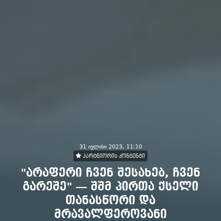
31 ივლისი 2023, 11:10
პარტნიორის კონტენტი
"არაფერი ჩვენ შესახებ, ჩვენ
გარეშე" — შშმ პირთა ქსელი
თანასწორი და
მრავალფეროვანი