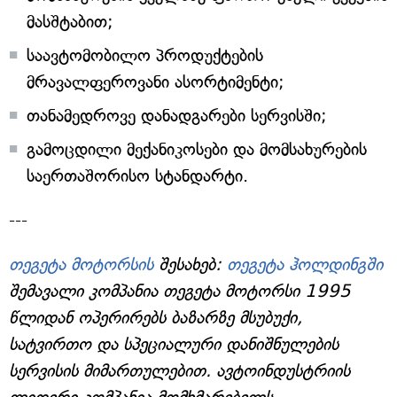
მასშტაბით;
საავტომობილო პროდუქტების
მრავალფეროვანი ასორტიმენტი;
თანამედროვე დანადგარები სერვისში;
გამოცდილი მექანიკოსები და მომსახურების
საერთაშორისო სტანდარტი.
---
თეგეტა მოტორსის
შესახებ:
თეგეტა ჰოლდინგში
შემავალი კომპანია თეგეტა მოტორსი 1995
წლიდან ოპერირებს ბაზარზე მსუბუქი,
სატვირთო და სპეციალური დანიშნულების
სერვისის მიმართულებით. ავტოინდუსტრიის