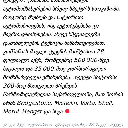
ლიდერი კომპანია მომხმარებელს
ავტომომსახურების სრულ სპექტრს სთავაზობს,
როგორც მსუბუქი და სატვირთო
ავტომობილების, ისე ავტობუსებისა და
მიკროავტობუსების, ასევე სპეციალური
დანიშნულების ტექნიკის მიმართულებით.
კომპანიას მთელი ქვეყნის მასშტაბით 28
ფილიალი აქვს, რომლებიც 500 000-მდე
საცალო და 35 000-მდე კორპორაციულ
მომხმარებელს ემსახურება. თეგეტა მოტორსი
300-მდე მსოფლიო ბრენდის
წარმომადგენელია საქართველოში, მათ შორის
არის Bridgestone, Michelin, Varta, Shell,
Motul, Hengst და სხვა.
გაიგეთ მეტი:
ავტომობილი
,
ფასდაკლება
,
შავი პარასკევი
,
თეგეტა