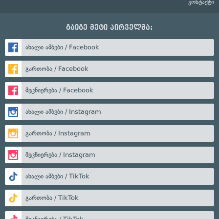
კონტაქტი
გაიგე მეტი პირველმა:
ახალი ამბები / Facebook
გართობა / Facebook
მეცნიერება / Facebook
ახალი ამბები / Instagram
გართობა / Instagram
მეცნიერება / Instagram
ახალი ამბები / TikTok
გართობა / TikTok