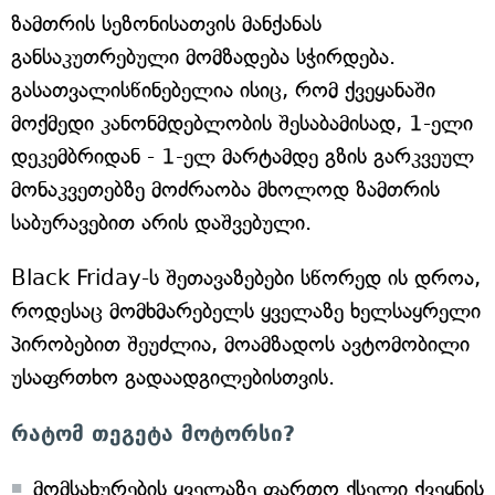
ზამთრის სეზონისათვის მანქანას
განსაკუთრებული მომზადება სჭირდება.
გასათვალისწინებელია ისიც, რომ ქვეყანაში
მოქმედი კანონმდებლობის შესაბამისად, 1-ელი
დეკემბრიდან - 1-ელ მარტამდე გზის გარკვეულ
მონაკვეთებზე მოძრაობა მხოლოდ ზამთრის
საბურავებით არის დაშვებული.
Black Friday-ს შეთავაზებები სწორედ ის დროა,
როდესაც მომხმარებელს ყველაზე ხელსაყრელი
პირობებით შეუძლია, მოამზადოს ავტომობილი
უსაფრთხო გადაადგილებისთვის.
რატომ თეგეტა მოტორსი?
მომსახურების ყველაზე ფართო ქსელი ქვეყნის