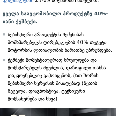
ფილიალებში
25-29 ნოემბრის ჩათვლით:
ყველა საავტომობილო პროდუქტზე 40%-
იანი ქეშბექი.
ნებისმიერი პროდუქტის შეძენისას
მომხმარებელს ღირებულების 40% თეგეტა
მოტორსის ლოიალობის ბარათზე უბრუნდება.
ქეშბექი მომენტალურად სრულდება და
მომხმარებელს შეუძლია, დაზოგილი თანხა
დაუყოვნებლივ გამოიყენოს, მათ შორის
ნებისმიერი სერვისის მისაღებად (ზეთის
შეცვლა, დიაგნოსტიკა, ტექნიკური
მომსახურება და სხვა)