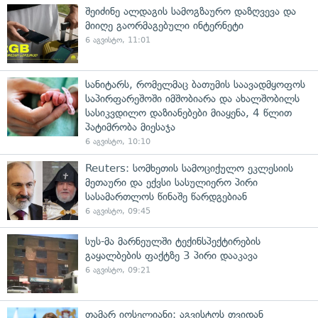
შეიძინე ალდაგის სამოგზაურო დაზღვევა და
მიიღე გაორმაგებული ინტერნეტი
6 აგვისტო, 11:01
სანიტარს, რომელმაც ბათუმის საავადმყოფოს
საპირფარეშოში იმშობიარა და ახალშობილს
სასიკვდილო დაზიანებები მიაყენა, 4 წლით
პატიმრობა მიესაჯა
6 აგვისტო, 10:10
Reuters: სომხეთის სამოციქულო ეკლესიის
მეთაური და ექვსი სასულიერო პირი
სასამართლოს წინაშე წარდგებიან
6 აგვისტო, 09:45
სუს-მა მარნეულში ტექინსპექტირების
გაყალბების ფაქტზე 3 პირი დააკავა
6 აგვისტო, 09:21
თამარ იოსელიანი: აგვისტოს თვიდან