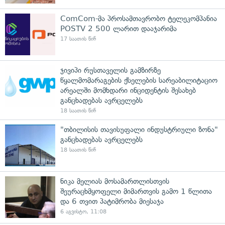
ComCom-მა პროსამთავრობო ტელეკომპანია
POSTV 2 500 ლარით დააჯარიმა
17 საათის წინ
ჯივიპი რუსთაველის გამზირზე
წყალმომარაგების ქსელების სარეაბილიტაციო
არეალში მომხდარი ინციდენტის შესახებ
განცხადებას ავრცელებს
18 საათის წინ
"თბილისის თავისუფალი ინდუსტრიული ზონა"
განცხადებას ავრცელებს
18 საათის წინ
ნიკა მელიას მოსამართლისთვის
შეურაცხმყოფელი მიმართვის გამო 1 წლითა
და 6 თვით პატიმრობა მიესაჯა
6 აგვისტო, 11:08