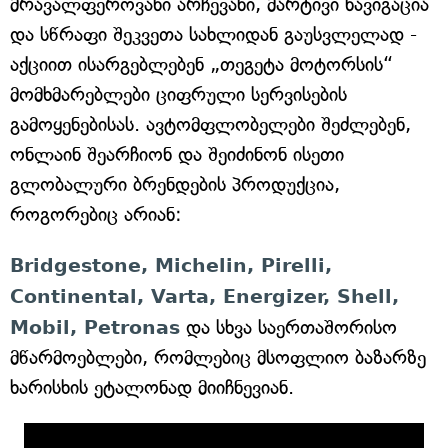
მრავალფეროვანი არჩევანი, მარტივი ნავიგაცია
და სწრაფი შეკვეთა სახლიდან გაუსვლელად -
აქციით ისარგებლებენ „თეგეტა მოტორსის“
მომხმარებლები ციფრული სერვისების
გამოყენებისას. ავტომფლობელები შეძლებენ,
ონლაინ შეარჩიონ და შეიძინონ ისეთი
გლობალური ბრენდების პროდუქცია,
როგორებიც არიან:
Bridgestone, Michelin, Pirelli,
Continental, Varta, Energizer, Shell,
Mobil, Petronas
და სხვა საერთაშორისო
მწარმოებლები, რომლებიც მსოფლიო ბაზარზე
ხარისხის ეტალონად მიიჩნევიან.