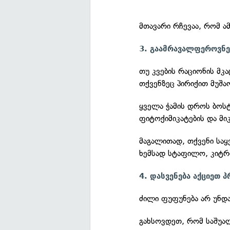
მთავარი რჩევაა, რომ ამ
3. გაამრავალფეროვნ
თუ კვების რაციონის მ
თქვენზეც პირიქით მუშა
ყველა ჭამის დროს ბოს
ფიტოქიმიკატების და მი
მაგალითად, თქვენი საყ
ხემსად სტაფილო, კიტრი
4. დასვენება აქციეთ 
ძილი ფუფუნება არ უნდა
გახსოვდეთ, რომ საშუალ