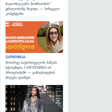
ნაციონალური მოძრაობის"
ყრილობაზე მივიდა — პირველი
კომენტარი
ეკონომიკა
მოიპოვე საქართველოს ბანკის
სტიპენდია CHEVENING-ის
პროგრამაში — განაცხადების
მიღება დაიწყო
გადახედვა