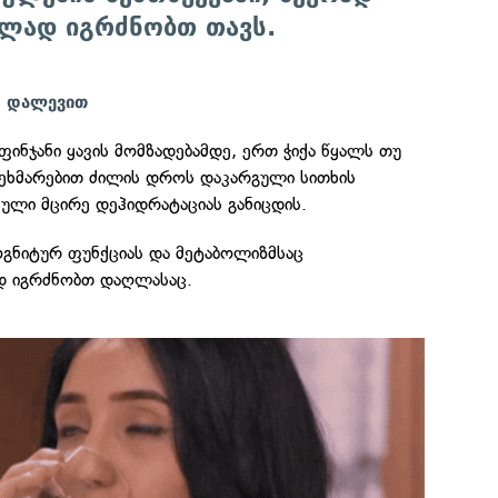
ლად იგრძნობთ თავს.
ს დალევით
ფინჯანი ყავის მომზადებამდე, ერთ ჭიქა წყალს თუ
ეხმარებით ძილის დროს დაკარგული სითხის
ული მცირე დეჰიდრატაციას განიცდის.
ოგნიტურ ფუნქციას და მეტაბოლიზმსაც
დ იგრძნობთ დაღლასაც.