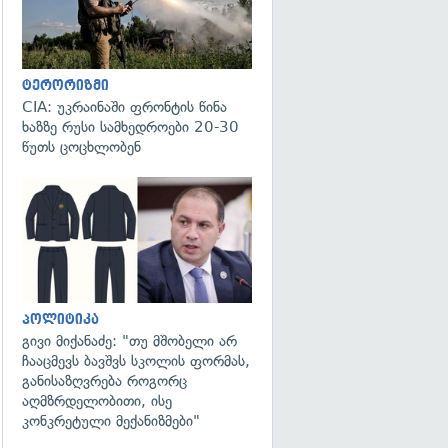
ტერორიზმი
CIA: უკრაინაში ფრონტის წინა
ხაზზე რუსი სამხედროები 20-30
წუთს ცოცხლობენ
გადახედვა
პოლიტიკა
გივი მიქანაძე: "თუ მშობელი არ
ჩააცმევს ბავშვს სკოლის ფორმას,
განისაზღვრება როგორც
აღმზრდელობითი, ისე
კონკრეტული მექანიზმები"