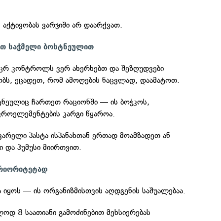
 აქტივობას ვარჯიში არ დაარქვათ.
ეთ საჭმელი ბოსტნეულით
კაცრ კონტროლს ვერ ახერხებთ და შეზღუდვები
ობს, ეცადეთ, რომ ამოღების ნაცვლად, დაამატოთ.
ტნეულიც ჩართეთ რაციონში — ის ბოჭკოს,
კროელემენტების კარგი წყაროა.
ვარელი პასტა ისპანახთან ერთად მოამზადეთ ან
 და ჰუმუსი მიირთვით.
პრიორიტეტად
 იყოს — ის ორგანიზმისთვის აღდგენის საშუალებაა.
ოდ 8 საათიანი გამოძინებით მეხსიერებას