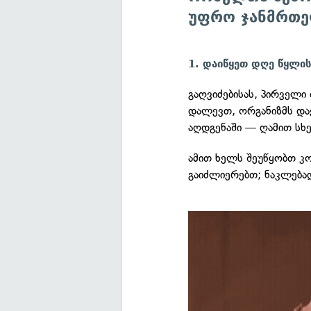
უფრო ჯანმრთე
1. დაიწყეთ დღე წყლი
გაღვიძებისას, პირველი 
დალევთ, ორგანიზმს და
აღდგენაში — ღამით სხე
ამით ხელს შეუწყობთ კ
გაიძლიერებთ; ნაკლება