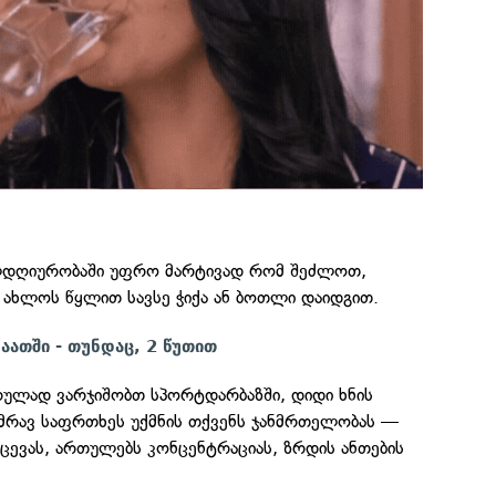
ელდღიურობაში უფრო მარტივად რომ შეძლოთ,
 ახლოს წყლით სავსე ჭიქა ან ბოთლი დაიდგით.
აათში - თუნდაც, 2 წუთით
რულად ვარჯიშობთ სპორტდარბაზში, დიდი ხნის
ამრავ საფრთხეს უქმნის თქვენს ჯანმრთელობას —
ცევას, ართულებს კონცენტრაციას, ზრდის ანთების