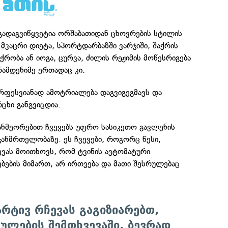
გადაგვიწყვეტია ორშაბათიდან ცხოვრების სტილის
კაცრი დიეტა, სპორტდარბაზში ვარჯიში, შაქრის
რობა ან იოგა, ცურვა, ძილის რეჟიმის მოწესრიგება
ამდენიმე ერთადაც კი.
რფესვიანად ამოტრიალება დაგვიგეგმავს და
ცხი განგვიცდია.
განმეორებით ჩვევებს უფრო სასიკეთო გავლენის
ჯანმრთელობაზე. ეს ჩვევები, როგორც წესი,
ევას მოითხოვს, რომ ტვინის ავტომატური
ების მიმართ, არ ირთვება და მათი შესრულებაც
არტივ რჩევას გაგიზიარებთ,
ლების შემთხვევაში, ბევრად