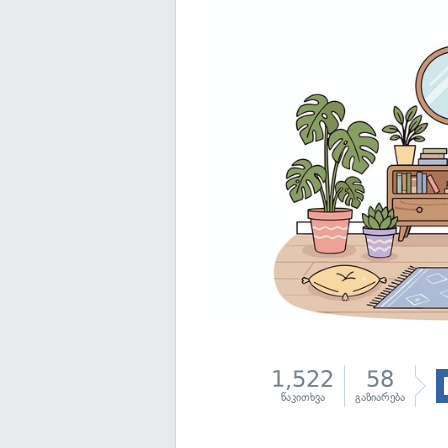
1,522
58
წაკითხვა
გაზიარება