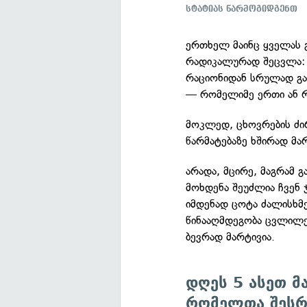
სტატიას წარმოგიდგენთ
ერთხელ მაინც ყველას 
რადიკალურად შეცვლა: მ
რაციონიდან სრულად გაქ
— რომელიმე ერთი ან რ
მოკლედ, ცხოვრების ძი
წარმატებაზე ხშირად მარ
არადა, მცირე, მაგრამ 
მოხდენა შეუძლია ჩვენ 
იმდენად ცოტა ძალისხმ
წინააღმდეგობა ცვლილებ
ბევრად მარტივია.
დღეს 5 ასეთ მ
რომელთა შესრუ