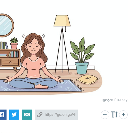
ფოტო: Pixabay