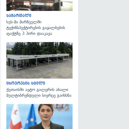
გადახედვა
სამართალი
სუს-მა მარნეულში
ტექინსპექტირების გაყალბების
ფაქტზე 3 პირი დააკავა
ცხოვრების სტილი
ქუთაისში ავტო გალერის ახალი
მულტიბრენდული სივრცე გაიხსნა
გადახედვა