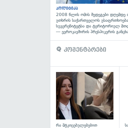
პოლიტიკა
2008 წლის ომის შედეგები დღემდე 
უთხრის საქართველოს უსაფრთხოება
სუვერენიტეტსა და ტერიტორიულ მთ
— ევროკავშირის პრესპიკერის განცხ
კომენტარები
გა
რა მტკიცებულებებით
ს