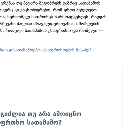
ევრებსა თუ პატარა მეგობრებს უამრავ სათამაშოს
დ ვერც კი ვაცნობიერებთ, რომ ერთი შეხედვით
ოა, სერიოზულ საფრთხეს წარმოადგენდეს. რადგან
არჩევანი ძალიან მრავალფეროვანია, მშობლების
ევს, რომელი სათამაშოა უსაფრთხო და რომელი —
რა იცი სათამაშოების უსაფრთხოების შესახებ
.
ეგიძლია თუ არა ამოიცნო
აფრთხო სათამაშო?