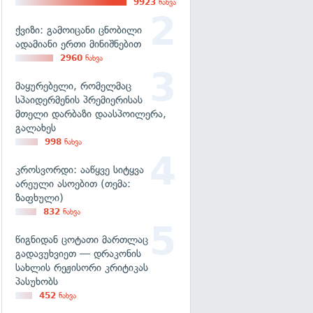
9923
ნახვა
ქვიზი: გამოიცანი ცნობილი
ადამიანი ერთი მინიშნებით
2960
ნახვა
მაყურებელი, რომელმაც
სპაიდერმენის პრემიერისას
მთელი დარბაზი დაასპოილერა,
გალახეს
998
ნახვა
კროსვორდი: ააწყვე სიტყვა
არეული ასოებით (თემა:
ზაფხული)
832
ნახვა
წიგნიდან ცოტათი მართლაც
გადავუხვიეთ — დრაკონის
სახლის რეჟისორი კრიტიკას
პასუხობს
452
ნახვა