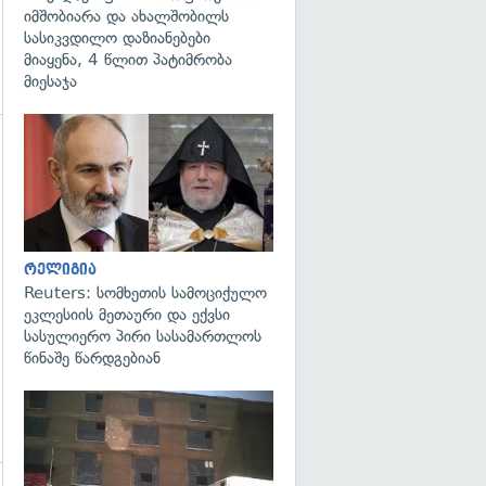
იმშობიარა და ახალშობილს
სასიკვდილო დაზიანებები
მიაყენა, 4 წლით პატიმრობა
მიესაჯა
გადახედვა
გადახედვა
რელიგია
Reuters: სომხეთის სამოციქულო
ეკლესიის მეთაური და ექვსი
სასულიერო პირი სასამართლოს
წინაშე წარდგებიან
გადახედვა