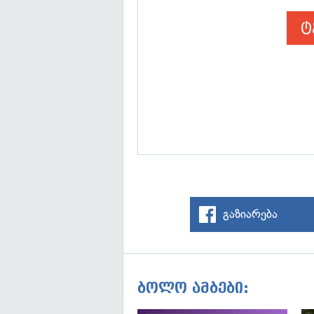
ტ
გაზიარება
ბოლო ამბები: