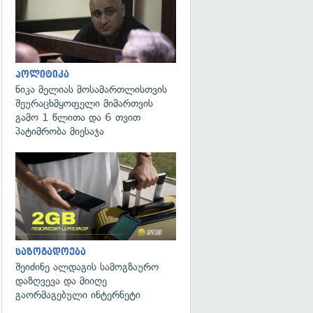
პოლიტიკა
ნიკა მელიას მოსამართლისთვის
შეურაცხმყოფელი მიმართვის
გამო 1 წლითა და 6 თვით
პატიმრობა მიესაჯა
გადახედვა
საზოგადოება
შეიძინე ალდაგის სამოგზაურო
დაზღვევა და მიიღე
გაორმაგებული ინტერნეტი