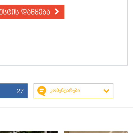
ესტის დაწყება
27
კომენტარები