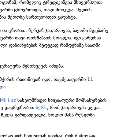
 გოგონამ, რომელიც ტრეფიკინგის მსხვერპლთა
ფარში ცხოვრობდა, თავი მოიკლა. მედიის
ბის მეოთხე სართულიდან გადახტა.
ის ცნობით, ნურჯან ჯაფაროვაა, ბაქოში მდებარე
აფარში თავი ოთხშაბათს მოიკლა. იგი ვარდნას
ული დაზიანებების შედეგად რამდენიმე საათში
კურატურა შემთხვევას იძიებს.
მქირის რაიონიდან იყო, თავშესაფარში 11
და
.
Milli.az
სახელმწიფო სოციალური მომსახურების
აზე დაყრდნობით
წერს
, რომ ჯაფაროვას დედა,
 წელს გარდაიცვალა, ხოლო მამა რუსეთში
თესავების სახლიდან გაიქცა, რის შემდეგაც