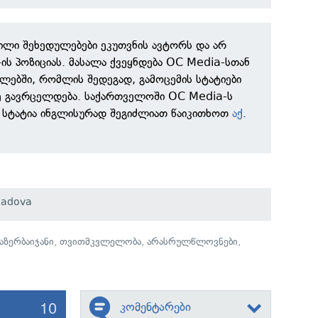
ილი შეხედულებები ეკუთვნის ავტორს და არ
ის პოზიციას. მასალა ქვეყნდება OC Media-სთან
ლებში, რომლის შედეგად, გამოცემის სტატიები
ზე გავრცელდება. საქართველოში OC Media-ს
 სტატია ინგლისურად შეგიძლიათ წაიკითხოთ
აქ
.
hadova
აზერბაიჯანი
,
თვითმკვლელობა
,
არასრულწლოვნები
,
10
კომენტარები