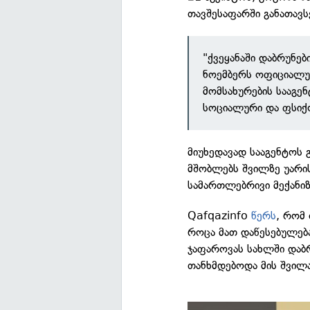
თავშესაფარში განათავს
"ქვეყანაში დაბრუნებ
ნოემბერს ოფიციალუ
მომსახურების სააგე
სოციალური და ფსიქ
მიუხედავად სააგენტოს 
მშობლებს შვილზე უარი
სამართლებრივი მექანიზ
Qafqazinfo
წერს
, რომ
როცა მათ დაწესებულებ
ჯაფაროვას სახლში დაბ
თანხმდებოდა მის შვილა