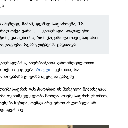
ეს.
ის შემდეგ, მამამ, ელშად საფაროვმა, 18
რად თქვა უარი", — განაცხადა სოციალური
ნტომ, და აღნიშნა, რომ ჯაფაროვა თავშესაფარში
ოლოგიური რეაბილიტაციას გადიოდა.
განცხადებისა, აზერბაიჯანის კანონმდებლობით,
ს თქმის უფლება
არ აქვთ
. უცნობია, რა
მით დარჩა გოგონა მეურვის გარეშე.
 თავშესაფრის განცხადებით ეს პირველი შემთხვევაა,
აში თვითმკვლელობა მოხდა. თავშესაფრის ცნობით,
რუნება სურდა, თუმცა არც ერთი ახლობელი არ
დ აყვანაზე.