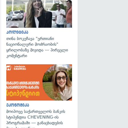
პოლიტიკა
თინა ბოკუჩავა "ერთიანი
ნაციონალური მოძრაობის"
ყრილობაზე მივიდა — პირველი
კომენტარი
ეკონომიკა
მოიპოვე საქართველოს ბანკის
სტიპენდია CHEVENING-ის
პროგრამაში — განაცხადების