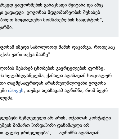
ურვედ გაფორმების განაცხადი შეიტანა და არც
ჯი გადადგა. გოგონას მდგომარეობის შესახებ
ბინეთ სოციალური მომსახურების სააგენტოს", —
ფარში.
ოგონამ იმედი საბოლოოდ მაშინ დაკარგა, როდესაც
ქოს უარი თქვა მასზე".
ობის შესახებ ცნობების გავრცელების ფონზე,
ის ხელმძღვანელმა, ქამალა აღაზადამ სოციალურ
ათი თავშესაფრიდან არასრულწლოვანი გოგონა
ღეში
იპოვეს
, თუმცა აღაზადამ აღნიშნა, რომ ბევრ
ბლემა.
ლებები შეზღუდული არ არის, ოჯახთან კონტაქტი
ავშვის მიმართ პირდაპირი დანაშაული არ
ბი კვლავ გრძელდება", — აღნიშნა აღაზადამ.