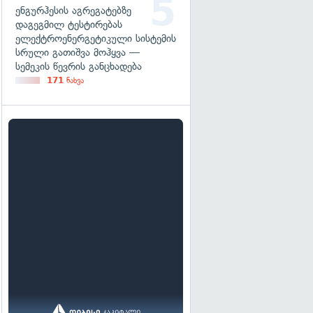
ენგურჰესის აგრეგატებზე
დაგეგმილ ტესტირებას
ელექტროენერგეტიკული სისტემის
სრული გათიშვა მოჰყვა —
სემეკის წევრის განცხადება
171
ნახვა