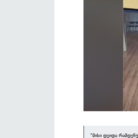
"მისი დეიდა რამდენ