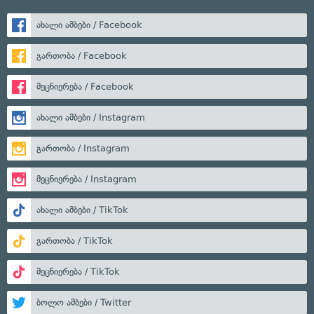
ახალი ამბები / Facebook
გართობა / Facebook
მეცნიერება / Facebook
ახალი ამბები / Instagram
გართობა / Instagram
მეცნიერება / Instagram
ახალი ამბები / TikTok
გართობა / TikTok
მეცნიერება / TikTok
ბოლო ამბები / Twitter