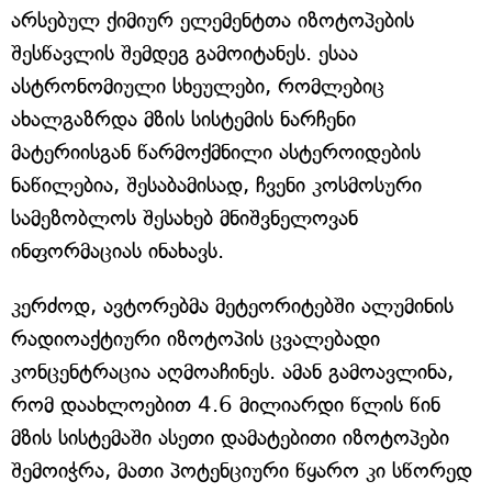
არსებულ ქიმიურ ელემენტთა იზოტოპების
შესწავლის შემდეგ გამოიტანეს. ესაა
ასტრონომიული სხეულები, რომლებიც
ახალგაზრდა მზის სისტემის ნარჩენი
მატერიისგან წარმოქმნილი ასტეროიდების
ნაწილებია, შესაბამისად, ჩვენი კოსმოსური
სამეზობლოს შესახებ მნიშვნელოვან
ინფორმაციას ინახავს.
კერძოდ, ავტორებმა მეტეორიტებში ალუმინის
რადიოაქტიური იზოტოპის ცვალებადი
კონცენტრაცია აღმოაჩინეს. ამან გამოავლინა,
რომ დაახლოებით 4.6 მილიარდი წლის წინ
მზის სისტემაში ასეთი დამატებითი იზოტოპები
შემოიჭრა, მათი პოტენციური წყარო კი სწორედ