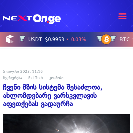
5 ივლისი 2023, 11:16
მეცნიერება
Sci-Tech
კოსმოსი
ჩვენი მზის სისტემა შესაძლოა,
ახლომდებარე ვარსკვლავის
აფეთქებას გადაურჩა