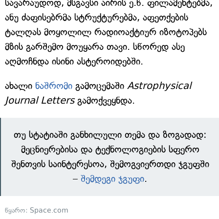
სავარაუდოდ, მსგავსი აირის ე.წ. ფილამენტებმა,
ანუ ძაფისებრმა სტრუქტურებმა, აფეთქების
ტალღას მოყოლილ რადიოაქტიურ იზოტოპებს
მზის გარშემო მოუყარა თავი. სწორედ ასე
აღმოჩნდა ისინი ასტეროიდებში.
ახალი
ნაშრომი
გამოცემაში
Astrophysical
Journal Letters
გამოქვეყნდა.
თუ სტატიაში განხილული თემა და ზოგადად:
მეცნიერებისა და ტექნოლოგიების სფერო
შენთვის საინტერესოა, შემოგვიერთდი ჯგუფში
–
შემდეგი ჯგუფი
.
წყარო:
Space.com