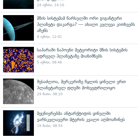
24 ივნისი, 14:10
მზის სისტემამ წარსულში ორი გიგანტური
პლანეტა დაკარგა? — ახალი კვლევა კითხვებს
აჩენს
8 ივნისი, 12:01
საჰარაში ნაპოვნი მეტეორიტი მზის სისტემის
ადრეულ პლანეტაზე მიანიშნებს
5 ივნისი, 08:46
შესაძლოა, მერკურიზე წყლის ყინული ერთ
პლანეტარულ დღეში მოხვედრილიყო
29 მაისი, 08:20
მეცნიერებმა ანტარქტიდის ყინულში
ვარსკვლავური მტვრის კვალი აღმოაჩინეს
19 მაისი, 08:54