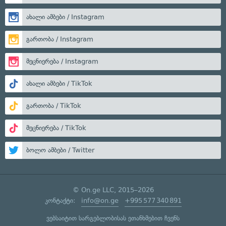
ახალი ამბები / Instagram
გართობა / Instagram
მეცნიერება / Instagram
ახალი ამბები / TikTok
გართობა / TikTok
მეცნიერება / TikTok
ბოლო ამბები / Twitter
© On.ge LLC, 2015–2026
კონტაქტი:
info@on.ge
+995 577 340 891
ვებსაიტით სარგებლობისას ეთანხმებით ჩვენს