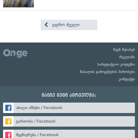
უფრო ძველი
ჩვენ შესახებ
რეკლამა
სარედაქციო კოდექსი
მასალის გამოყენების პირობები
კონტაქტი
გაიგე მეტი პირველმა:
ახალი ამბები / Facebook
გართობა / Facebook
მეცნიერება / Facebook