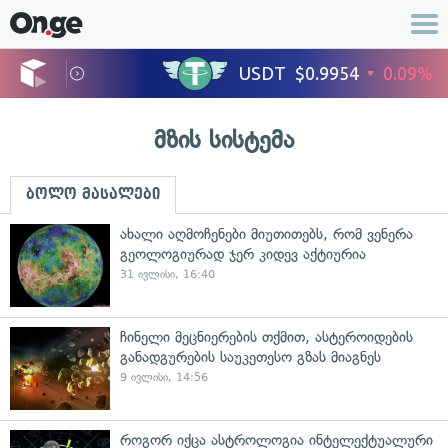
მზის სისტემა
ბოლო მასალები
ახალი აღმოჩენები მიუთითებს, რომ ვენერა
გეოლოგიურად ჯერ კიდევ აქტიურია
31 ივლისი, 16:40
ჩინელი მეცნიერების თქმით, ასტეროიდების
განადგურების საუკეთესო გზას მიაგნეს
9 ივლისი, 14:56
როგორ იქცა ასტროლოგია ინტელექტუალური