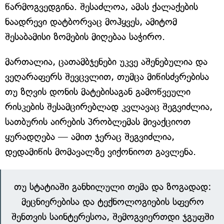
წარმოგვედგინა. შესაძლოა, ამას ქალაქების
ნაადრევი დატბორვაც მოჰყვეს, ამიტომ
შესაბამისი ზომების მიღებაა საჭირო.
მართალია, ცათამბჯენები უკვე აშენებულია და
ვეღარაფერს შევცვლით, თუმცა მიწისძვრებისა
თუ ზღვის დონის მატებისაგან გამოწვეული
რისკების შესამცირებლად კვლავაც შეგვიძლია,
სათბურის აირების პრობლემას მივაქციოთ
ყურადღება — ამით ჯერაც შეგვიძლია,
დედამიწის მომავალზე ვიქონიოთ გავლენა.
თუ სტატიაში განხილული თემა და ზოგადად:
მეცნიერებისა და ტექნოლოგიების სფერო
შენთვის საინტერესოა, შემოგვიერთდი ჯგუფში