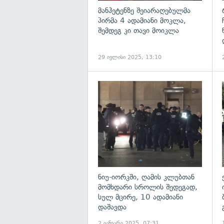
მანჰეტენზე შეიარაღებულმა
პირმა 4 ადამიანი მოკლა,
შემდეგ კი თავი მოიკლა
29 ივლისი 2025, 13:10
გ
ნიუ-იორკში, ღამის კლუბთან
მომხდარი სროლის შედეგად,
სულ მცირე, 10 ადამიანი
დაშავდა
2 იანვარი 2025, 07:31