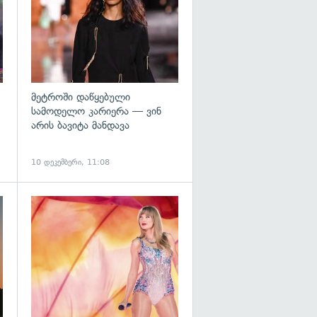
მეტროში დაწყებული
სამოდელო კარიერა — ვინ
არის ბავიტა მანდავა
10 დეკემბერი, 11:08
გადახედვა