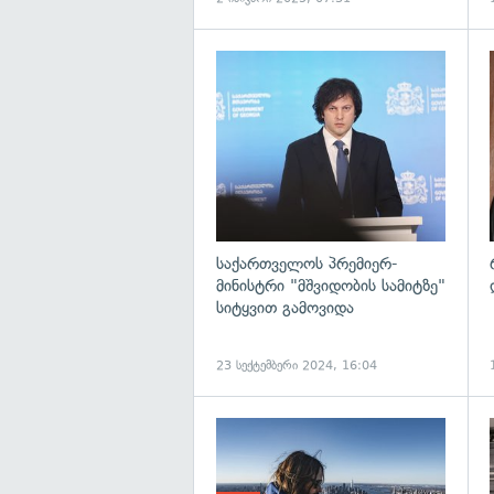
გ
საქართველოს პრემიერ-
მინისტრი "მშვიდობის სამიტზე"
სიტყვით გამოვიდა
23 სექტემბერი 2024, 16:04