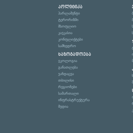
პოლიტიკა
პარლამენტი
ტერორიზმი
მსოფლიო
კავკასია
კონფლიქტები
სამხედრო
საზოგადოება
ეკოლოგია
განათლება
ჯანდაცვა
თბილისი
რეგიონები
სამართალი
ინფრასტრუქტურა
მედია