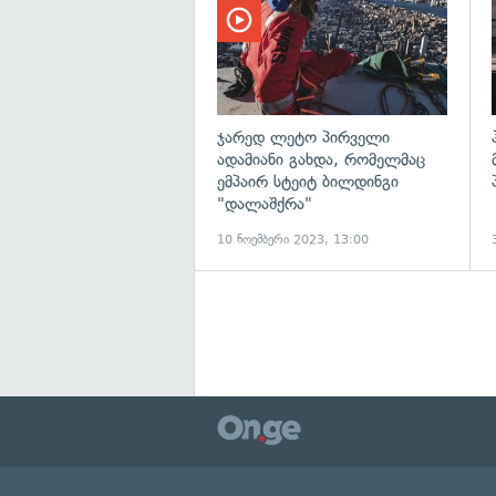
ჯარედ ლეტო პირველი
ადამიანი გახდა, რომელმაც
ემპაირ სტეიტ ბილდინგი
"დალაშქრა"
10 ნოემბერი 2023, 13:00