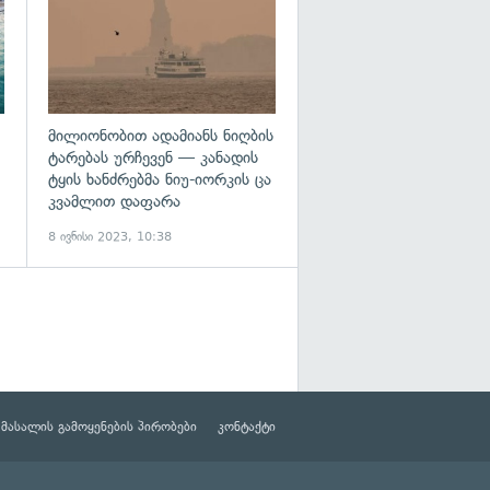
მილიონობით ადამიანს ნიღბის
ტარებას ურჩევენ — კანადის
ტყის ხანძრებმა ნიუ-იორკის ცა
კვამლით დაფარა
8 ივნისი 2023, 10:38
მასალის გამოყენების პირობები
კონტაქტი