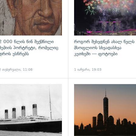
2 000 წლის წინ შექმნილი
როგორ შეხვდნენ ახალ წელს
მუმიის პორტრეტი, რომელიც
მსოფლიოს სხვადასხვა
დროს უსწრებს
კუთხეში — ფოტოები
2 თებერვალი, 11:08
1 იანვარი, 19:03
ადახედვა
გადახედვა