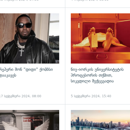
ადახედვა
გადახედვა
რეპერი შონ "დიდი" ქომბსი
ნიუ-იორკის უნივერსიტეტის
დააკავეს
პროფესორის თქმით,
სიკვდილი შექცევადია
17 სექტემბერი 2024, 08:00
5 სექტემბერი 2024, 15:40