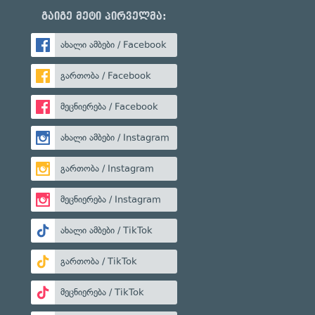
გაიგე მეტი პირველმა:
ახალი ამბები / Facebook
გართობა / Facebook
მეცნიერება / Facebook
ახალი ამბები / Instagram
გართობა / Instagram
მეცნიერება / Instagram
ახალი ამბები / TikTok
გართობა / TikTok
მეცნიერება / TikTok