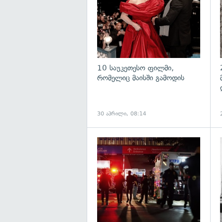
10 საუკეთესო ფილმი,
რომელიც მაისში გამოდის
30 აპრილი, 08:14
გ