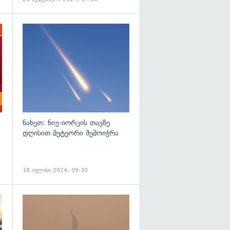
გადახედვა
გადახედვა
ნახეთ: ნიუ-იორკის თავზე
დღისით მეტეორი შემოიჭრა
18 ივლისი 2024, 09:30
გადახედვა
გადახედვა