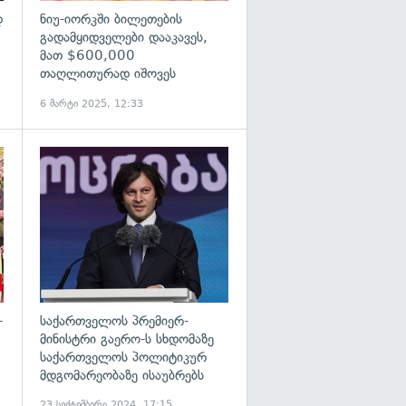
დ
ნიუ-იორკში ბილეთების
გადამყიდველები დააკავეს,
მათ $600,000
თაღლითურად იშოვეს
6 მარტი 2025, 12:33
გადახედვა
გადახედვა
-
საქართველოს პრემიერ-
მინისტრი გაერო-ს სხდომაზე
საქართველოს პოლიტიკურ
მდგომარეობაზე ისაუბრებს
23 სექტემბერი 2024, 17:15