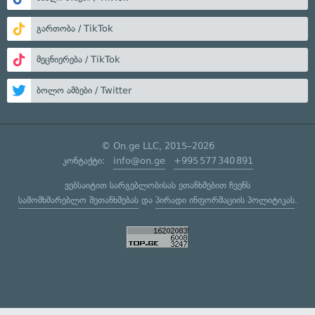
გართობა / TikTok
მეცნიერება / TikTok
ბოლო ამბები / Twitter
© On.ge LLC, 2015–2026
კონტაქტი:
info@on.ge
+995 577 340 891
ვებსაიტით სარგებლობისას ეთანხმებით ჩვენს
სამომხმარებლო შეთანხმებას
და
პირადი ინფორმაციის პოლიტიკას
.