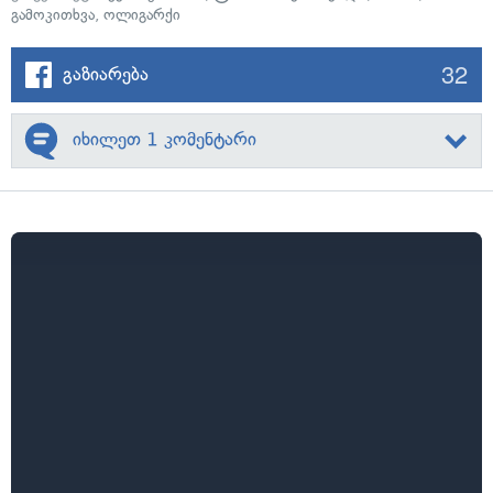
გამოკითხვა
,
ოლიგარქი
32
გაზიარება
იხილეთ 1 კომენტარი