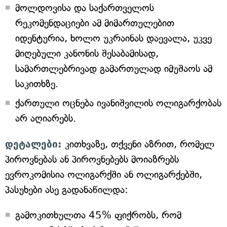
მოლდოვისა და საქართველოს
რეკომენდაციები ამ მიმართულებით
იდენტურია, ხოლო უკრაინას დაევალა, უკვე
მიღებული კანონის შესაბამისად,
სამართლებრივად გამართულად იმუშაოს ამ
საკითხზე.
ქართული ოცნება ივანიშვილის ოლიგარქობას
არ აღიარებს.
დეტალები:
კითხვაზე, თქვენი აზრით, რომელ
პიროვნებას ან პიროვნებებს მოიაზრებს
ევროკომისია ოლიგარქში ან ოლიგარქებში,
პასუხები ასე გადანაწილდა:
გამოკითხულთა 45% ფიქრობს, რომ