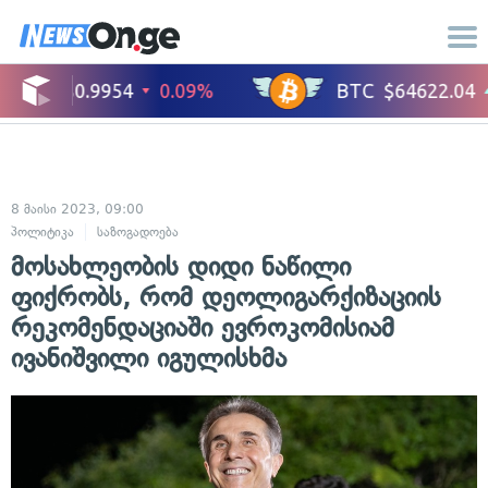
8 მაისი 2023, 09:00
პოლიტიკა
საზოგადოება
მოსახლეობის დიდი ნაწილი
ფიქრობს, რომ დეოლიგარქიზაციის
რეკომენდაციაში ევროკომისიამ
ივანიშვილი იგულისხმა