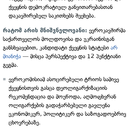
ქვეყნის დემოკრატიულ განვითარებასთან
დაკავშირებულ საკითხებს შეეხება.
რატომ არის მნიშვნელოვანი:
ევროკავშირმა
საქართველოს მოლდოვისა და უკრაინისგან
განსხვავებით, კანდიდატი ქვეყნის სტატუსი
არ
მიანიჭა
— მისცა პერსპექტივა და 12 პუნქტიანი
გეგმა.
ევროკომისიამ ასოცირებული ტრიოს სამივე
ქვეყნისთვის გასცა დეოლიგარქიზაციის
რეკომენდაცია და მოუწოდა, აღმოფხვრან
ოლიგარქების გადაჭარბებული გავლენა
ეკონომიკურ, პოლიტიკურ და საზოგადოებრივ
ცხოვრებაზე.