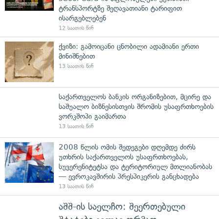
ტრანსპორტზე შეღავათიანი ტარიფით
ისარგებლებენ
12 საათის წინ
ქვიზი: გამოიცანი ცნობილი ადამიანი ერთი
მინიშნებით
13 საათის წინ
საქართველოს ბანკის ორგანიზებით, მცირე და
საშუალო ბიზნესისთვის შრომის უსაფრთხოების
ვორკშოპი გაიმართა
13 საათის წინ
2008 წლის ომის შედეგები დღემდე ძირს
უთხრის საქართველოს უსაფრთხოებას,
სუვერენიტეტსა და ტერიტორიულ მთლიანობას
— ევროკავშირის პრესპიკერის განცხადება
13 საათის წინ
აშშ-ის საელჩო: შეერთებული