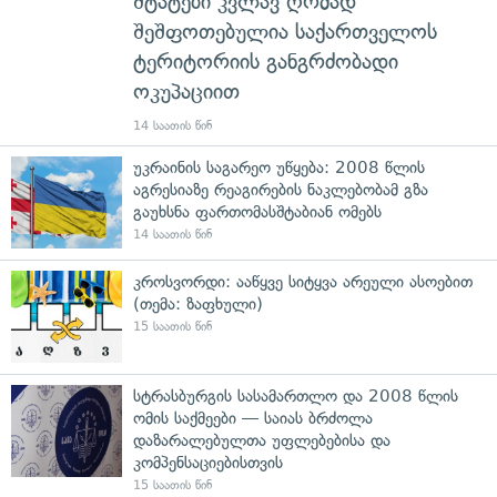
შტატები კვლავ ღრმად
შეშფოთებულია საქართველოს
ტერიტორიის განგრძობადი
ოკუპაციით
14 საათის წინ
უკრაინის საგარეო უწყება: 2008 წლის
აგრესიაზე რეაგირების ნაკლებობამ გზა
გაუხსნა ფართომასშტაბიან ომებს
14 საათის წინ
კროსვორდი: ააწყვე სიტყვა არეული ასოებით
(თემა: ზაფხული)
15 საათის წინ
სტრასბურგის სასამართლო და 2008 წლის
ომის საქმეები — საიას ბრძოლა
დაზარალებულთა უფლებებისა და
კომპენსაციებისთვის
15 საათის წინ