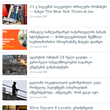
21-ე საუკუნის საუკეთესო თრილერი რომანები
— ნახეთ The New York Times-ის სია
16 საათის წინ
ისწავლე საზღვარგარეთ საქართველოს ბანკის
სტიპენდიით — მოსწავლეებისთვის შექმნილ
საერთაშორისო პროგრამაზე მიღება დაიწყო
16 საათის წინ
აგვისტოს ომიდან 18 წელი გავიდა —
ევროპული სახელმწიფოების საგარეო
უწყებების განცხადებები
16 საათის წინ
ცელიანი სიკვდილივით გამოწყობილი კაცი,
რომელიც პაციენტებს სახურავიდან
აშტერდებოდა, ამტკიცებს, რომ ყვავი იყო
18 საათის წინ
Wine Square X Lunatic ერთმანეთის