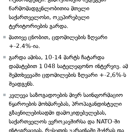
წარმომადგენლობითია მთელი
საქართველოსი, ოკუპირებული
ტერიტორიების გარდა.
მათივე ცნობით, ცდომილების ზღვარი
+-2.4%-ია.
გარდა ამისა, 10-14 მარტს ჩატარდა
დამატებით 1 048 სატელეფონო ინტერვიუ. ამ
შემთხვევაში ცდომილების ზღვარი +-2,6%-ს
შეადგენს.
კვლევა საზოგადოების მიერ საინფორმაციო
წყაროების მოხმარებას, პროპაგანდისტული
გზავნილებისადმი დამოკიდებულებას,
საქართველოს ევროკავშირსა და NATO-ში
ინტეგრაციას, რუსეთის უკრაინაში შეჭრას და