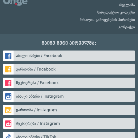
რეკლამა
სარედაქციო კოდექსი
მასალის გამოყენების პირობები
კონტაქტი
გაიგე მეტი პირველმა:
ახალი ამბები / Facebook
გართობა / Facebook
მეცნიერება / Facebook
ახალი ამბები / Instagram
გართობა / Instagram
მეცნიერება / Instagram
ახალი ამბები / TikTok