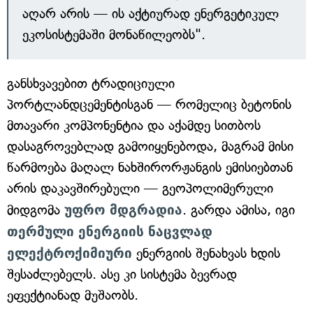
აღარ არის — ის აქტიურად ენერგეტიკულ
ეკოსისტემაში მონაწილეობს".
განსხვავებით ტრადიციული
პორტლანდცემენტისგან — რომელიც ბეტონის
მთავარი კომპონენტია და აქამდე სითბოს
დასაგროვებლად გამოიყენებოდა, მაგრამ მისი
წარმოება მაღალ ნახშირორჟანგის ემისიებთან
არის დაკავშირებული — გეოპოლიმერული
მიდგომა
უფრო მდგრადია
. გარდა ამისა, იგი
თერმული
ენერგიის
ნაცვლად
ელექტროქიმიური
ენერგიის შენახვას ხდის
შესაძლებელს. ასე კი სისტემა ბევრად
ეფექტიანად მუშაობს.