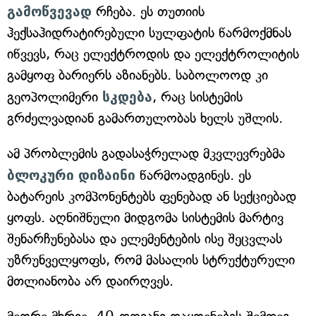
გამოწვევად
რჩება. ეს თუთიის
ჰექსაჰიდრატირებული სულფატის წარმოქმნას
იწვევს, რაც ელექტროდის და ელექტროლიტის
გამყოფ ბარიერს აზიანებს. საბოლოოდ კი
გეოპოლიმერი
სკდება
, რაც სისტემის
გრძელვადიან გამართულობას ხელს უშლის.
ამ პრობლემის გადასაჭრელად მკვლევრებმა
ბლოკური
დიზაინი
წარმოადგინეს. ეს
ბატარეის კომპონენტებს ფენებად ან სექციებად
ყოფს. აღნიშნული მიდგომა სისტემის მარტივ
შენარჩუნებასა და ელემენტების ისე შეცვლას
უზრუნველყოფს, რომ მასალის სტრუქტურული
მთლიანობა არ დაირღვეს.