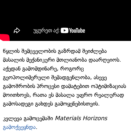
წყლის შემცველობის გაზრდამ შეიძლება
მასალის მექანიკური მთლიანობა დაარღვიოს.
აქედან გამომდინარე, როგორც
გეოპოლიმერული შემადგენლობა, ასევე
გამოშრობის პროცესი დამატებით ოპტიმიზაციას
მოითხოვს, რათა ეს მასალა უფრო რეალურად
გამოსადეგი გახდეს გამოყენებისთვის.
კვლევა გამოცემაში
Materials Horizons
გამოქვეყნდა
.