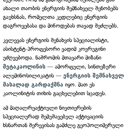
ახალი თაობის ენერგიის შემნახველ შენობებს
გაუხსნას, რომელთა კედლებიც ენერგიის
დაგროვებასა და მიწოდებას თავად შეძლებს.
კვლევას ენერგიის შენახვის სპეციალისტი,
ასისტენტ-პროფესორი ვადიმ კოვრუგინი
უძღვებოდა. ნაშრომის მთავარი მიზანი
მეტაკაოლინის
— ამორფული, სინთეზური
ალუმინოსილიკატის —
ენერგიის შემნახველ
მასალად გარდაქმნა
იყო. მათ ეს
კაოლინიტის თიხის გაცხელებით სცადეს.
ამ მაღალრეაქტიული ნივთიერების
სპეციალურად შემუშავებულ აქტივაციის
ხსნართან შერევისას გამძლე გეოპოლიმერული