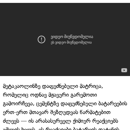
მეტაკაოლინზე დაფუძნებული მატრიცა,
რომელიც ოდნავ მჟავური გარემოთი
გამოირჩევა, ცემენტზე დაფუძნებული ბატარეების
ერთ-ერთ მთავარ შეზღუდვას წარმატებით
ძლევს — ის არასასურველ ქიმიურ რეაქციებს
უშლის ხელს. ეს რეაქციები ბატარეის დატენის