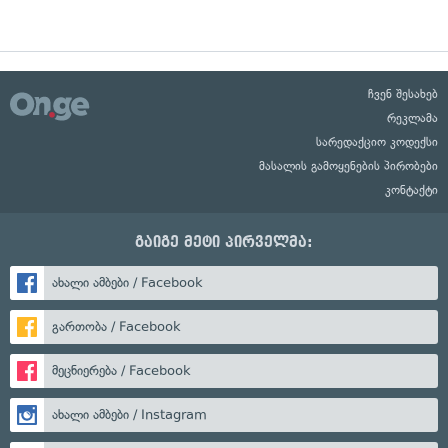
ჩვენ შესახებ
რეკლამა
სარედაქციო კოდექსი
მასალის გამოყენების პირობები
კონტაქტი
გაიგე მეტი პირველმა:
ახალი ამბები / Facebook
გართობა / Facebook
მეცნიერება / Facebook
ახალი ამბები / Instagram