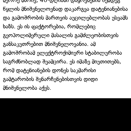
მეორე მხრივ, 40-დღიანი დაყოვნების შემდეგ
წყლის მნიშვნელოვნად დაკარგვა დატენიანებისა
და გამოშრობის მართვის აუცილებლობას უსვამს
ხაზს. ეს ის ფაქტორებია, რომლებიც
გეოპოლიმერული მასალის გამძლეობისთვის
განსაკუთრებით მნიშვნელოვანია. ამ
გამოშრობამ ელექტროქიმიური სტაბილურობა
საგრძნობლად შეამცირა. ეს იმაზე მიუთითებს,
რომ დატენიანების დონეს საკმარისი
გამტარობის შენარჩუნებისთვის დიდი
მნიშვნელობა აქვს.