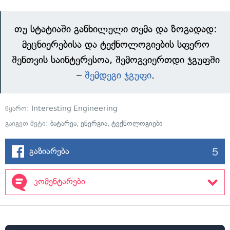
თუ სტატიაში განხილული თემა და ზოგადად:
მეცნიერებისა და ტექნოლოგიების სფერო
შენთვის საინტერესოა, შემოგვიერთდი ჯგუფში
–
შემდეგი ჯგუფი
.
წყარო:
Interesting Engineering
გაიგეთ მეტი:
ბატარეა
,
ენერგია
,
ტექნოლოგიები
5
გაზიარება
კომენტარები