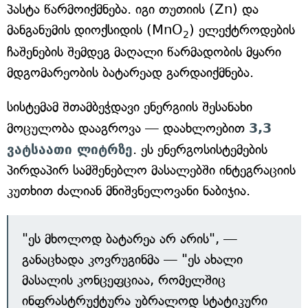
პასტა წარმოიქმნება. იგი თუთიის (Zn) და
მანგანუმის დიოქსიდის (MnO
) ელექტროდების
2
ჩაშენების შემდეგ მაღალი წარმადობის მყარი
მდგომარეობის ბატარეად გარდაიქმნება.
სისტემამ შთამბეჭდავი ენერგიის შესანახი
მოცულობა დააგროვა — დაახლოებით
3,3
ვატსაათი ლიტრზე
. ეს ენერგოსისტემების
პირდაპირ სამშენებლო მასალებში ინტეგრაციის
კუთხით ძალიან მნიშვნელოვანი ნაბიჯია.
"ეს მხოლოდ ბატარეა არ არის", —
განაცხადა კოვრუგინმა — "ეს ახალი
მასალის კონცეფციაა, რომელშიც
ინფრასტრუქტურა უბრალოდ სტატიკური