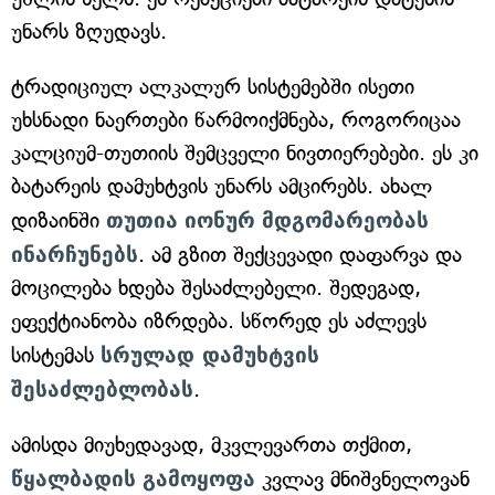
უნარს ზღუდავს.
ტრადიციულ ალკალურ სისტემებში ისეთი
უხსნადი ნაერთები წარმოიქმნება, როგორიცაა
კალციუმ-თუთიის შემცველი ნივთიერებები. ეს კი
ბატარეის დამუხტვის უნარს ამცირებს. ახალ
დიზაინში
თუთია
იონურ
მდგომარეობას
ინარჩუნებს
. ამ გზით შექცევადი დაფარვა და
მოცილება ხდება შესაძლებელი. შედეგად,
ეფექტიანობა იზრდება. სწორედ ეს აძლევს
სისტემას
სრულად დამუხტვის
შესაძლებლობას
.
ამისდა მიუხედავად, მკვლევართა თქმით,
წყალბადის
გამოყოფა
კვლავ მნიშვნელოვან