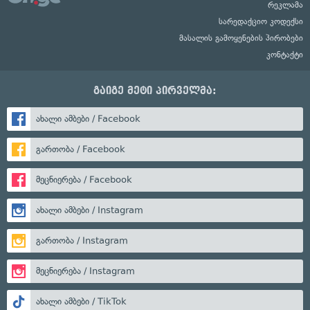
რეკლამა
სარედაქციო კოდექსი
მასალის გამოყენების პირობები
კონტაქტი
გაიგე მეტი პირველმა:
ახალი ამბები / Facebook
გართობა / Facebook
მეცნიერება / Facebook
ახალი ამბები / Instagram
გართობა / Instagram
მეცნიერება / Instagram
ახალი ამბები / TikTok