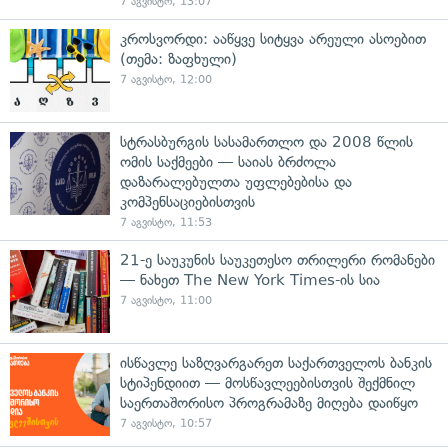
7 აგვისტო, 13:07
კროსვორდი: ააწყვე სიტყვა არეული ასოებით
(თემა: ზაფხული)
7 აგვისტო, 12:00
სტრასბურგის სასამართლო და 2008 წლის
ომის საქმეები — საიას ბრძოლა
დაზარალებულთა უფლებებისა და
კომპენსაციებისთვის
7 აგვისტო, 11:53
21-ე საუკუნის საუკეთესო თრილერი რომანები
— ნახეთ The New York Times-ის სია
7 აგვისტო, 11:00
ისწავლე საზღვარგარეთ საქართველოს ბანკის
სტიპენდიით — მოსწავლეებისთვის შექმნილ
საერთაშორისო პროგრამაზე მიღება დაიწყო
7 აგვისტო, 10:57