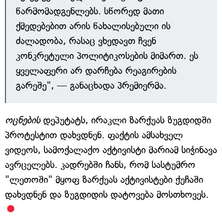
წარმომადგენლებს. სწორედ მათი
ქმედებებით არის წახალისებული ის
ძალადობა, რასაც ვხედავთ ჩვენ
კონკრეტული პოლიტიკოსების მიმართ. ეს
ყველაფერი არ დარჩება რეაგირების
გარეშე", — განაცხადა პრემიერმა.
ოცნების
დეპუტატს, ირაკლი ზარქუას ზუგდიდში
პროტესტით დახვდნენ. ფაქტის ამსახველ
ვიდეოს, სამოქალაქო აქტივისტი მარიამ სიჭინავა
ავრცელებს. კადრებში ჩანს, რომ სასტუმრო
"ლეთოში" მყოფ ზარქუას აქტივისტები ქუჩაში
დახვდნენ და ზუგდიდის დატოვება მოსთხოვეს.