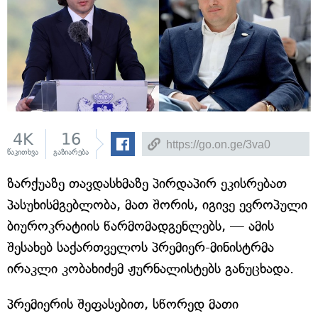
4K
16
წაკითხვა
გაზიარება
ზარქუაზე თავდასხმაზე პირდაპირ ეკისრებათ
პასუხისმგებლობა, მათ შორის, იგივე ევროპული
ბიუროკრატიის წარმომადგენლებს, — ამის
შესახებ საქართველოს პრემიერ-მინისტრმა
ირაკლი კობახიძემ ჟურნალისტებს განუცხადა.
პრემიერის შეფასებით, სწორედ მათი