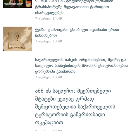
sCool Card-ის მფლობელები ქუთაისში
ტრანსპორტზე შეღავათიანი ტარიფით
ისარგებლებენ
7 აგვისტო, 14:49
ქვიზი: გამოიცანი ცნობილი ადამიანი ერთი
მინიშნებით
7 აგვისტო, 13:40
საქართველოს ბანკის ორგანიზებით, მცირე და
საშუალო ბიზნესისთვის შრომის უსაფრთხოების
ვორკშოპი გაიმართა
7 აგვისტო, 13:40
აშშ-ის საელჩო: შეერთებული
შტატები კვლავ ღრმად
შეშფოთებულია საქართველოს
ტერიტორიის განგრძობადი
ოკუპაციით