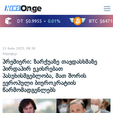
21 მაისი 2025, 08:38
პოლიტიკა
პრემიერი: ზარქუაზე თავდასხმაზე
პირდაპირ ეკისრებათ
პასუხისმგებლობა, მათ შორის
ევროპული ბიუროკრატიის
წარმომადგენლებს