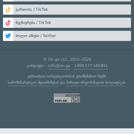
გართობა / TikTok
მეცნიერება / TikTok
ბოლო ამბები / Twitter
© On.ge LLC, 2015–2026
კონტაქტი:
info@on.ge
+995 577 340 891
ვებსაიტით სარგებლობისას ეთანხმებით ჩვენს
სამომხმარებლო შეთანხმებას
და
პირადი ინფორმაციის პოლიტიკას
.