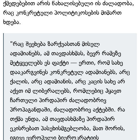
ქმედებებით არის წახალისებული ის ძალადობა,
რაც კონკრეტული პოლიტიკოსების მიმართ
ხდება.
"რაც შეეხება ზარქუასთან მისულ
ადამიანებს, ამ თავდასხმას, ბევრ რამეზე
მეტყველებს ეს ფაქტი — ერთი, რომ სახე
დააკარგვინეს კონკრეტულ ადამიანებს, არც
ქალის, არც ადამიანის, არც კაცის სახე არ
აქვთ იმ ლიბერალებს, რომლებიც ჰყავთ
ჩართული პირდაპირ ძალადობრივ
პროპაგანდაში, ძალადობრივ აქტებში. რა
თქმა უნდა, ამ თავდასხმაზე პირდაპირ
ეკისრებათ პასუხისმგებლობა, მათ შორის,
იგივე ევროპული ბიუროკრატიის