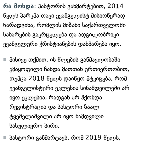
რა მოხდა
: პასტორის განმარტებით, 2014
წელს პარკმა თავი ევანგელისტ მისიონერად
წარადგინა, რომლის მიზანი საქართველოში
სახარების გავრცელება და ადგილობრივი
ევანგელური ქრისტიანების დახმარება იყო.
მისივე თქმით, ის წლების განმავლობაში
კმაყოფილი ჩანდა მათთან ურთიერთობით,
თუმცა 2018 წელს დაიწყო მტკიცება, რომ
ევანგელისტური ეკლესია სინამდვილეში არ
იყო ეკლესია, რადგან არ ჰქონდა
რეგისტრაცია და პასტორი ზაალ
ტყეშელაშვილი არ იყო ნამდვილი
სასულიერო პირი.
პასტორი განმარტავს, რომ 2019 წელს,