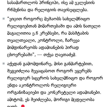
სასამართლოს პრინციპი, ისე ამ ეკლესიის
რწმენისა და რელიგიის თავისუფლება.
"ვიცით როგორც მუშაობს სახელმწიფო
რელიგიებთან მიმართებაში და ამის ნათელი
მაგალითია ე.წ კრებსები, რა მასშტაბის
თვალთვალი, კონტროლი, ჩარევა
მიმდინარეობს ადამიანების პირად
ცხოვრებაში", — თქვა ღავთაძემ.
აქედან გამომდინარე, მისი განმარტებით,
შეგვიძლია შევაფასოთ როგორ უყურებს
რელიგიურ სფეროს სახელმწიფო და როგორ
უნდა აკონტროლოს რელიგიური
ორგანიზაციები და კონკრეტული ადამიანები.
ამიტომ, ეს შეიძლება, მორიგი მცდელობა
იყოს.