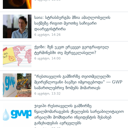
საია: სტრასბურგმა მზია ამაღლობელის
საქმეზე რიგით მეოთხე საჩივარი
დაარეგისტრირა
6 აგვისტო, 14:26
ქვიზი: შენ უკეთ ერკვევი გეოგრაფიულ
ტერმინებში თუ მერვეკლასელი?
6 აგვისტო, 14:00
"რუსთაველის გამზირზე თვითმცლელში
მცირეწლოვანი ბავშვი იმყოფებოდა" — GWP
სამართლებრივ ზომებს მიმართავს
6 აგვისტო, 13:32
ჯივიპი რუსთაველის გამზირზე
წყალმომარაგების ქსელების სარეაბილიტაციო
არეალში მომხდარი ინციდენტის შესახებ
განცხადებას ავრცელებს