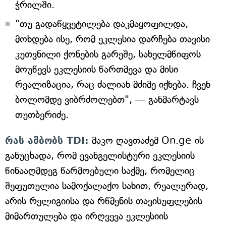
ჭრილში.
"თუ გადაწყვეტილება დაკმაყოფილდა,
მოხდება ისე, რომ ეკლესია დარჩება თავისი
კუთვნილი ქონების გარეშე, სახელმწიფოს
მოუწევს ეკლესიის წართმევა და მისი
რეალიზაცია, რაც ძალიან მძიმე იქნება. ჩვენ
ბოლომდე ვიბრძოლებთ", — განმარტავს
თუთბერიძე.
რას ამბობს TDI:
მაკო ღავთაძემ On.ge-ის
განუცხადა, რომ ევანგელისტური ეკლესიის
წინააღმდეგ წარმოებული საქმე, რომელიც
შეფუთულია სამოქალაქო სახით, რეალურად,
არის რელიგიისა და რწმენის თავისუფლების
მიმართულება და ირღვევა ეკლესიის