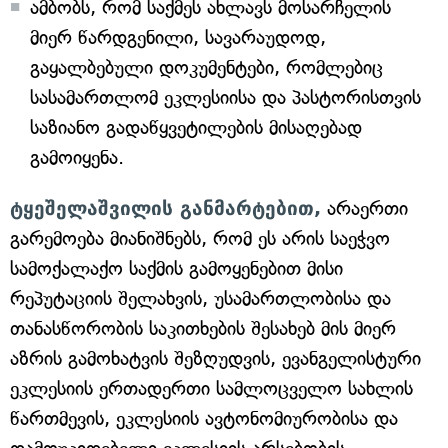
ამბობს, რომ საქმეს ახლავს მოსარჩელის
მიერ წარდგენილი, სავარაუდოდ,
გაყალბებული დოკუმენტები, რომლებიც
სასამართლომ ეკლესიისა და პასტორისთვის
საზიანო გადაწყვეტილების მისაღებად
გამოიყენა.
ტყეშელაშვილის განმარტებით,
არაერთი
გარემოება მიანიშნებს, რომ ეს არის საეჭვო
სამოქალაქო საქმის გამოყენებით მისი
რეპუტაციის შელახვის, უსამართლობისა და
თანასწორობის საკითხების შესახებ მის მიერ
აზრის გამოხატვის შეზღუდვის, ევანგელისტური
ეკლესიის ერთადერთი სამლოცველო სახლის
წართმევის, ეკლესიის ავტონომიურობისა და