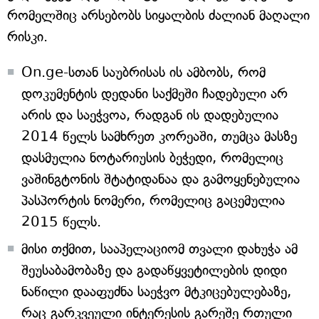
რომელშიც არსებობს სიყალბის ძალიან მაღალი
რისკი.
On.ge-სთან საუბრისას ის ამბობს, რომ
დოკუმენტის დედანი საქმეში ჩადებული არ
არის და საეჭვოა, რადგან ის დადებულია
2014 წელს სამხრეთ კორეაში, თუმცა მასზე
დასმულია ნოტარიუსის ბეჭედი, რომელიც
ვაშინგტონის შტატიდანაა და გამოყენებულია
პასპორტის ნომერი, რომელიც გაცემულია
2015 წელს.
მისი თქმით, სააპელაციომ თვალი დახუჭა ამ
შეუსაბამობაზე და გადაწყვეტილების დიდი
ნაწილი დააფუძნა საეჭვო მტკიცებულებაზე,
რაც გარკვეული ინტერესის გარეშე რთული