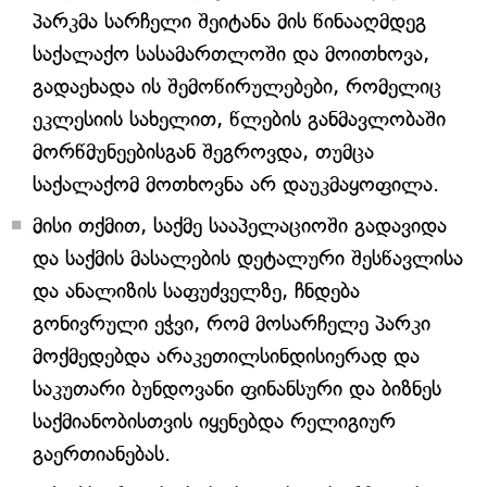
პარკმა სარჩელი შეიტანა მის წინააღმდეგ
საქალაქო სასამართლოში და მოითხოვა,
გადაეხადა ის შემოწირულებები, რომელიც
ეკლესიის სახელით, წლების განმავლობაში
მორწმუნეებისგან შეგროვდა, თუმცა
საქალაქომ მოთხოვნა არ დაუკმაყოფილა.
მისი თქმით, საქმე სააპელაციოში გადავიდა
და საქმის მასალების დეტალური შესწავლისა
და ანალიზის საფუძველზე, ჩნდება
გონივრული ეჭვი, რომ მოსარჩელე პარკი
მოქმედებდა არაკეთილსინდისიერად და
საკუთარი ბუნდოვანი ფინანსური და ბიზნეს
საქმიანობისთვის იყენებდა რელიგიურ
გაერთიანებას.