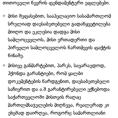
თითოეული წევრის ფუნდამენტური უფლებები.
მისი შეფასებით, სააპელაციო სასამართლომ
სრულიად დაუსაბუთებელი გადაწყვეტილება
მიიღო და ეკლესია დადგა მისი
სამლოცველოს, მისი ერთადერთი და
პირველი სამლოცველოს წართმევის ფაქტის
წინაშე.
მისივე განმარტებით, პარკს, სავარაუდოდ,
ჰქონდა გარანტიები, რომ ყალბი
დოკუმენტების წარდგენით, დაუსაბუთებელი
საჩივრით და ა.შ გარანტირებული ექნებოდა
საქართველოში მისთვის რაღაც
მართლმსაჯულების მიღწევა, რეალურად კი
უხეშად დაირღვა, როგორც სამართლიანი