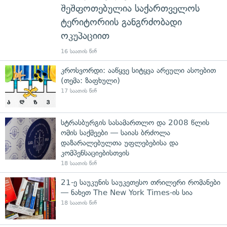
შეშფოთებულია საქართველოს
ტერიტორიის განგრძობადი
ოკუპაციით
16 საათის წინ
კროსვორდი: ააწყვე სიტყვა არეული ასოებით
(თემა: ზაფხული)
17 საათის წინ
სტრასბურგის სასამართლო და 2008 წლის
ომის საქმეები — საიას ბრძოლა
დაზარალებულთა უფლებებისა და
კომპენსაციებისთვის
18 საათის წინ
21-ე საუკუნის საუკეთესო თრილერი რომანები
— ნახეთ The New York Times-ის სია
18 საათის წინ