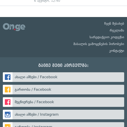
6 აგვისტო, 12:40
ჩვენ შესახებ
რეკლამა
სარედაქციო კოდექსი
მასალის გამოყენების პირობები
კონტაქტი
გაიგე მეტი პირველმა:
ახალი ამბები / Facebook
გართობა / Facebook
მეცნიერება / Facebook
ახალი ამბები / Instagram
გართობა / Instagram