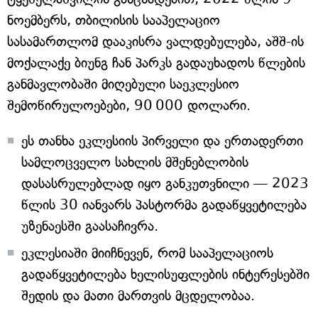
ნოემბერს, თბილისის სააპელაციო
სასამართლომ დააკისრა ვალდებულება, აშშ-ის
მოქალაქე ბიუნგ ჩან პარკს გადაუხადოს წლების
განმავლობაში მიღებული საეკლესიო
შემოწირულოებები, 90 000 დოლარი.
ეს თანხა ეკლესიის პირველი და ერთადერთი
სამლოცველო სახლის მშენებლობის
დასასრულებლად იყო განკუთვნილი — 2023
წლის 30 იანვარს პასტორმა გადაწყვეტილება
უზენაესში გაასაჩივრა.
ეკლესიაში მიიჩნევენ, რომ სააპელაციოს
გადაწყვეტილება ხელისუფლების ინტერესებში
შედის და მათი მართვის მცდელობაა.