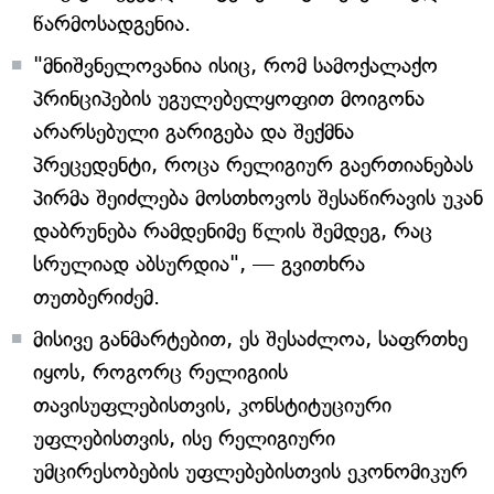
წარმოსადგენია.
"მნიშვნელოვანია ისიც, რომ სამოქალაქო
პრინციპების უგულებელყოფით მოიგონა
არარსებული გარიგება და შექმნა
პრეცედენტი, როცა რელიგიურ გაერთიანებას
პირმა შეიძლება მოსთხოვოს შესაწირავის უკან
დაბრუნება რამდენიმე წლის შემდეგ, რაც
სრულიად აბსურდია", — გვითხრა
თუთბერიძემ.
მისივე განმარტებით, ეს შესაძლოა, საფრთხე
იყოს, როგორც რელიგიის
თავისუფლებისთვის, კონსტიტუციური
უფლებისთვის, ისე რელიგიური
უმცირესობების უფლებებისთვის ეკონომიკურ