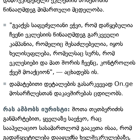
დამოუკიდებელი ეკლესიის არსებობის
წინააღმდეგ მიმართული მცდელობა.
"გვაქვს საფუძვლიანი ეჭვი, რომ დაწყებულია
ჩვენი ეკლესიის წინააღმდეგ გარკვეული
კამპანია, რომელიც შესაძლებელია, იყოს
ხელისუფლება, რომელსაც სურს, რომ
ეკლესიები და მათ შორის ჩვენც, კონტროლის
ქვეშ მოაქციონ", — აცხადებს ის.
დამატებითი დეტალების გასარკვევად On.ge
მოსარჩლესთან დაკავშირებას ცდილობს.
რას ამბობს იურისტი:
შოთა თუთბერიძის
განმარტებით, ყველაზე საეჭვო, რაც
სააპელაციო სასამართლომ გააკეთა ისაა, რომ
გადაწყვეტილება დააფუძნა ხელშეკრულებაზე,