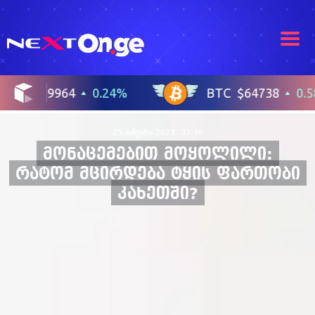
25 იანვარი 2023, 07:46
მონაცემებით მოყოლილი:
რატომ მცირდება ტყის ფართობი
კახეთში?