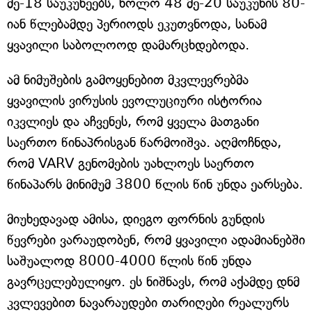
მე-18 საუკუნეებს, ხოლო 48 მე-20 საუკუნის 80-
იან წლებამდე პერიოდს ეკუთვნოდა, სანამ
ყვავილი საბოლოოდ დამარცხდებოდა.
ამ ნიმუშების გამოყენებით მკვლევრებმა
ყვავილის ვირუსის ევოლუციური ისტორია
იკვლიეს და აჩვენეს, რომ ყველა მათგანი
საერთო წინაპრისგან წარმოიშვა. აღმოჩნდა,
რომ VARV გენომების უახლოეს საერთო
წინაპარს მინიმუმ 3800 წლის წინ უნდა ეარსება.
მიუხედავად ამისა, დიეგო ფორნის გუნდის
წევრები ვარაუდობენ, რომ ყვავილი ადამიანებში
საშუალოდ 8000-4000 წლის წინ უნდა
გავრცელებულიყო. ეს ნიშნავს, რომ აქამდე დნმ
კვლევებით ნავარაუდები თარიღები რეალურს