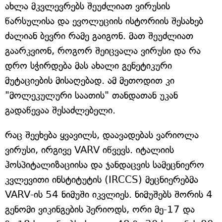
ახლა მკვლევრებს შეუძლიათ ვირუსის
წარსულისა და ევოლუციის ისტორიის შესახებ
ძალიან ბევრი რამე გაიგონ. მათ შეუძლიათ
გაარკვიონ, როგორ შეიცვალა ვირუსი და რა
დრო სჭირდება მას ახალი გენეტიკური
მუტაციების მისაღებად. ამ მეთოდით კი
"მოლეკულური საათის" თანდათან უკან
გადაწევაა შესაძლებელი.
რაც შეეხება ყვავილს, დაავადებას ვარიოლა
ვირუსი, ირგივე VARV იწვევს. იტალიის
ჰოსპიტალიზაციისა და ჯანდაცვის სამეცნიერო
კვლევითი ინსტიტუტის (IRCCS) მეცნიერებმა
VARV-ის 54 ნიმუში იკვლიეს. ნიმუშებს შორის 4
გენომი ვიკინგების პერიოდს, ორი მე-17 და