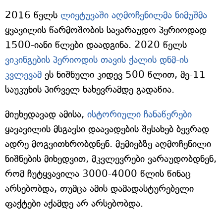
2016 წელს
ლიეტუვაში აღმოჩენილმა ნიმუშმა
ყვავილის წარმოშობის სავარაუდო პერიოდად
1500-იანი წლები დაადგინა. 2020 წელს
ვიკინგების პერიოდის თავის ქალის დნმ-ის
კვლევამ
ეს ნიშნული კიდევ 500 წლით, მე-11
საუკუნის პირველ ნახევრამდე გადაწია.
მიუხედავად ამისა,
ისტორიული ჩანაწერები
ყავავილის მსგავსი დაავადების შესახებ ბევრად
ადრე მოგვითხრობდნენ. მუმიებზე აღმოჩენილი
ნიშნების მიხედვით, მკვლევრები ვარაუდობდნენ,
რომ ჩუტყვავილა 3000-4000 წლის წინაც
არსებობდა, თუმცა ამის დამადასტურებელი
ფაქტები აქამდე არ არსებობდა.