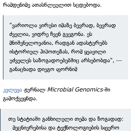
რამდენიმე ათასწლეულით სცდებოდა.
"ვარიოლა ვირუსი იმაზე ბევრად, ბევრად
ძველია, ვიდრე ჩვენ გვეგონა. ეს
მნიშვნელოვანია, რადგან ადასტურებს
ისტორიულ ჰიპოთეზას, რომ ყვავილი
უძველეს საზოგადოებებშიც არსებობდა", —
განაცხადა დიეგო ფორნიმ
კვლევა
ჟურნალ
Microbial Genomics-
ში
გამოქვეყნდა.
თუ სტატიაში განხილული თემა და ზოგადად:
მეცნიერებისა და ტექნოლოგიების სფერო