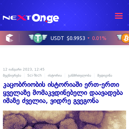
12 იანვარი 2023, 12:45
მეცნიერება
Sci-Tech
ისტორია
ჯანმრთელობა
მედიცინა
კაცობრიობის ისტორიაში ერთ-ერთი
ყველაზე მომაკვდინებელი დაავადება
იმაზე ძველია, ვიდრე გვეგონა