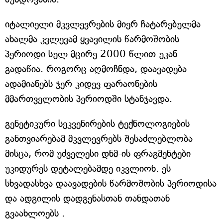
იტალიელი მკვლევრების მიერ ჩატარებულმა
ახალმა კვლევამ ყვავილის წარმოშობის
პერიოდი სულ მცირე 2000 წლით უკან
გადაწია. როგორც აღმოჩნდა, დაავადება
ადამიანებს ჯერ კიდევ ფარაონების
მმართველობის პერიოდში სტანჯავდა.
გენეტიკური სეკვენირების ტექნოლოგიების
განთვიარებამ მკვლევრებს შესაძლებლობა
მისცა, რომ უძველესი დნმ-ის ფრაგმენტები
უკიდურეს დეტალებამდე იკვლიონ. ეს
სხვადასხვა დაავადების წარმოშობის პერიოდისა
და ადგილის დადგენასთან თანდათან
გვაახლოებს .