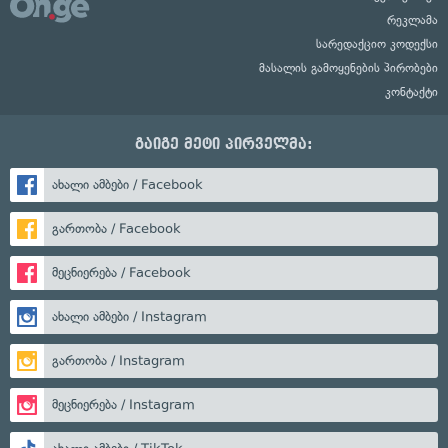
რეკლამა
სარედაქციო კოდექსი
მასალის გამოყენების პირობები
კონტაქტი
გაიგე მეტი პირველმა:
ახალი ამბები / Facebook
გართობა / Facebook
მეცნიერება / Facebook
ახალი ამბები / Instagram
გართობა / Instagram
მეცნიერება / Instagram