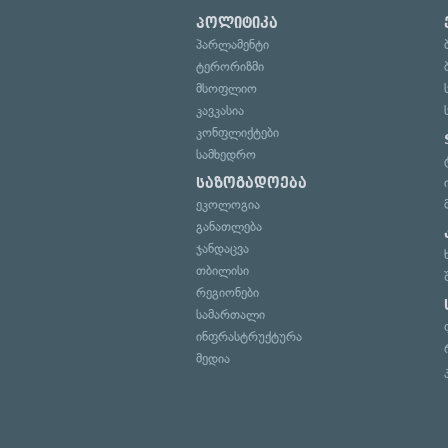
პოლიტიკა
პარლამენტი
ტერორიზმი
მსოფლიო
კავკასია
კონფლიქტები
სამხედრო
საზოგადოება
ეკოლოგია
განათლება
ჯანდაცვა
თბილისი
რეგიონები
სამართალი
ინფრასტრუქტურა
მედია