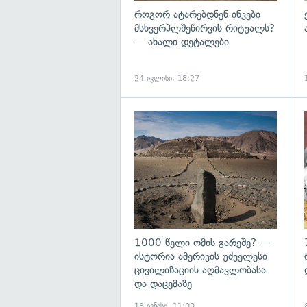
როგორ ატარებდნენ ინკები
მსხვერპლშეწირვის რიტუალს?
— ახალი დეტალები
24 ივლისი, 18:27
გ
1000 წელი ომის გარეშე? —
ისტორია ამერიკის უძველესი
ცივილიზაციის აღმავლობასა
და დაცემაზე
18 ივნისი, 11:00