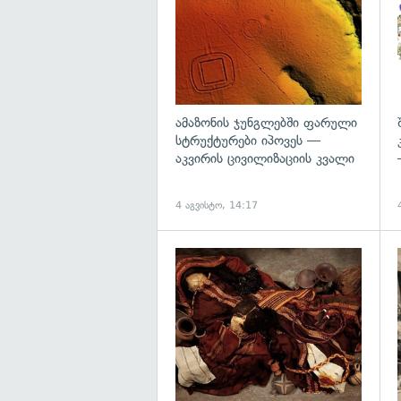
ამაზონის ჯუნგლებში ფარული
სტრუქტურები იპოვეს —
აკვირის ცივილიზაციის კვალი
4 აგვისტო, 14:17
გ