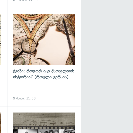
ქვიზი: როგორ იცი მსოფლიოს
ისტორია? (რთული ვერსია)
9 მაისი, 15:38
გადახედვა
გადახედვა