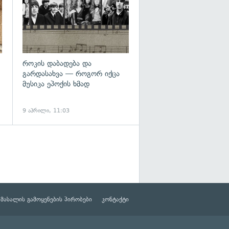
როკის დაბადება და
გარდასახვა — როგორ იქცა
მუსიკა ეპოქის ხმად
9 აპრილი, 11:03
მასალის გამოყენების პირობები
კონტაქტი