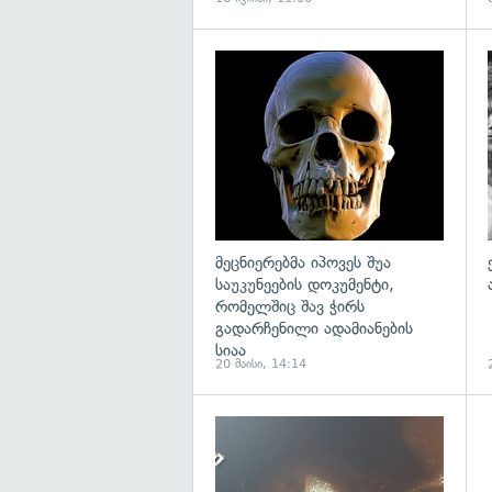
გ
მეცნიერებმა იპოვეს შუა
საუკუნეების დოკუმენტი,
რომელშიც შავ ჭირს
გადარჩენილი ადამიანების
სიაა
20 მაისი, 14:14
გ