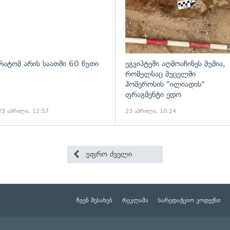
რატომ არის საათში 60 წუთი
ეგვიპტეში აღმოაჩინეს მუმია,
რომელსაც მუცელში
ჰომეროსის "ილიადის"
ფრაგმენტი ედო
23 აპრილი, 12:57
23 აპრილი, 10:24
უფრო ძველი
ჩვენ შესახებ
რეკლამა
სარედაქციო კოდექსი