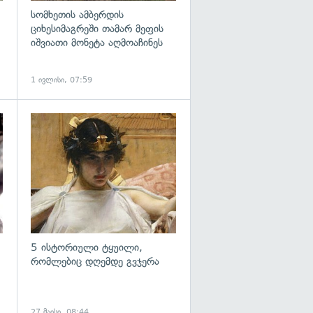
სომხეთის ამბერდის
ციხესიმაგრეში თამარ მეფის
იშვიათი მონეტა აღმოაჩინეს
1 ივლისი, 07:59
გადახედვა
გადახედვა
5 ისტორიული ტყუილი,
რომლებიც დღემდე გვჯერა
27 მაისი, 08:44