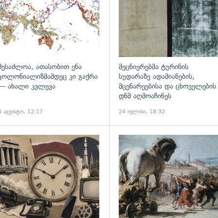
შესაძლოა, ათასობით ენა
მეცნიერებმა ტურინის
კოლონიალიზმამდეც კი გაქრა
სუდარაზე ადამიანების,
— ახალი კვლევა
მცენარეებისა და ცხოველების
დნმ აღმოაჩინეს
4 აგვისტო, 12:17
24 ივლისი, 18:32
ადახედვა