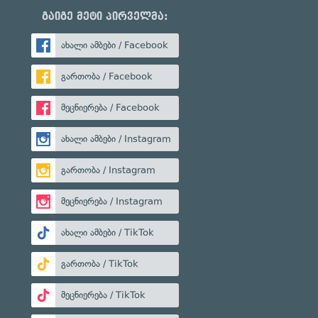
გაიგე მეტი პირველმა:
ახალი ამბები / Facebook
გართობა / Facebook
მეცნიერება / Facebook
ახალი ამბები / Instagram
გართობა / Instagram
მეცნიერება / Instagram
ახალი ამბები / TikTok
გართობა / TikTok
მეცნიერება / TikTok