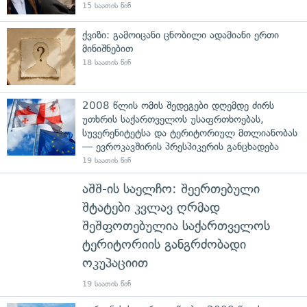
15 საათის წინ
ქვიზი: გამოიცანი ცნობილი ადამიანი ერთი
მინიშნებით
18 საათის წინ
2008 წლის ომის შედეგები დღემდე ძირს
უთხრის საქართველოს უსაფრთხოებას,
სუვერენიტეტსა და ტერიტორიულ მთლიანობას
— ევროკავშირის პრესპიკერის განცხადება
19 საათის წინ
აშშ-ის საელჩო: შეერთებული
შტატები კვლავ ღრმად
შეშფოთებულია საქართველოს
ტერიტორიის განგრძობადი
ოკუპაციით
19 საათის წინ