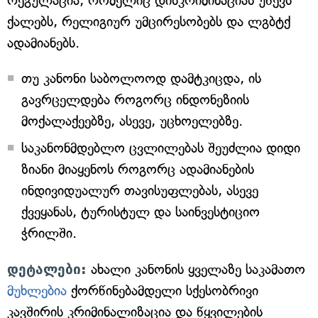
რეგულაცია, რომელიც დისკრიმინაციას უწევს
ქალებს, რელიგიურ უმცირესობებს და ლგბტქ
ადამიანებს.
თუ კანონი საბოლოოდ დამტკიცდა, ის
გავრცელდება როგორც ინდონეზიის
მოქალაქეებზე, ასევე, უცხოელებზე.
საკანონმდებლო ცვლილებას შეუძლია დიდი
ზიანი მიაყენოს როგორც ადამიანების
ინდივიდუალურ თავისუფლებას, ასევე
ქვეყანას, ტურისტულ და საინვესტიციო
ჭრილში.
დეტალები:
ახალი კანონის ყველაზე საკამათო
მუხლებია
ქორწინებამდელი სქესობრივი
კავშირის კრიმინალიზაცია და წყვილების