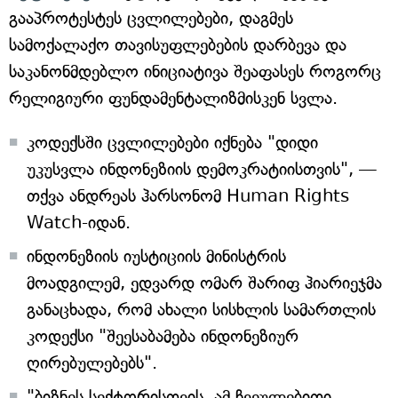
გააპროტესტეს ცვლილებები, დაგმეს
სამოქალაქო თავისუფლებების დარბევა და
საკანონმდებლო ინიციატივა შეაფასეს როგორც
რელიგიური ფუნდამენტალიზმისკენ სვლა.
კოდექსში ცვლილებები იქნება "დიდი
უკუსვლა ინდონეზიის დემოკრატიისთვის", —
თქვა ანდრეას ჰარსონომ Human Rights
Watch-იდან.
ინდონეზიის იუსტიციის მინისტრის
მოადგილემ, ედვარდ ომარ შარიფ ჰიარიეჯმა
განაცხადა, რომ ახალი სისხლის სამართლის
კოდექსი "შეესაბამება ინდონეზიურ
ღირებულებებს".
"ბიზნეს სექტორისთვის, ამ ჩვეულებითი