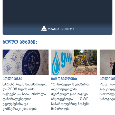
ბოლო ამბები:
პოლიტიკა
საზოგადოება
პოლიტი
სტრასბურგის სასამართლო
"რუსთაველის გამზირზე
POG: გიო
და 2008 წლის ომის
თვითმცლელში
განცხადე
საქმეები — საიას ბრძოლა
მცირეწლოვანი ბავშვი
სამშობლ
დაზარალებულთა
იმყოფებოდა" — GWP
საბოტაჟი
უფლებებისა და
სამართლებრივ ზომებს
კომპენსაციებისთვის
მიმართავს