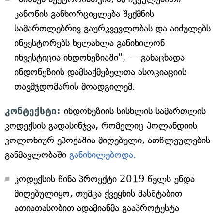
კანონის განხორციელება შექმნის
სამართლებრივ გაურკვევლობას და აიძულებს
ინვესტორებს ხელახლა განიხილონ
ინვესტიცია ინდონეზიაში", — განაცხადა
ინდონეზიის დამსაქმებელთა ასოციაციის
თავმჯდომარის მოადგილემ.
კონტექსტი:
ინდონეზიის სისხლის სამართლის
კოდექსის გადასინჯვა, რომელიც ჰოლანდიის
კოლონიურ ეპოქაშია მიღებული, ათწლეულების
განმავლობაში
განიხილებოდა.
კოდექსის წინა პროექტი 2019 წელს უნდა
მიღებულიყო, თუმცა ქვეყნის მასშტაბით
ათიათასობით ადამიანმა გააპროტესტა