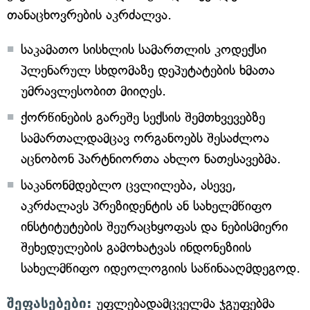
თანაცხოვრების აკრძალვა.
საკამათო სისხლის სამართლის კოდექსი
პლენარულ სხდომაზე დეპუტატების ხმათა
უმრავლესობით მიიღეს.
ქორწინების გარეშე სექსის შემთხვევებზე
სამართალდამცავ ორგანოებს შესაძლოა
აცნობონ პარტნიორთა ახლო ნათესავებმა.
საკანონმდებლო ცვლილება, ასევე,
აკრძალავს პრეზიდენტის ან სახელმწიფო
ინსტიტუტების შეურაცხყოფას და ნებისმიერი
შეხედულების გამოხატვას ინდონეზიის
სახელმწიფო იდეოლოგიის საწინააღმდეგოდ.
შეფასებები:
უფლებადამცველმა ჯგუფებმა