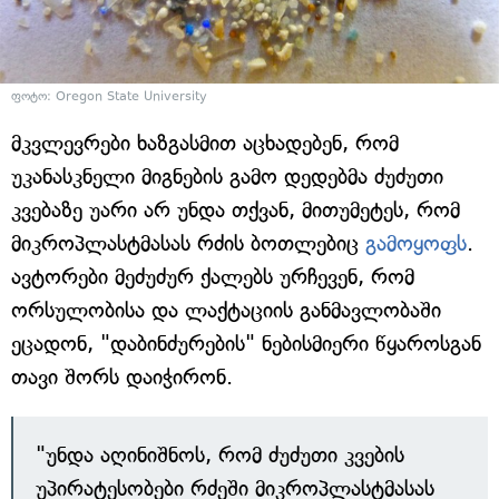
ფოტო: Oregon State University
მკვლევრები ხაზგასმით აცხადებენ, რომ
უკანასკნელი მიგნების გამო დედებმა ძუძუთი
კვებაზე უარი არ უნდა თქვან, მითუმეტეს, რომ
მიკროპლასტმასას რძის ბოთლებიც
გამოყოფს
.
ავტორები მეძუძურ ქალებს ურჩევენ, რომ
ორსულობისა და ლაქტაციის განმავლობაში
ეცადონ, "დაბინძურების" ნებისმიერი წყაროსგან
თავი შორს დაიჭირონ.
"უნდა აღინიშნოს, რომ ძუძუთი კვების
უპირატესობები რძეში მიკროპლასტმასას