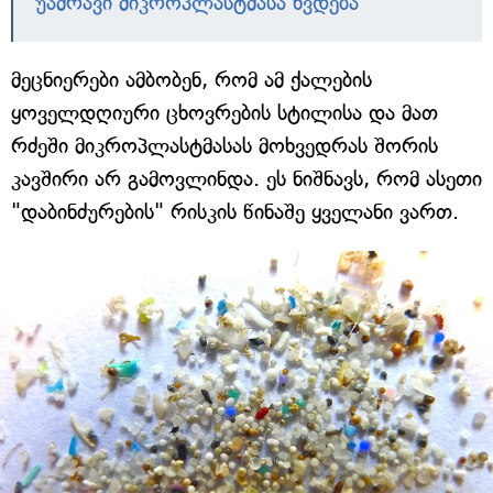
უამრავი მიკროპლასტმასა ხვდება
მეცნიერები ამბობენ, რომ ამ ქალების
ყოველდღიური ცხოვრების სტილისა და მათ
რძეში მიკროპლასტმასას მოხვედრას შორის
კავშირი არ გამოვლინდა. ეს ნიშნავს, რომ ასეთი
"დაბინძურების" რისკის წინაშე ყველანი ვართ.