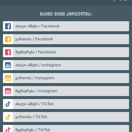
გაიგე მეტი პირველმა:
ახალი ამბები / Facebook
გართობა / Facebook
მეცნიერება / Facebook
ახალი ამბები / Instagram
გართობა / Instagram
მეცნიერება / Instagram
ახალი ამბები / TikTok
გართობა / TikTok
მეცნიერება / TikTok