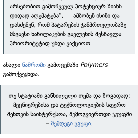
არსებობით გამოწვეულ პოტენციურ ზიანს
დიდად აღემატება", — ამბობენ ისინი და
დასძენენ, რომ პატარების ჯანმრთელობაზე
მსგავსი ნაწილაკების გავლენის შესწავლა
პრიორიტეტად უნდა ვაქციოთ.
ახალი
ნაშრომი
გამოცემაში
Polymers
გამოქვეყნდა.
თუ სტატიაში განხილული თემა და ზოგადად:
მეცნიერებისა და ტექნოლოგიების სფერო
შენთვის საინტერესოა, შემოგვიერთდი ჯგუფში
–
შემდეგი ჯგუფი
.