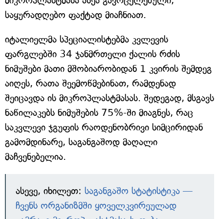
მიკროპლასტმასა ასეა გავრცელებული,
საყურადღებო ფაქტად მიაჩნიათ.
იტალიელმა სპეციალისტებმა კვლევის
ფარგლებში 34 ჯანმრთელი ქალის რძის
ნიმუშები მათი მშობიარობიდან 1 კვირის შემდეგ
აიღეს, რათა შეემოწმებინათ, რამდენად
შეიცავდა ის მიკროპლასტმასას. შედეგად, მსგავს
ნაწილაკებს ნიმუშების 75%-ში მიაგნეს, რაც
საკვლევი ჯგუფის რაოდენობრივი სიმცირიდან
გამომდინარე, საგანგაშოდ მაღალი
მაჩვენებელია.
ასევე, იხილეთ:
საგანგაშო სტატისტიკა —
ჩვენს ორგანიზმში ყოველკვირეულად