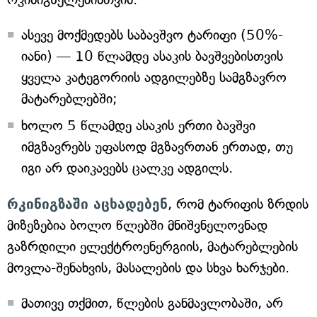
ასევე მოქმედებს საბავშვო ტარიფი (50%-
იანი) — 10 წლამდე ასაკის ბავშვებისთვის
ყველა კატეგორიის ადგილებზე სამგზავრო
მატარებლებში;
ხოლო 5 წლამდე ასაკის ერთი ბავშვი
იმგზავრებს უფასოდ მგზავრთან ერთად, თუ
იგი არ დაიკავებს ცალკე ადგილს.
რკინიგზაში აცხადებენ
, რომ ტარიფის ზრდის
მიზეზებია ბოლო წლებში მნიშვნელოვნად
გაზრდილი ელექტროენერგიის, მატარებლების
მოვლა-შენახვის, მასალების და სხვა ხარჯები.
მათივე თქმით, წლების განმავლობაში, არ