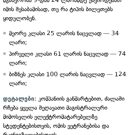
მგზავრობა 9-დან 24 ლარამდე უძვირდებათ
იმის შესაბამისად, თუ რა ტიპის ბილეთებს
ყიდულობენ.
მეორე კლასი 25 ლარის ნაცვლად — 34
ლარი;
პირველი კლასი 61 ლარის ნაცვლად — 74
ლარი;
ბიზნეს კლასი 100 ლარის ნაცვლად — 124
ლარი;
დეტალები
: კომპანიის განმარტებით, ძალაში
რჩება ყველა შეღავათი მაგისტრალური
მიმოსვლის ელექტრომატარებელზე
სტუდენტებისთვის, ომის ვეტრანებისა და
რკინიგზელებისთვის.