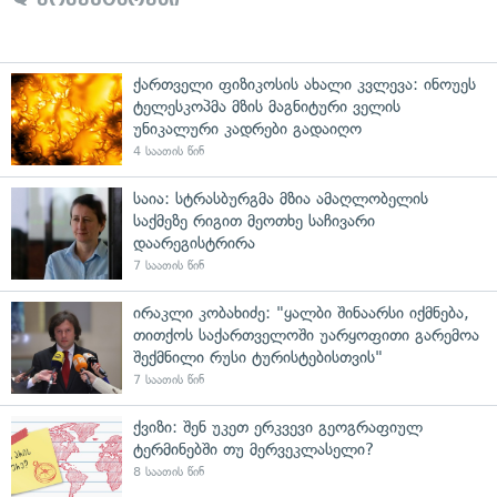
ქართველი ფიზიკოსის ახალი კვლევა: ინოუეს
ტელესკოპმა მზის მაგნიტური ველის
უნიკალური კადრები გადაიღო
4 საათის წინ
საია: სტრასბურგმა მზია ამაღლობელის
საქმეზე რიგით მეოთხე საჩივარი
დაარეგისტრირა
7 საათის წინ
ირაკლი კობახიძე: "ყალბი შინაარსი იქმნება,
თითქოს საქართველოში უარყოფითი გარემოა
შექმნილი რუსი ტურისტებისთვის"
7 საათის წინ
ქვიზი: შენ უკეთ ერკვევი გეოგრაფიულ
ტერმინებში თუ მერვეკლასელი?
8 საათის წინ