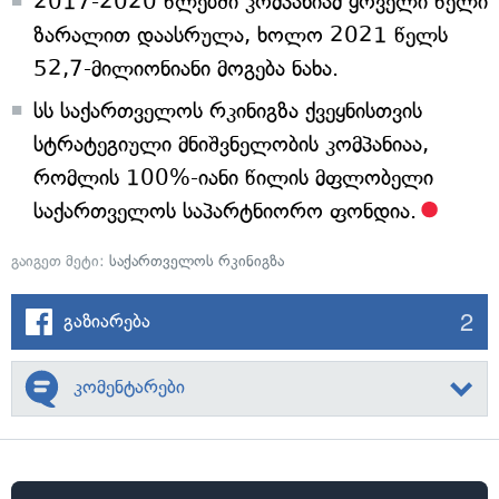
2017-2020 წლებში კომპანიამ ყოველი წელი
ზარალით დაასრულა, ხოლო 2021 წელს
52,7-მილიონიანი მოგება ნახა.
სს საქართველოს რკინიგზა ქვეყნისთვის
სტრატეგიული მნიშვნელობის კომპანიაა,
რომლის 100%-იანი წილის მფლობელი
საქართველოს საპარტნიორო ფონდია.
გაიგეთ მეტი:
საქართველოს რკინიგზა
2
გაზიარება
კომენტარები