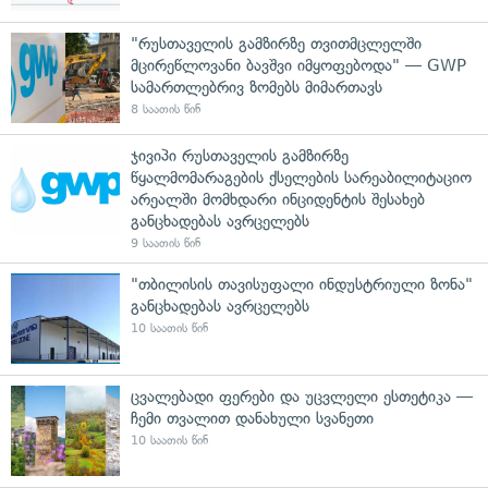
"რუსთაველის გამზირზე თვითმცლელში
მცირეწლოვანი ბავშვი იმყოფებოდა" — GWP
სამართლებრივ ზომებს მიმართავს
8 საათის წინ
ჯივიპი რუსთაველის გამზირზე
წყალმომარაგების ქსელების სარეაბილიტაციო
არეალში მომხდარი ინციდენტის შესახებ
განცხადებას ავრცელებს
9 საათის წინ
"თბილისის თავისუფალი ინდუსტრიული ზონა"
განცხადებას ავრცელებს
10 საათის წინ
ცვალებადი ფერები და უცვლელი ესთეტიკა —
ჩემი თვალით დანახული სვანეთი
10 საათის წინ