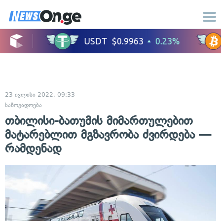
23 ივლისი 2022, 09:33
საზოგადოება
თბილისი-ბათუმის მიმართულებით
მატარებლით მგზავრობა ძვირდება —
რამდენად