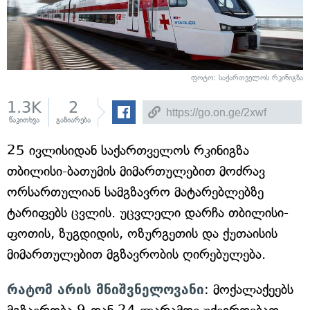
ფოტო: საქართველოს რკინიგზა
1.3K
2
წაკითხვა
გაზიარება
25 ივლისიდან საქართველოს რკინიგზა
თბილისი-ბათუმის მიმართულებით მოძრავ
ორსართულიან სამგზავრო მატარებლებზე
ტარიფებს ცვლის. უცვლელი დარჩა თბილისი-
ფოთის, ზუგდიდის, ოზურგეთის და ქუთაისის
მიმართულებით მგზავრობის ღირებულება.
რატომ არის მნიშვნელოვანი
: მოქალაქეებს