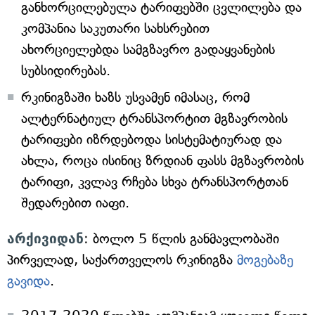
განხორცილებულა ტარიფებში ცვლილება და
კომპანია საკუთარი სახსრებით
ახორციელებდა სამგზავრო გადაყვანების
სუბსიდირებას.
რკინიგზაში ხაზს უსვამენ იმასაც, რომ
ალტერნატიულ ტრანსპორტით მგზავრობის
ტარიფები იზრდებოდა სისტემატიურად და
ახლა, როცა ისინიც ზრდიან ფასს მგზავრობის
ტარიფი, კვლავ რჩება სხვა ტრანსპორტთან
შედარებით იაფი.
არქივიდან
: ბოლო 5 წლის განმავლობაში
პირველად, საქართველოს რკინიგზა
მოგებაზე
გავიდა
.