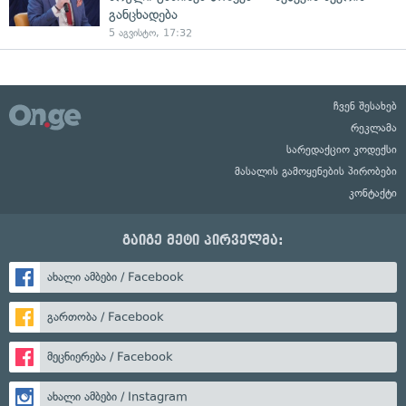
განცხადება
5 აგვისტო, 17:32
ჩვენ შესახებ
რეკლამა
სარედაქციო კოდექსი
მასალის გამოყენების პირობები
კონტაქტი
გაიგე მეტი პირველმა:
ახალი ამბები / Facebook
გართობა / Facebook
მეცნიერება / Facebook
ახალი ამბები / Instagram