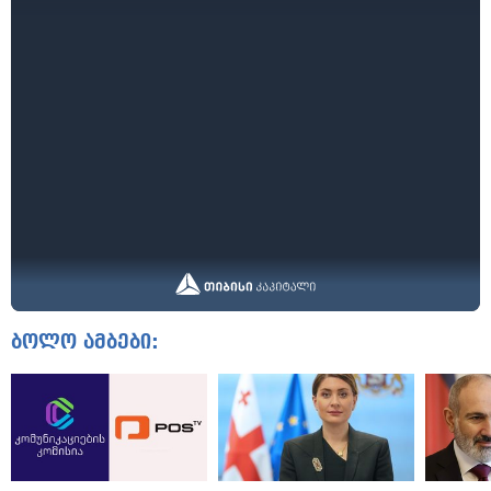
ბოლო ამბები: