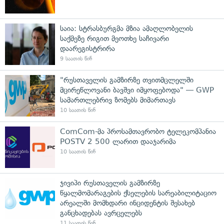
საია: სტრასბურგმა მზია ამაღლობელის
საქმეზე რიგით მეოთხე საჩივარი
დაარეგისტრირა
9 საათის წინ
"რუსთაველის გამზირზე თვითმცლელში
მცირეწლოვანი ბავშვი იმყოფებოდა" — GWP
სამართლებრივ ზომებს მიმართავს
10 საათის წინ
ComCom-მა პროსამთავრობო ტელეკომპანია
POSTV 2 500 ლარით დააჯარიმა
10 საათის წინ
ჯივიპი რუსთაველის გამზირზე
წყალმომარაგების ქსელების სარეაბილიტაციო
არეალში მომხდარი ინციდენტის შესახებ
განცხადებას ავრცელებს
11 საათის წინ