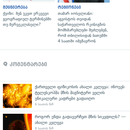
მეცნიერება
რეგიონები
ქვიზი: შენ უკეთ ერკვევი
თამარ იოსელიანი:
გეოგრაფიულ ტერმინებში
აგვისტოს თვიდან
თუ მერვეკლასელი?
საქართველოს რკინიგზის
მომხმარებლები შეძლებენ,
რომ თბილისიდან ბათუმში
4 საათში იმგზავრონ
კომენტარები
ქართველი ფიზიკოსის ახალი კვლევა: ინოუეს
ტელესკოპმა მზის მაგნიტური ველის
უნიკალური კადრები გადაიღო
6 საათის წინ
როგორ უნდა გადავურჩეთ მზის სიკვდილს? —
ახალი კვლევა
8 საათის წინ