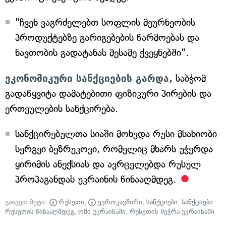
"ჩვენ ვაგრძელებთ სოფლის მეურნეობის
პროდუქტებზე გარიგებების წარმოებას და
ნავთობის გადატანას მესამე ქვეყნებში".
ეკონომიკური სანქციების გარდა,
საბჭომ
გადაწყვიტა დამატებითი ფიზიკური პირების და
ერთეულების სანქცირება.
სანქცირებულთა სიაში მოხვდა რუსი მსახიობი
სერგეი ბეზრუკოვი, რომელიც მხარს უჭერდა
ყირიმის ანექსიას და ავრცელებდა რუსულ
პროპაგანდას უკრაინის წინააღმდეგ.
გაიგეთ მეტი:
რუსეთი
,
ევროკავშირი
,
სანქციები
,
სანქციები
რუსეთის წინააღმდეგ
,
ომი უკრაინაში
,
რუსეთის შეჭრა უკრაინაში