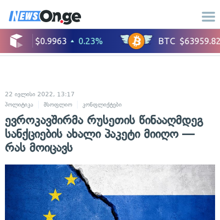
22 ივლისი 2022, 13:17
პოლიტიკა
მსოფლიო
კონფლიქტები
საერთაშორისო ურთიერთობები
ევროკავშირმა რუსეთის წინააღმდეგ
სანქციების ახალი პაკეტი მიიღო —
რას მოიცავს