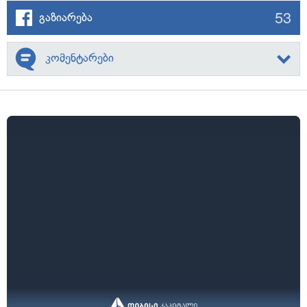
53
გაზიარება
კომენტარები