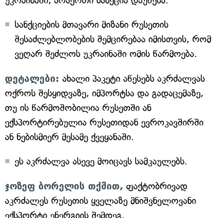
უკრაინაში, არაერთი სანქცია დაუწესა.
სანქციების მთავარი მიზანი რუსეთის
შესაძლებლობების შემცირებაა იმისთვის, რომ
ვეღარ შეძლოს უკრაინაში ომის წარმოება.
დეტალები:
ახალი პაკეტი აწესებს აკრძალვას
ოქროს შესყიდვაზე, იმპორტსა და გადაცემაზე,
თუ ის წარმოშობილია რუსეთში ან
ექსპორტირებულია რუსეთიდან ევროკავშირში
ან ნებისმიერ მესამე ქვეყანაში.
ეს აკრძალვა ასევე მოიცავს სამკაულებს.
ჯოზეფ ბორელის თქმით,
ფაქტობრივად
აკრძალეს რუსეთის ყველაზე მნიშვნელოვანი
ექსპორტი ენერგიის შემდეგ.