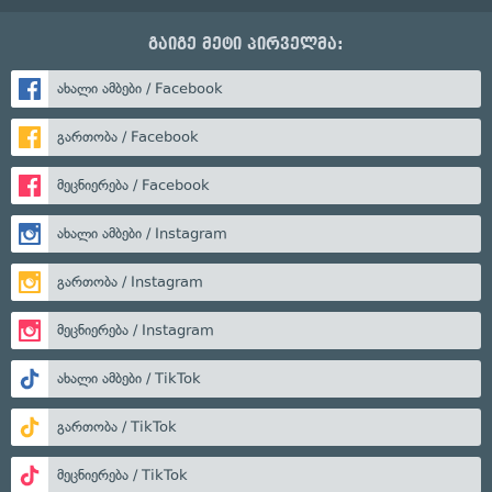
გაიგე მეტი პირველმა:
ახალი ამბები / Facebook
გართობა / Facebook
მეცნიერება / Facebook
ახალი ამბები / Instagram
გართობა / Instagram
მეცნიერება / Instagram
ახალი ამბები / TikTok
გართობა / TikTok
მეცნიერება / TikTok