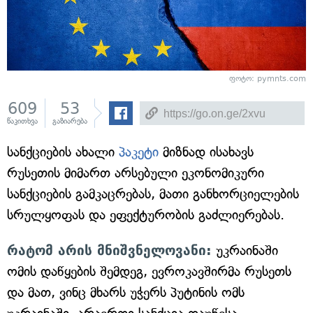
ფოტო: pymnts.com
609
53
წაკითხვა
გაზიარება
სანქციების ახალი
პაკეტი
მიზნად ისახავს
რუსეთის მიმართ არსებული ეკონომიკური
სანქციების გამკაცრებას, მათი განხორციელების
სრულყოფას და ეფექტურობის გაძლიერებას.
რატომ არის მნიშვნელოვანი:
უკრაინაში
ომის დაწყების შემდეგ, ევროკავშირმა რუსეთს
და მათ, ვინც მხარს უჭერს პუტინის ომს