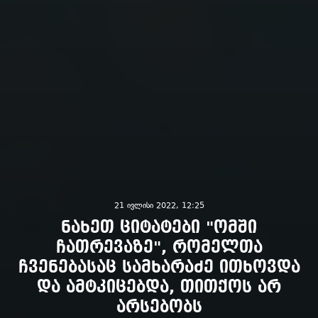
21 ივლისი 2022, 12:25
ნახეთ ციტატები "ომში
ჩათრევაზე", რომელთა
ჩვენებასაც სამხარაძე ითხოვდა
და ამტკიცებდა, თითქოს არ
არსებობს