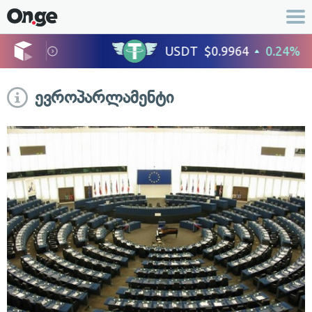
ევროპარლამენტი