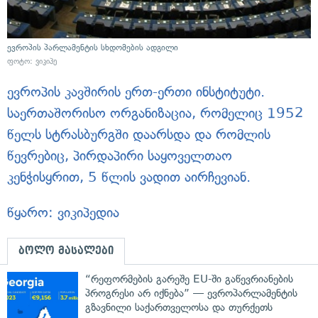
ევროპის პარლამენტის სხდომების ადგილი
ფოტო:
ვიკიპე
ევროპის კავშირის ერთ-ერთი ინსტიტუტი.
საერთაშორისო ორგანიზაცია, რომელიც 1952
წელს სტრასბურგში დაარსდა და რომლის
წევრებიც, პირდაპირი საყოველთაო
კენჭისყრით, 5 წლის ვადით აირჩევიან.
წყარო:
ვიკიპედია
ბოლო მასალები
“რეფორმების გარეშე EU-ში გაწევრიანების
პროგრესი არ იქნება” — ევროპარლამენტის
გზავნილი საქართველოსა და თურქეთს