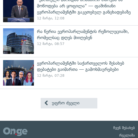
მოწოდება არ ყოფილა" — ფაშინიანი
ევროპარლამენტში გაკეთებულ განცხადებაზე
12 მარტი, 12:08
რა წერია ევროპარლამენტის რეზოლუციაში,
რომელსაც დღეს მიიღებენ
12 მარტი, 08:57
ევროპარლამენტში საქართველოს შესახებ
დებატები გაიმართა — გამოხმაურებები
12 მარტი, 07:28
უფრო ძველი
ჩვენ შესახებ
რეკლამა