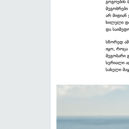
გოგოების 
მეგობრები 
არ მიდიან
ხილული და
და საიმედო
სწორედ ამ
იყო, როცა
მეგობარი 
სერიალი ა
სახელი მა