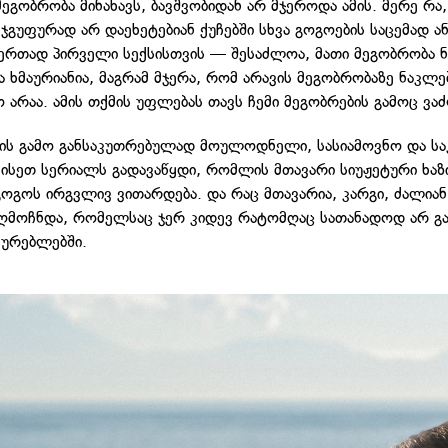
მეგობრობა მინახავს, ბავშვობიდან არ მჯეროდა ამის. მერე რა
ჯგუფურად არ დაეხეტებიან ქუჩებში სხვა გოგოების საცემად ან
 ერთად პირველი სექსისთვის — შესაძლოა, მათი მეგობრობა 
 ხმაურიანია, მაგრამ მჯერა, რომ არავის მეგობრობაზე ნაკლე
 არაა. ამის თქმის უფლებას თავს ჩემი მეგობრების გამოც ვა
ის გამო განსაკუთრებულად მოულოდნელი, სასიამოვნო და ს
 ისეთ სერიალს გადავაწყდი, რომლის მთავარი სიუჟეტური ხაზ
გოგოს ირგვლივ ვითარდება. და რაც მთავარია, კარგი, ძალიან
ღმოჩნდა, რომელსაც ჯერ კიდევ რატომღაც სათანადოდ არ გ
ყურებლებში.