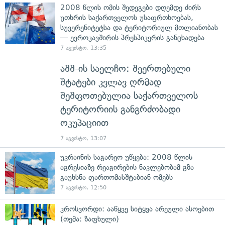
2008 წლის ომის შედეგები დღემდე ძირს
უთხრის საქართველოს უსაფრთხოებას,
სუვერენიტეტსა და ტერიტორიულ მთლიანობას
— ევროკავშირის პრესპიკერის განცხადება
7 აგვისტო, 13:35
აშშ-ის საელჩო: შეერთებული
შტატები კვლავ ღრმად
შეშფოთებულია საქართველოს
ტერიტორიის განგრძობადი
ოკუპაციით
7 აგვისტო, 13:07
უკრაინის საგარეო უწყება: 2008 წლის
აგრესიაზე რეაგირების ნაკლებობამ გზა
გაუხსნა ფართომასშტაბიან ომებს
7 აგვისტო, 12:50
კროსვორდი: ააწყვე სიტყვა არეული ასოებით
(თემა: ზაფხული)