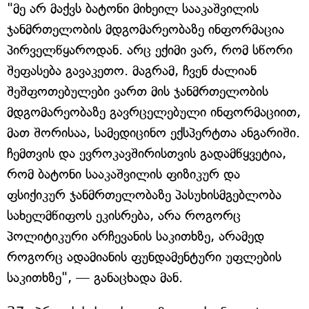
"მე არ მაქვს ბატონი მიხეილ სააკაშვილის
ჯანმრთელობის მდგომარეობაზე ინფორმაცია
პირველწყაროდან. არც ექიმი ვარ, რომ სწორი
შეფასება გავაკეთო. მაგრამ, ჩვენ ძალიან
შეშფოთებულები ვართ მის ჯანმრთელობის
მდგომარეობაზე გავრცელებული ინფორმაციით,
მათ შორისაა, სამედიცინო ექსპერტთა ანგარიში.
ჩემთვის და ევროკავშირისთვის გადამწყვეტია,
რომ ბატონი სააკაშვილის ფიზიკურ და
ფსიქიკურ ჯანმრთელობაზე პასუხისმგებლობა
სახელმწიფოს ეკისრება, არა როგორც
პოლიტიკური არჩევანის საკითხზე, არამედ
როგორც ადამიანის ფუნდამენტური უფლების
საკითხზე", — განაცხადა მან.