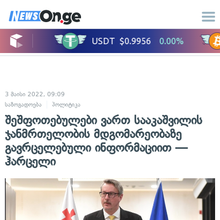
3 მაისი 2022, 09:09
საზოგადოება
პოლიტიკა
შეშფოთებულები ვართ სააკაშვილის
ჯანმრთელობის მდგომარეობაზე
გავრცელებული ინფორმაციით —
ჰარცელი