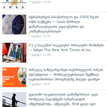
7 აგვისტო, 12:00
სტრასბურგის სასამართლო და 2008 წლის
ომის საქმეები — საიას ბრძოლა
დაზარალებულთა უფლებებისა და
კომპენსაციებისთვის
7 აგვისტო, 11:53
21-ე საუკუნის საუკეთესო თრილერი რომანები
— ნახეთ The New York Times-ის სია
7 აგვისტო, 11:00
ისწავლე საზღვარგარეთ საქართველოს ბანკის
სტიპენდიით — მოსწავლეებისთვის შექმნილ
საერთაშორისო პროგრამაზე მიღება დაიწყო
7 აგვისტო, 10:57
ცელიანი სიკვდილივით გამოწყობილი კაცი,
რომელიც პაციენტებს სახურავიდან
აშტერდებოდა, ამტკიცებს, რომ ყვავი იყო