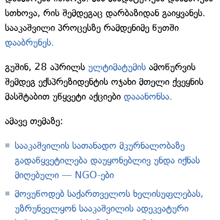
სთხოვა, რის შემდეგაც დარბაზიდან გაიყვანეს.
სააკაშვილი პროცესზე რამდენიმე წუთში
დააბრუნეს.
გუშინ, 28 აპრილს
ულტიმატუმის
ამოწურვის
შემდეგ ექსპრეზიდენტის ოჯახი მთელი ქვეყნის
მასშტაბით უწყვეტი აქციები
დააანონსა.
ამავე თემაზე:
სააკაშვილის სათანადო მკურნალობაზე
გადაწყვეტილება დაუყონებლივ უნდა იქნას
მიღებული — NGO-ები
მოვუწოდებ საქართველოს ხელისუფლებას,
უზრუნველყონ სააკაშვილის ადეკვატური