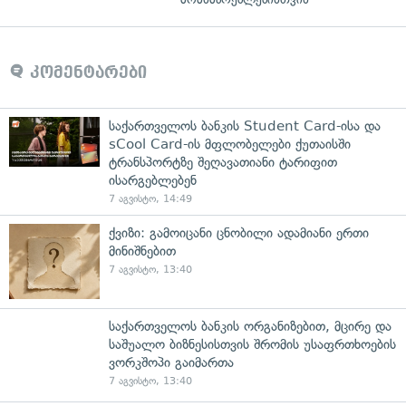
კომენტარები
საქართველოს ბანკის Student Card-ისა და
sCool Card-ის მფლობელები ქუთაისში
ტრანსპორტზე შეღავათიანი ტარიფით
ისარგებლებენ
7 აგვისტო, 14:49
ქვიზი: გამოიცანი ცნობილი ადამიანი ერთი
მინიშნებით
7 აგვისტო, 13:40
საქართველოს ბანკის ორგანიზებით, მცირე და
საშუალო ბიზნესისთვის შრომის უსაფრთხოების
ვორკშოპი გაიმართა
7 აგვისტო, 13:40