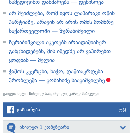
სამედიცინო დახმარება — დენისოვა
არ შეიძლება, რომ იყოს ლაპარაკი ომის
პარტიაზე, არავინ არ არის ომის მომხრე
საქართველოში — ზურაბიშვილი
ზურაბიშვილი აკეთებს არაადამიანურ
განცხადებებს, მის იმედზე არ ვაპირებთ
ყოფნას — მელია
ჭამოს კვერცხი, ხაჭო, დამთავრდება
პრობლემა — კობახიძე სააკაშვილზე
გაიგეთ მეტი:
მიხეილ სააკაშვილი
,
კარლ ჰარცელი
59
გაზიარება
იხილეთ 1 კომენტარი