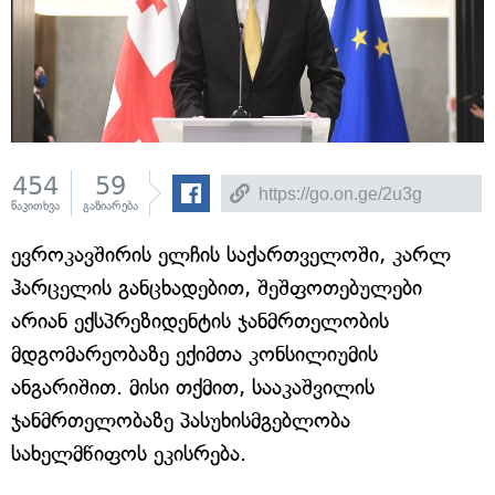
454
59
წაკითხვა
გაზიარება
ევროკავშირის ელჩის საქართველოში, კარლ
ჰარცელის განცხადებით, შეშფოთებულები
არიან ექსპრეზიდენტის ჯანმრთელობის
მდგომარეობაზე ექიმთა კონსილიუმის
ანგარიშით. მისი თქმით, სააკაშვილის
ჯანმრთელობაზე პასუხისმგებლობა
სახელმწიფოს ეკისრება.