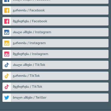
გართობა / Facebook
მეცნიერება / Facebook
ახალი ამბები / Instagram
გართობა / Instagram
მეცნიერება / Instagram
ახალი ამბები / TikTok
გართობა / TikTok
მეცნიერება / TikTok
ბოლო ამბები / Twitter