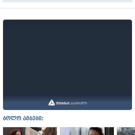
ბოლო ამბები: