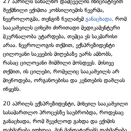
27 აპრილს სახალხო დამცველის ინიციატივით
შექმნილი ექიმთა კონსილიუმის წევრმა,
ნევროლოგმა, თენგიზ წულაძემ
განაცხადა,
რომ
სააკაშვილს ციხეში ძირითადი მედიკამენტური
მკურნალობა უტარდება, თუმცა ეს საკმარისი
არაა. ნევროლოგის თქმით, ექსპრეზიდენტი
ცილოვანი საკვების მიღებაზე უარს ამბობს,
რასაც ცილოვანი შიმშილი მოსდევს. მისივე
თქმით, ის ცილები, რომელიც სააკაშვილს არ
მიეწოდება, ორგანოებისა და კუნთების დაშლას
იწყებს.
20 აპრილს ექსპრეზიდენტი, მიხეილ სააკაშვილი
სასამართლო პროცესზე საუბრობდა, როდესაც
განაცხადა, რომ შეუძლოდ გახდა და ექიმის
დახმარება ითხოვა. მან მანდატურებს დახმარება