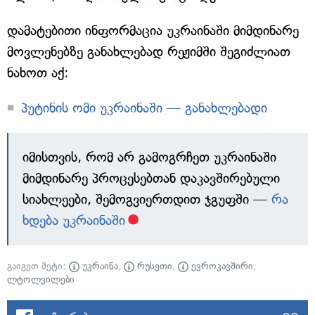
დამატებითი ინფორმაცია უკრაინაში მიმდინარე
მოვლენებზე განახლებად რეჟიმში შეგიძლიათ
ნახოთ აქ:
პუტინის ომი უკრაინაში — განახლებადი
იმისთვის, რომ არ გამოგრჩეთ უკრაინაში
მიმდინარე პროცესებთან დაკავშირებული
სიახლეები, შემოგვიერთდით ჯგუფში —
რა
ხდება უკრაინაში
გაიგეთ მეტი:
უკრაინა
,
რუსეთი
,
ევროკავშირი
,
ლტოლვილები