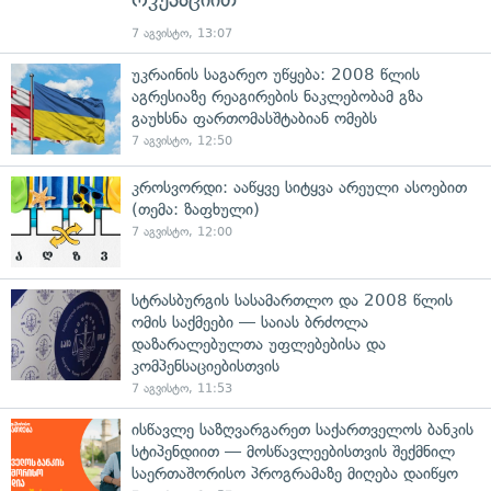
7 აგვისტო, 13:07
უკრაინის საგარეო უწყება: 2008 წლის
აგრესიაზე რეაგირების ნაკლებობამ გზა
გაუხსნა ფართომასშტაბიან ომებს
7 აგვისტო, 12:50
კროსვორდი: ააწყვე სიტყვა არეული ასოებით
(თემა: ზაფხული)
7 აგვისტო, 12:00
სტრასბურგის სასამართლო და 2008 წლის
ომის საქმეები — საიას ბრძოლა
დაზარალებულთა უფლებებისა და
კომპენსაციებისთვის
7 აგვისტო, 11:53
ისწავლე საზღვარგარეთ საქართველოს ბანკის
სტიპენდიით — მოსწავლეებისთვის შექმნილ
საერთაშორისო პროგრამაზე მიღება დაიწყო