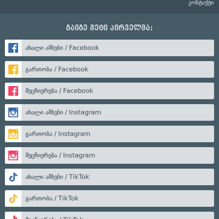
კონტაქტი
გაიგე მეტი პირველმა:
ახალი ამბები / Facebook
გართობა / Facebook
მეცნიერება / Facebook
ახალი ამბები / Instagram
გართობა / Instagram
მეცნიერება / Instagram
ახალი ამბები / TikTok
გართობა / TikTok