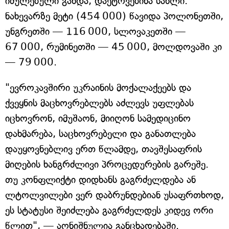
იძულებული გახდა, დაეტოვებინა სახლი.
ნახევარზე მეტი (454 000) წავიდა პოლონეთში,
უნგრეთში — 116 000, სლოვაკეთში —
67 000, რუმინეთში — 45 000, მოლდოვაში კი
— 79 000.
"ევროკავშირი უკრაინის მოქალაქეებს და
ქვეყნის მაცხოვრებლებს აძლევს უფლებას
იცხოვრონ, იმუშაონ, მიიღონ სამედიცინო
დახმარება, საცხოვრებელი და განათლება
დაუყოვნებლივ ერთ წლამდე, თავშესაფრის
მიღების ხანგრძლივი პროცედურების გარეშე.
თუ კონფლიქტი დიდხანს გაგრძელდება ან
ლტოლვილები ვერ დაბრუნდებიან უსაფრთხოდ,
ეს სტატუსი შეიძლება გაგრძელდეს კიდევ ორი
წლით", — აღნიშნულია განცხადებაში.