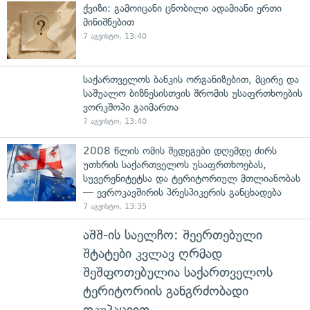
ქვიზი: გამოიცანი ცნობილი ადამიანი ერთი
მინიშნებით
7 აგვისტო, 13:40
საქართველოს ბანკის ორგანიზებით, მცირე და
საშუალო ბიზნესისთვის შრომის უსაფრთხოების
ვორკშოპი გაიმართა
7 აგვისტო, 13:40
2008 წლის ომის შედეგები დღემდე ძირს
უთხრის საქართველოს უსაფრთხოებას,
სუვერენიტეტსა და ტერიტორიულ მთლიანობას
— ევროკავშირის პრესპიკერის განცხადება
7 აგვისტო, 13:35
აშშ-ის საელჩო: შეერთებული
შტატები კვლავ ღრმად
შეშფოთებულია საქართველოს
ტერიტორიის განგრძობადი
ოკუპაციით