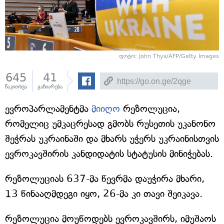
ფოტო: John Thys/AFP/Getty Images
645
41
წაკითხვა
გაზიარება
ევროპარლამენტმა
მიიღო
რეზოლუცია,
რომელიც უმკაცრესად გმობს რუსეთის უკანონო
შეჭრას უკრაინაში და მხარს უჭერს უკრაინისთვის
ევროკავშირის კანდიდატის სტატუსის მინიჭებას.
რეზოლუციას 637-მა წევრმა დაუჭირა მხარი,
13 წინააღმდეგი იყო, 26-მა კი თავი შეიკავა.
რეზოლუცია მოუწოდებს ევროკავშირს, იმუშაოს