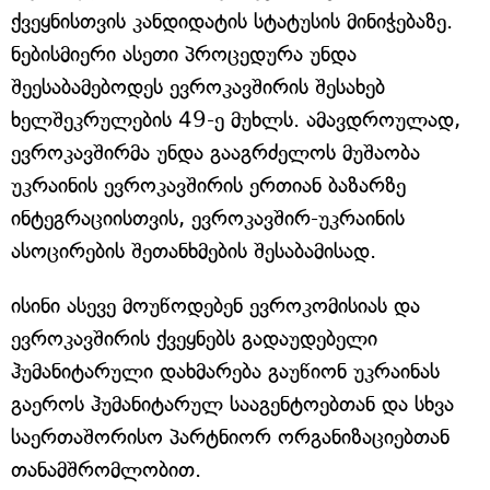
ქვეყნისთვის კანდიდატის სტატუსის მინიჭებაზე.
ნებისმიერი ასეთი პროცედურა უნდა
შეესაბამებოდეს ევროკავშირის შესახებ
ხელშეკრულების 49-ე მუხლს. ამავდროულად,
ევროკავშირმა უნდა გააგრძელოს მუშაობა
უკრაინის ევროკავშირის ერთიან ბაზარზე
ინტეგრაციისთვის, ევროკავშირ-უკრაინის
ასოცირების შეთანხმების შესაბამისად.
ისინი ასევე მოუწოდებენ ევროკომისიას და
ევროკავშირის ქვეყნებს გადაუდებელი
ჰუმანიტარული დახმარება გაუწიონ უკრაინას
გაეროს ჰუმანიტარულ სააგენტოებთან და სხვა
საერთაშორისო პარტნიორ ორგანიზაციებთან
თანამშრომლობით.