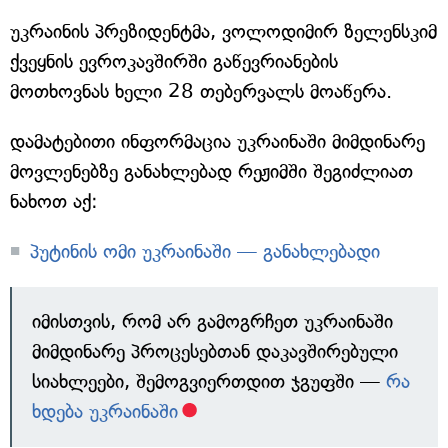
უკრაინის პრეზიდენტმა, ვოლოდიმირ ზელენსკიმ
ქვეყნის ევროკავშირში გაწევრიანების
მოთხოვნას ხელი 28 თებერვალს მოაწერა.
დამატებითი ინფორმაცია უკრაინაში მიმდინარე
მოვლენებზე განახლებად რეჟიმში შეგიძლიათ
ნახოთ აქ:
პუტინის ომი უკრაინაში — განახლებადი
იმისთვის, რომ არ გამოგრჩეთ უკრაინაში
მიმდინარე პროცესებთან დაკავშირებული
სიახლეები, შემოგვიერთდით ჯგუფში —
რა
ხდება უკრაინაში