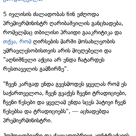
5 ივლისის ძალადობას წინ უძღოდა
პრემიერმინისტრ ღარიბაშვილის განცხადება,
რომელმაც თბილისი პრაიდი გააკრიტიკა და
თქვა, რომ
ღირსების მარში მოსახლეობის
უმრავლესობისთვის არის მიუღებელი და
"აღნიშნული აქცია არ უნდა ჩატარდეს
რუსთაველის გამზირზე".
"ჩვენ კარგად უნდა გვესმოდეს ყველას რომ ეს
საქართველოა, ჩვენ გვაქვს ჩვენი ტრადიციები,
ჩვენი წესები და ყველამ უნდა სცეს პატივი ჩვენ
წესებსა და ტრადიციებს", — აცხადებდა
პრემიერმინისტრი.
ჰომოფობიური და ძალადობრივი კონტრაქციის