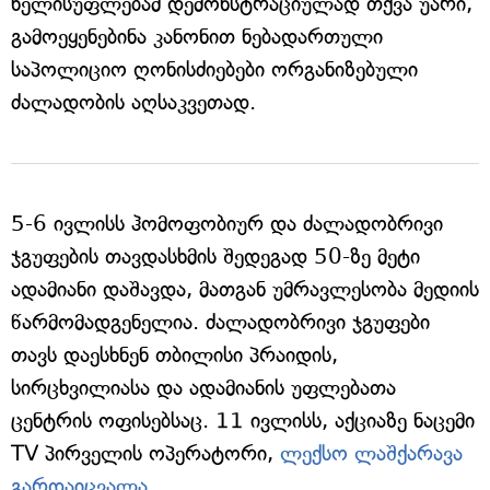
ხელისუფლებამ დემონსტრაციულად თქვა უარი,
გამოეყენებინა კანონით ნებადართული
საპოლიციო ღონისძიებები ორგანიზებული
ძალადობის აღსაკვეთად.
5-6 ივლისს ჰომოფობიურ და ძალადობრივი
ჯგუფების თავდასხმის შედეგად 50-ზე მეტი
ადამიანი დაშავდა, მათგან უმრავლესობა მედიის
წარმომადგენელია. ძალადობრივი ჯგუფები
თავს დაესხნენ თბილისი პრაიდის,
სირცხვილიასა და ადამიანის უფლებათა
ცენტრის ოფისებსაც. 11 ივლისს, აქციაზე ნაცემი
TV პირველის ოპერატორი,
ლექსო ლაშქარავა
გარდაიცვალა
.