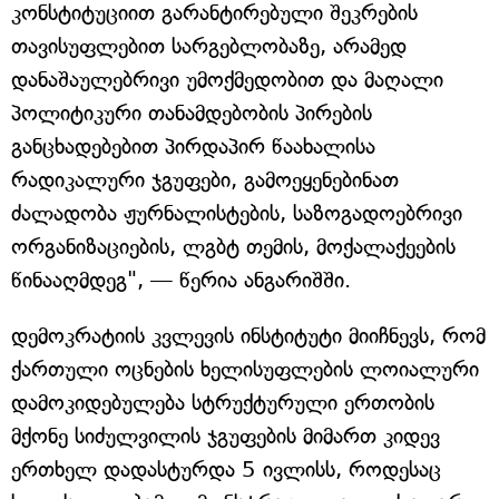
კონსტიტუციით გარანტირებული შეკრების
თავისუფლებით სარგებლობაზე, არამედ
დანაშაულებრივი უმოქმედობით და მაღალი
პოლიტიკური თანამდებობის პირების
განცხადებებით პირდაპირ წაახალისა
რადიკალური ჯგუფები, გამოეყენებინათ
ძალადობა ჟურნალისტების, საზოგადოებრივი
ორგანიზაციების, ლგბტ თემის, მოქალაქეების
წინააღმდეგ", — წერია ანგარიშში.
დემოკრატიის კვლევის ინსტიტუტი მიიჩნევს, რომ
ქართული ოცნების ხელისუფლების ლოიალური
დამოკიდებულება სტრუქტურული ერთობის
მქონე სიძულვილის ჯგუფების მიმართ კიდევ
ერთხელ დადასტურდა 5 ივლისს, როდესაც