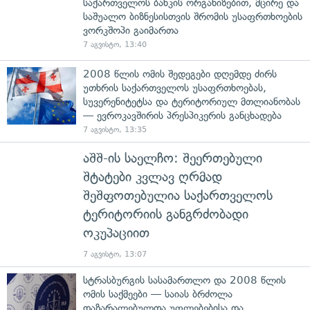
საქართველოს ბანკის ორგანიზებით, მცირე და
საშუალო ბიზნესისთვის შრომის უსაფრთხოების
ვორკშოპი გაიმართა
7 აგვისტო, 13:40
2008 წლის ომის შედეგები დღემდე ძირს
უთხრის საქართველოს უსაფრთხოებას,
სუვერენიტეტსა და ტერიტორიულ მთლიანობას
— ევროკავშირის პრესპიკერის განცხადება
7 აგვისტო, 13:35
აშშ-ის საელჩო: შეერთებული
შტატები კვლავ ღრმად
შეშფოთებულია საქართველოს
ტერიტორიის განგრძობადი
ოკუპაციით
7 აგვისტო, 13:07
სტრასბურგის სასამართლო და 2008 წლის
ომის საქმეები — საიას ბრძოლა
დაზარალებულთა უფლებებისა და