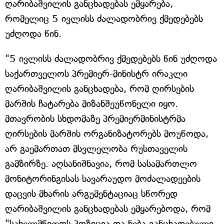
ღარიბაშვილის განცხადებას ემყარება,
რომელიც 5 ივლისს ძალადობრივ ქმედებებს
უძღოდა წინ.
"5 ივლისს ძალადობრივ ქმედებებს წინ უძღოდა
საქართველოს პრემიერ-მინისტრ ირაკლი
ღარიბაშვილის განცხადება, რომ ღირსების
მარშის ჩატარება მიზანშეუწონელი იყო.
მთავრობის სხდომაზე პრემიერმინისტრმა
ღირსების მარშის ორგანიზატორებს მოუწოდა,
არ გაემართათ მსვლელობა რუსთაველის
გამზირზე. აღსანიშნავია, რომ სასამართლო
მონიტორინგისას სავარაუდო მოძალადეების
დაცვის მხარის არგუმენტაციაც სწორედ
ღარიბაშვილის განცხადებას ემყარებოდა, რომ
"სახელმწიფოს პოზიცია და ნება განცხადებული