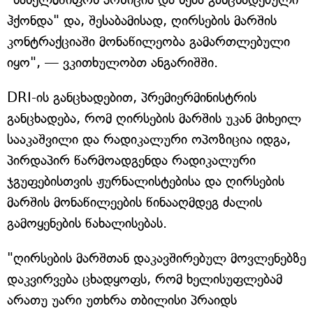
ჰქონდა" და, შესაბამისად, ღირსების მარშის
კონტრაქციაში მონაწილეობა გამართლებული
იყო", — ვკითხულობთ ანგარიშში.
DRI-ის განცხადებით, პრემიერმინისტრის
განცხადება, რომ ღირსების მარშის უკან მიხეილ
სააკაშვილი და რადიკალური ოპოზიცია იდგა,
პირდაპირ წარმოადგენდა რადიკალური
ჯგუფებისთვის ჟურნალისტებისა და ღირსების
მარშის მონაწილეების წინააღმდეგ ძალის
გამოყენების წახალისებას.
"ღირსების მარშთან დაკავშირებულ მოვლენებზე
დაკვირვება ცხადყოფს, რომ ხელისუფლებამ
არათუ უარი უთხრა თბილისი პრაიდს