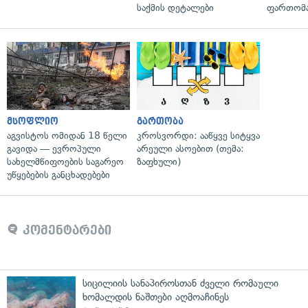
საქმის დეტალები
ფართომა
მსოფლიო
გართობა
აგვისტოს ომიდან 18 წელი
კროსვორდი: ააწყვე სიტყვა
გავიდა — ევროპული
არეული ასოებით (თემა:
სახელმწიფოების საგარეო
ზაფხული)
უწყებების განცხადებები
კომენტარები
სიცილიის სანაპიროსთან ძველი რომაული
ხომალდის ნაშთები აღმოაჩინეს