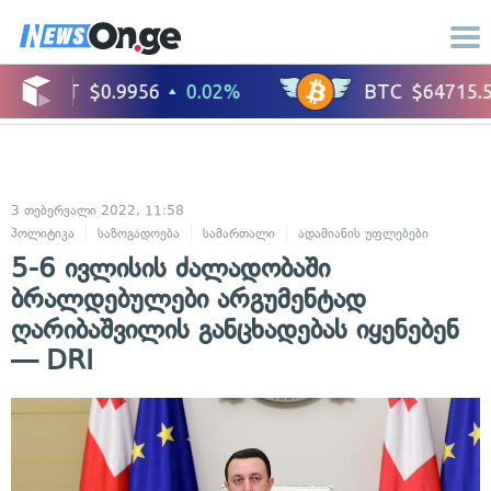
3 თებერვალი 2022, 11:58
პოლიტიკა
საზოგადოება
სამართალი
ადამიანის უფლებები
5-6 ივლისის ძალადობაში
ბრალდებულები არგუმენტად
ღარიბაშვილის განცხადებას იყენებენ
— DRI