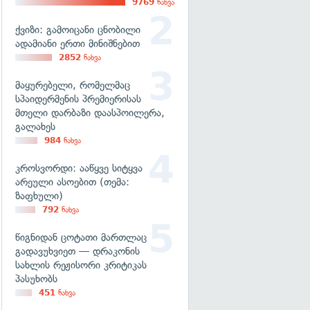
9769
ნახვა
ქვიზი: გამოიცანი ცნობილი
ადამიანი ერთი მინიშნებით
2852
ნახვა
მაყურებელი, რომელმაც
სპაიდერმენის პრემიერისას
მთელი დარბაზი დაასპოილერა,
გალახეს
984
ნახვა
კროსვორდი: ააწყვე სიტყვა
არეული ასოებით (თემა:
ზაფხული)
792
ნახვა
წიგნიდან ცოტათი მართლაც
გადავუხვიეთ — დრაკონის
სახლის რეჟისორი კრიტიკას
პასუხობს
451
ნახვა