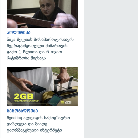
პოლიტიკა
ნიკა მელიას მოსამართლისთვის
შეურაცხმყოფელი მიმართვის
გამო 1 წლითა და 6 თვით
პატიმრობა მიესაჯა
საზოგადოება
შეიძინე ალდაგის სამოგზაურო
დაზღვევა და მიიღე
გაორმაგებული ინტერნეტი