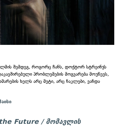
ფილმის შემდეგ, როგორც ჩანს, დოქტორ სტრეინჯს
აკავშირებული პრობლემების მოგვარება მოუწევს,
მარების ხელს არც მეტი, არც ნაკლები, ვანდა
მაისი
the Future / მომავლის