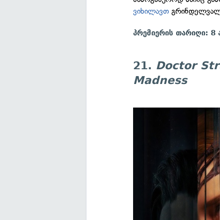
ვიხილავთ
გრინდელვალ
პრემიერის თარიღი: 8
21.
Doctor Str
Madness