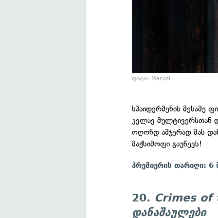
ფოტო: Marvel
სპაიდერმენის მესამე 
კვლავ მულტივერსთან დ
ოღონდ ამჯერად მას დახ
მაქსიმოფი გაუწევს!
პრემიერის თარიღი: 6 
20.
Crimes of 
დანაშაულები