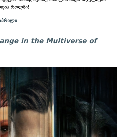
დის როლში!
 აპრილი
ange in the Multiverse of