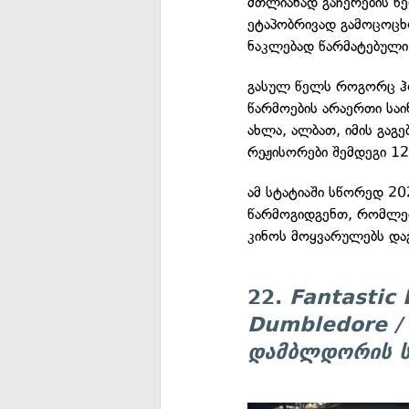
მთლიანად გაჩერების წ
ეტაპობრივად გამოცოცხ
ნაკლებად წარმატებული
გასულ წელს როგორც ჰ
წარმოების არაერთი სა
ახლა, ალბათ, იმის გაგ
რეჟისორები შემდეგი 12
ამ სტატიაში სწორედ 20
წარმოგიდგენთ, რომლებ
კინოს მოყვარულებს და
22.
Fantastic 
Dumbledore /
დამბლდორის ს