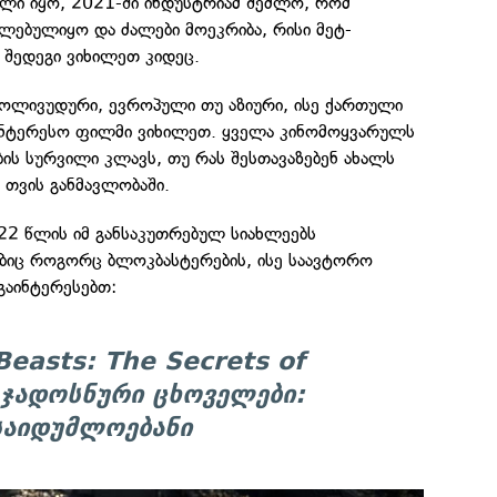
ელი იყო, 2021-ში ინდუსტრიამ შეძლო, რომ
ლებულიყო და ძალები მოეკრიბა, რისი მეტ-
 შედეგი ვიხილეთ კიდეც.
ოლივუდური, ევროპული თუ აზიური, ისე ქართული
ინტერესო ფილმი ვიხილეთ. ყველა კინომოყვარულს
ების სურვილი კლავს, თუ რას შესთავაზებენ ახალს
 თვის განმავლობაში.
22 წლის იმ განსაკუთრებულ სიახლეებს
იც როგორც ბლოკბასტერების, ისე საავტორო
გაინტერესებთ:
Beasts: The Secrets of
 ჯადოსნური ცხოველები:
აიდუმლოებანი