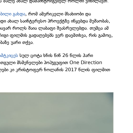
ს მალე ახალ დამაინტრიგებელ როლში ვიხილავთ.
ბილი გახდა
, რომ ამერიკელი მსახიობი და
დი ახალ საინტერესო პროექტზე იწყებდა მუშაობას,
ვარ როლს შაია ლაბაფი შეასრულებდა. თუმცა ამ
რიგი ფილმის გადაღებებს ვერ დაემთხვა, რის გამოც,
აზე უარი თქვა.
ამტკიცეს
სულ ცოტა ხნის წინ 26 წლის ჰარი
თგული მსმენელები პოპჯგუფით One Direction
ლები კი კრისტოფერ ნოლანის 2017 წლის ფილმით