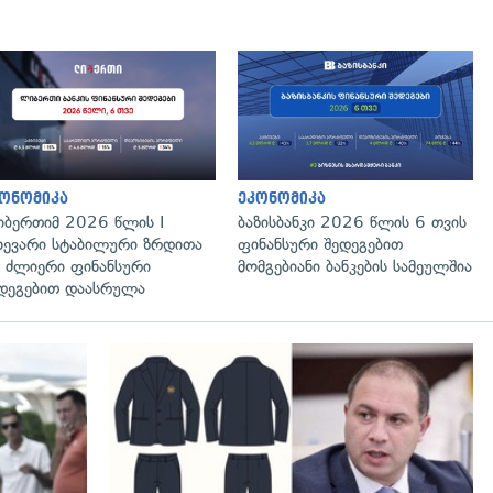
ონომიკა
ეკონომიკა
ბერთიმ 2026 წლის I
ბაზისბანკი 2026 წლის 6 თვის
ხევარი სტაბილური ზრდითა
ფინანსური შედეგებით
 ძლიერი ფინანსური
მომგებიანი ბანკების სამეულშია
დეგებით დაასრულა
გადახედვა