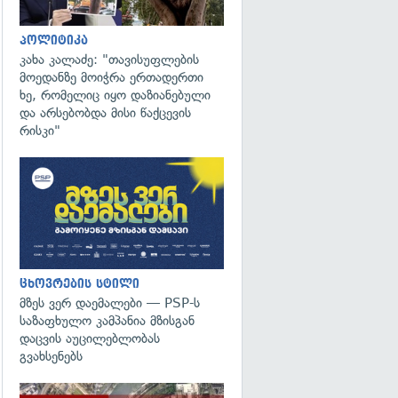
პოლიტიკა
კახა კალაძე: "თავისუფლების
მოედანზე მოიჭრა ერთადერთი
ხე, რომელიც იყო დაზიანებული
და არსებობდა მისი წაქცევის
რისკი"
ცხოვრების სტილი
მზეს ვერ დაემალები — PSP-ს
საზაფხულო კამპანია მზისგან
დაცვის აუცილებლობას
გვახსენებს